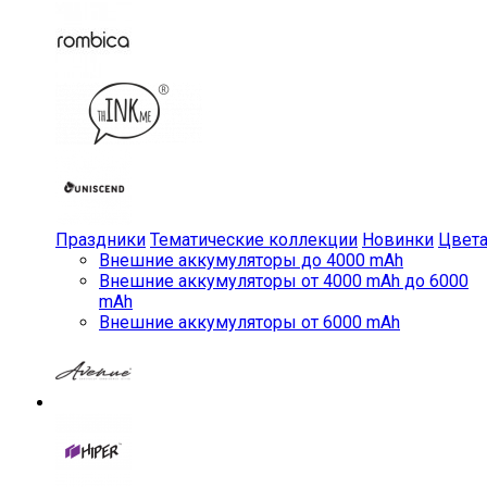
Праздники
Тематические коллекции
Новинки
Цвет
Внешние аккумуляторы до 4000 mAh
Внешние аккумуляторы от 4000 mAh до 6000
mAh
Внешние аккумуляторы от 6000 mAh