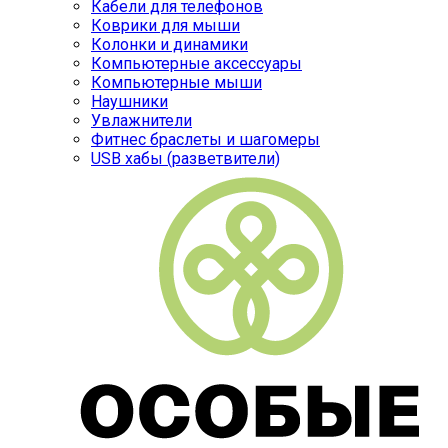
Кабели для телефонов
Коврики для мыши
Колонки и динамики
Компьютерные аксессуары
Компьютерные мыши
Наушники
Увлажнители
Фитнес браслеты и шагомеры
USB хабы (разветвители)