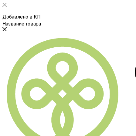
Добавлено в КП
Название товара