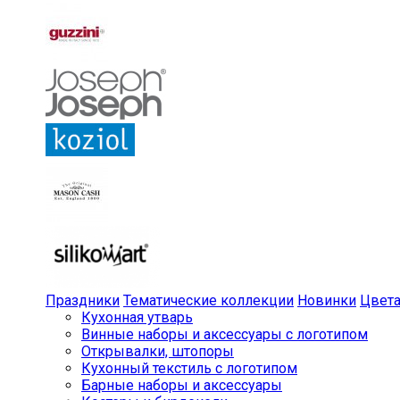
Праздники
Тематические коллекции
Новинки
Цвет
Кухонная утварь
Винные наборы и аксессуары с логотипом
Открывалки, штопоры
Кухонный текстиль с логотипом
Барные наборы и аксессуары