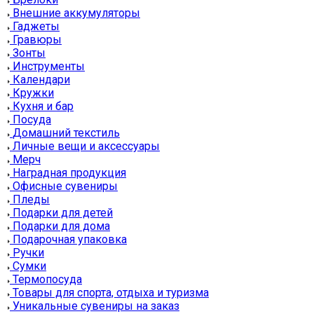
Внешние аккумуляторы
Гаджеты
Гравюры
Зонты
Инструменты
Календари
Кружки
Кухня и бар
Посуда
Домашний текстиль
Личные вещи и аксессуары
Мерч
Наградная продукция
Офисные сувениры
Пледы
Подарки для детей
Подарки для дома
Подарочная упаковка
Ручки
Сумки
Термопосуда
Товары для спорта, отдыха и туризма
Уникальные сувениры на заказ