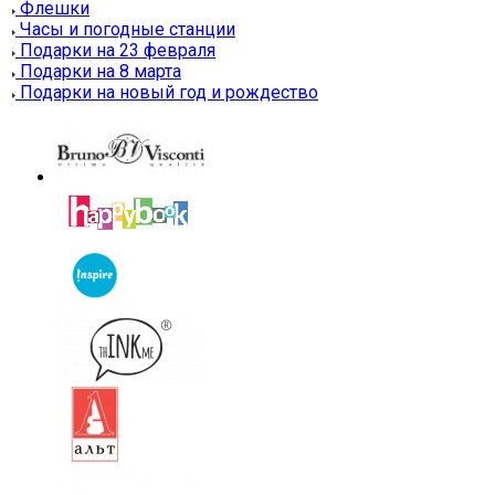
Флешки
Часы и погодные станции
Подарки на 23 февраля
Подарки на 8 марта
Подарки на новый год и рождество