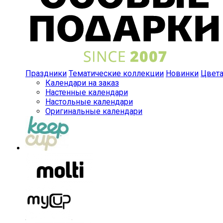
Праздники
Тематические коллекции
Новинки
Цвет
Календари на заказ
Настенные календари
Настольные календари
Оригинальные календари