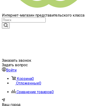
Интернет-магазин представительского класса
Заказать звонок
Задать вопрос
Войти
Корзина
0
Отложенные
0
Сравнение товаров
0
Ваш город