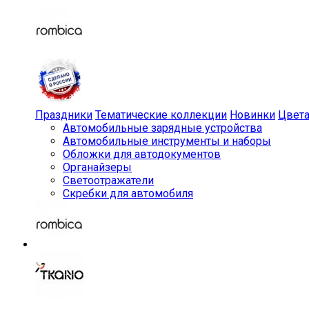
Праздники
Тематические коллекции
Новинки
Цвет
Автомобильные зарядные устройства
Автомобильные инструменты и наборы
Обложки для автодокументов
Органайзеры
Светоотражатели
Скребки для автомобиля