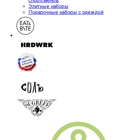
спортсменов
Элитные наборы
Подарочные наборы с одеждой