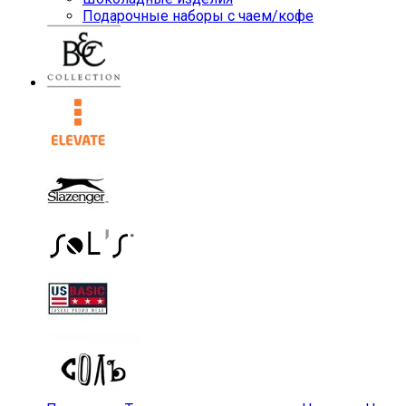
Подарочные наборы с чаем/кофе