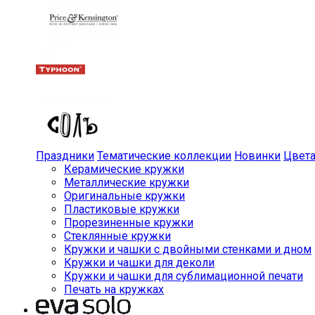
Праздники
Тематические коллекции
Новинки
Цвет
Керамические кружки
Металлические кружки
Оригинальные кружки
Пластиковые кружки
Прорезиненные кружки
Стеклянные кружки
Кружки и чашки с двойными стенками и дном
Кружки и чашки для деколи
Кружки и чашки для сублимационной печати
Печать на кружках