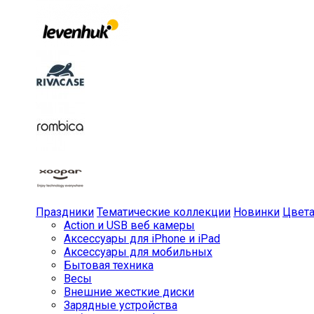
Праздники
Тематические коллекции
Новинки
Цвет
Action и USB веб камеры
Аксессуары для iPhone и iPad
Аксессуары для мобильных
Бытовая техника
Весы
Внешние жесткие диски
Зарядные устройства