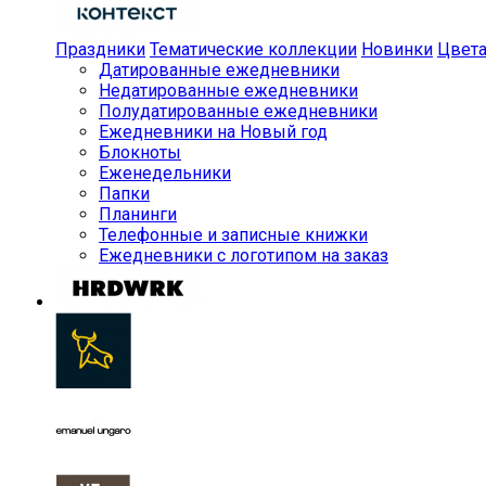
Праздники
Тематические коллекции
Новинки
Цвет
Датированные ежедневники
Недатированные ежедневники
Полудатированные ежедневники
Ежедневники на Новый год
Блокноты
Еженедельники
Папки
Планинги
Телефонные и записные книжки
Ежедневники с логотипом на заказ