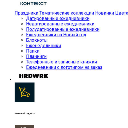
Праздники
Тематические коллекции
Новинки
Цвет
Датированные ежедневники
Недатированные ежедневники
Полудатированные ежедневники
Ежедневники на Новый год
Блокноты
Еженедельники
Папки
Планинги
Телефонные и записные книжки
Ежедневники с логотипом на заказ