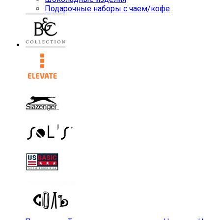
Подарочные наборы с чаем/кофе