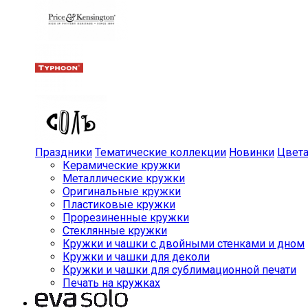
Праздники
Тематические коллекции
Новинки
Цвет
Керамические кружки
Металлические кружки
Оригинальные кружки
Пластиковые кружки
Прорезиненные кружки
Стеклянные кружки
Кружки и чашки с двойными стенками и дном
Кружки и чашки для деколи
Кружки и чашки для сублимационной печати
Печать на кружках