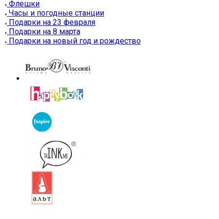
Флешки
Часы и погодные станции
Подарки на 23 февраля
Подарки на 8 марта
Подарки на новый год и рождество