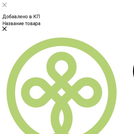
Добавлено в КП
Название товара