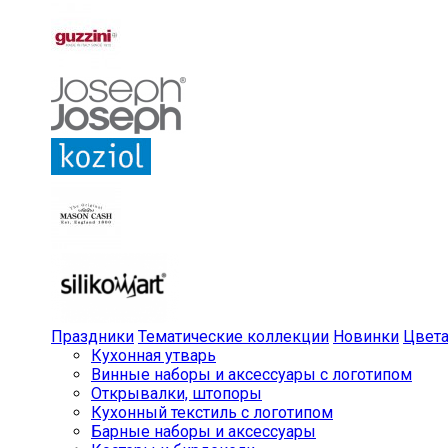
Праздники
Тематические коллекции
Новинки
Цвет
Кухонная утварь
Винные наборы и аксессуары с логотипом
Открывалки, штопоры
Кухонный текстиль с логотипом
Барные наборы и аксессуары