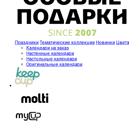
Праздники
Тематические коллекции
Новинки
Цвет
Календари на заказ
Настенные календари
Настольные календари
Оригинальные календари