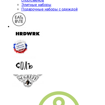
спортсменов
Элитные наборы
Подарочные наборы с одеждой