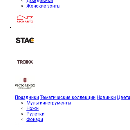
Дождевики
Женские зонты
Праздники
Тематические коллекции
Новинки
Цвет
Мульти­инструменты
Ножи
Рулетки
Фонари