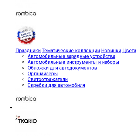
Праздники
Тематические коллекции
Новинки
Цвет
Автомобильные зарядные устройства
Автомобильные инструменты и наборы
Обложки для автодокументов
Органайзеры
Светоотражатели
Скребки для автомобиля