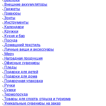
Внешние аккумуляторы
Гаджеты
Гравюры
Зонты
Инструменты
Календари
Кружки
Кухня и бар
Посуда
Домашний текстиль
Личные вещи и аксессуары
Мерч
Наградная продукция
Офисные сувениры
Пледы
Подарки для детей
Подарки для дома
Подарочная упаковка
Ручки
Сумки
Термопосуда
Товары для спорта, отдыха и туризма
Уникальные сувениры на заказ