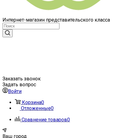
Интернет-магазин представительского класса
Заказать звонок
Задать вопрос
Войти
Корзина
0
Отложенные
0
Сравнение товаров
0
Ваш город