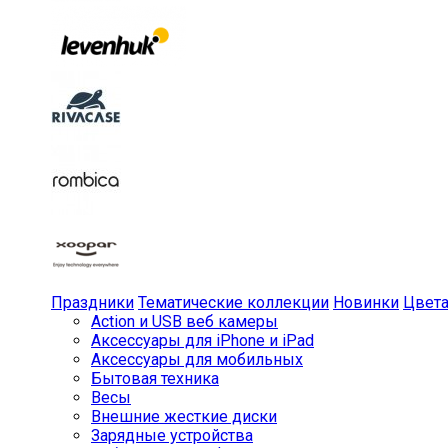
Праздники
Тематические коллекции
Новинки
Цвет
Action и USB веб камеры
Аксессуары для iPhone и iPad
Аксессуары для мобильных
Бытовая техника
Весы
Внешние жесткие диски
Зарядные устройства