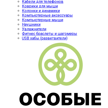
Кабели для телефонов
Коврики для мыши
Колонки и динамики
Компьютерные аксессуары
Компьютерные мыши
Наушники
Увлажнители
Фитнес браслеты и шагомеры
USB хабы (разветвители)