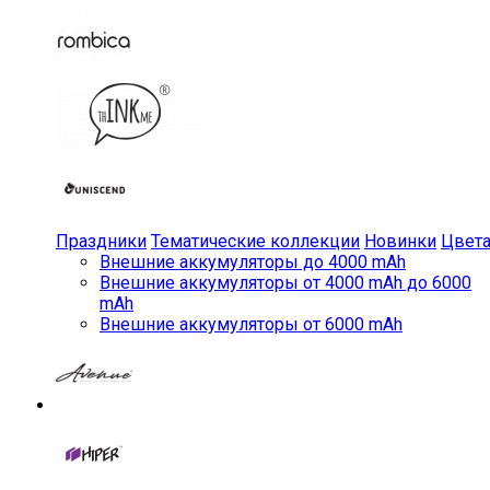
Праздники
Тематические коллекции
Новинки
Цвет
Внешние аккумуляторы до 4000 mAh
Внешние аккумуляторы от 4000 mAh до 6000
mAh
Внешние аккумуляторы от 6000 mAh