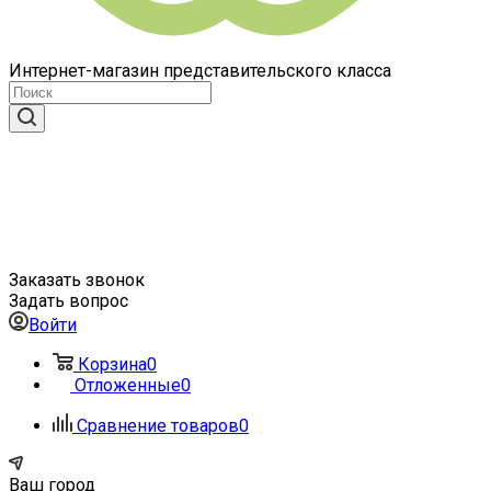
Интернет-магазин представительского класса
Заказать звонок
Задать вопрос
Войти
Корзина
0
Отложенные
0
Сравнение товаров
0
Ваш город