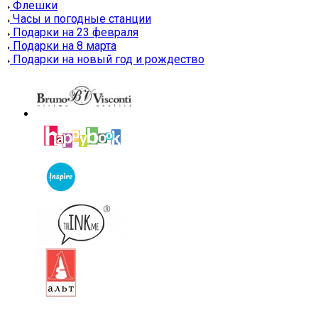
Флешки
Часы и погодные станции
Подарки на 23 февраля
Подарки на 8 марта
Подарки на новый год и рождество