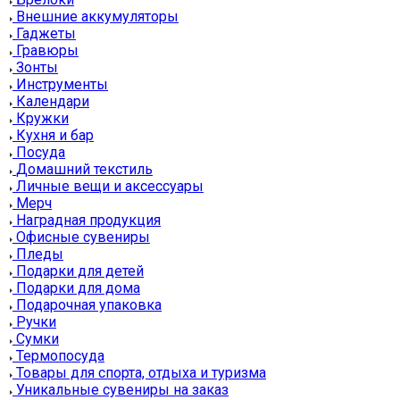
Внешние аккумуляторы
Гаджеты
Гравюры
Зонты
Инструменты
Календари
Кружки
Кухня и бар
Посуда
Домашний текстиль
Личные вещи и аксессуары
Мерч
Наградная продукция
Офисные сувениры
Пледы
Подарки для детей
Подарки для дома
Подарочная упаковка
Ручки
Сумки
Термопосуда
Товары для спорта, отдыха и туризма
Уникальные сувениры на заказ