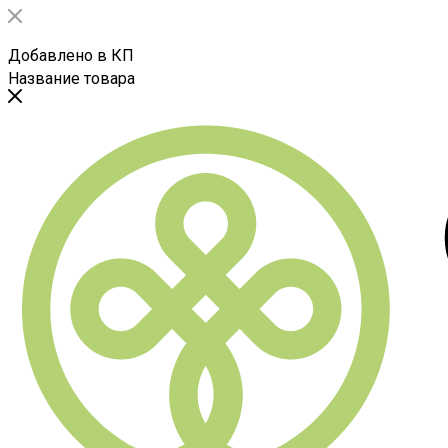
Добавлено в КП
Название товара