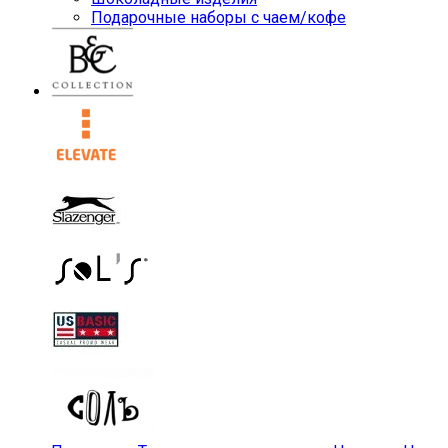
Подарочные наборы с чаем/кофе