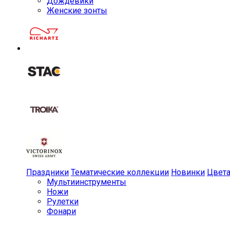
Дождевики
Женские зонты
Праздники
Тематические коллекции
Новинки
Цвет
Мульти­инструменты
Ножи
Рулетки
Фонари