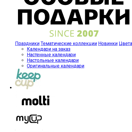
Праздники
Тематические коллекции
Новинки
Цвет
Календари на заказ
Настенные календари
Настольные календари
Оригинальные календари