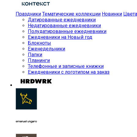
Праздники
Тематические коллекции
Новинки
Цвет
Датированные ежедневники
Недатированные ежедневники
Полудатированные ежедневники
Ежедневники на Новый год
Блокноты
Еженедельники
Папки
Планинги
Телефонные и записные книжки
Ежедневники с логотипом на заказ