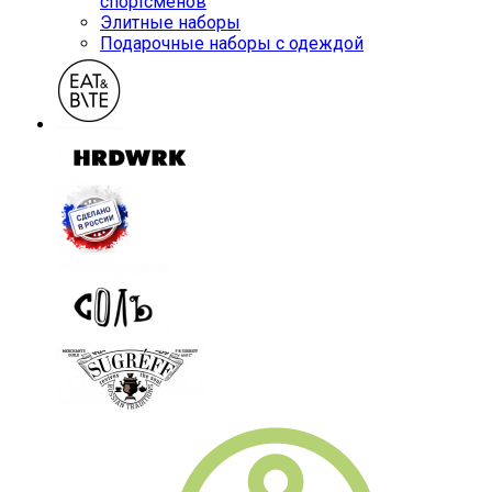
спортсменов
Элитные наборы
Подарочные наборы с одеждой