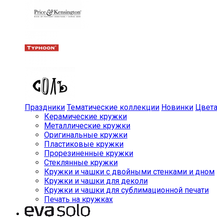
Праздники
Тематические коллекции
Новинки
Цвет
Керамические кружки
Металлические кружки
Оригинальные кружки
Пластиковые кружки
Прорезиненные кружки
Стеклянные кружки
Кружки и чашки с двойными стенками и дном
Кружки и чашки для деколи
Кружки и чашки для сублимационной печати
Печать на кружках