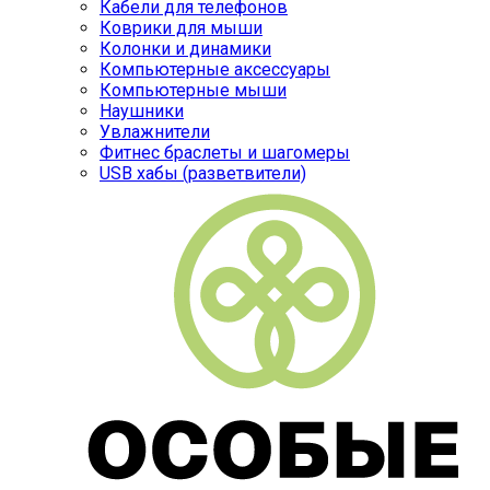
Кабели для телефонов
Коврики для мыши
Колонки и динамики
Компьютерные аксессуары
Компьютерные мыши
Наушники
Увлажнители
Фитнес браслеты и шагомеры
USB хабы (разветвители)