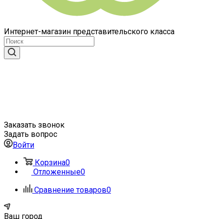
Интернет-магазин представительского класса
Заказать звонок
Задать вопрос
Войти
Корзина
0
Отложенные
0
Сравнение товаров
0
Ваш город