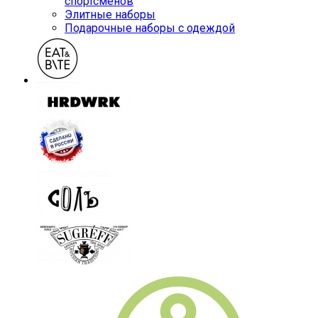
спортсменов
Элитные наборы
Подарочные наборы с одеждой