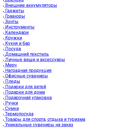
Внешние аккумуляторы
Гаджеты
Гравюры
Зонты
Инструменты
Календари
Кружки
Кухня и бар
Посуда
Домашний текстиль
Личные вещи и аксессуары
Мерч
Наградная продукция
Офисные сувениры
Пледы
Подарки для детей
Подарки для дома
Подарочная упаковка
Ручки
Сумки
Термопосуда
Товары для спорта, отдыха и туризма
Уникальные сувениры на заказ