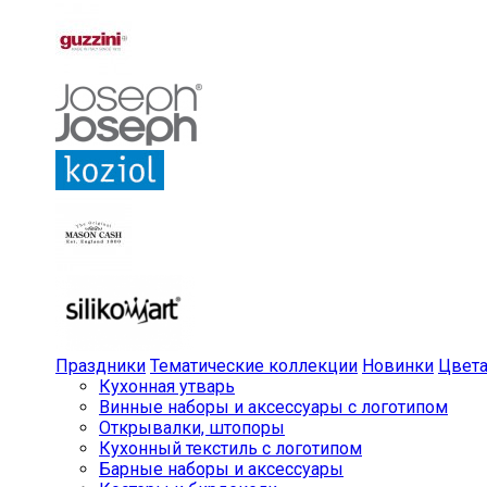
Праздники
Тематические коллекции
Новинки
Цвет
Кухонная утварь
Винные наборы и аксессуары с логотипом
Открывалки, штопоры
Кухонный текстиль с логотипом
Барные наборы и аксессуары