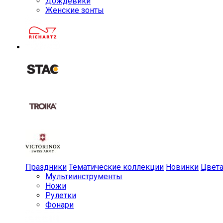
Дождевики
Женские зонты
Праздники
Тематические коллекции
Новинки
Цвет
Мульти­инструменты
Ножи
Рулетки
Фонари