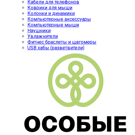
Кабели для телефонов
Коврики для мыши
Колонки и динамики
Компьютерные аксессуары
Компьютерные мыши
Наушники
Увлажнители
Фитнес браслеты и шагомеры
USB хабы (разветвители)