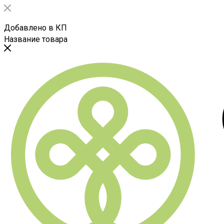
Добавлено в КП
Название товара