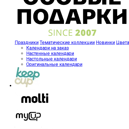
Праздники
Тематические коллекции
Новинки
Цвет
Календари на заказ
Настенные календари
Настольные календари
Оригинальные календари