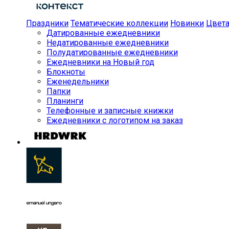
Праздники
Тематические коллекции
Новинки
Цвет
Датированные ежедневники
Недатированные ежедневники
Полудатированные ежедневники
Ежедневники на Новый год
Блокноты
Еженедельники
Папки
Планинги
Телефонные и записные книжки
Ежедневники с логотипом на заказ