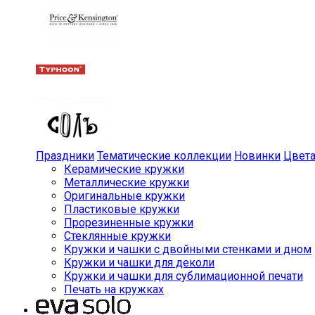
Праздники
Тематические коллекции
Новинки
Цвет
Керамические кружки
Металлические кружки
Оригинальные кружки
Пластиковые кружки
Прорезиненные кружки
Стеклянные кружки
Кружки и чашки с двойными стенками и дном
Кружки и чашки для деколи
Кружки и чашки для сублимационной печати
Печать на кружках