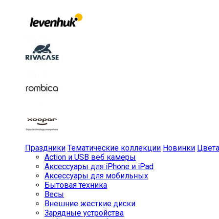
Праздники
Тематические коллекции
Новинки
Цвет
Action и USB веб камеры
Аксессуары для iPhone и iPad
Аксессуары для мобильных
Бытовая техника
Весы
Внешние жесткие диски
Зарядные устройства