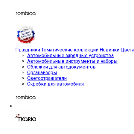
Праздники
Тематические коллекции
Новинки
Цвет
Автомобильные зарядные устройства
Автомобильные инструменты и наборы
Обложки для автодокументов
Органайзеры
Светоотражатели
Скребки для автомобиля