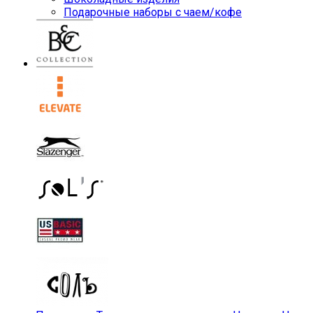
Подарочные наборы с чаем/кофе