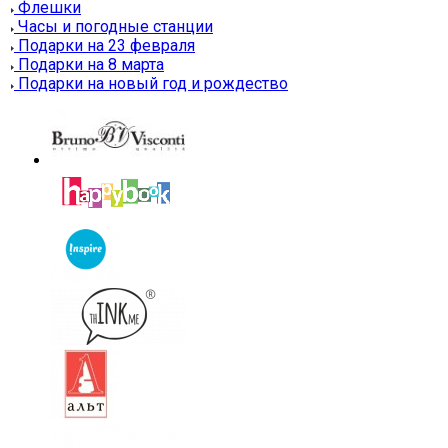
Флешки
Часы и погодные станции
Подарки на 23 февраля
Подарки на 8 марта
Подарки на новый год и рождество