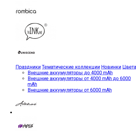
Праздники
Тематические коллекции
Новинки
Цвет
Внешние аккумуляторы до 4000 mAh
Внешние аккумуляторы от 4000 mAh до 6000
mAh
Внешние аккумуляторы от 6000 mAh