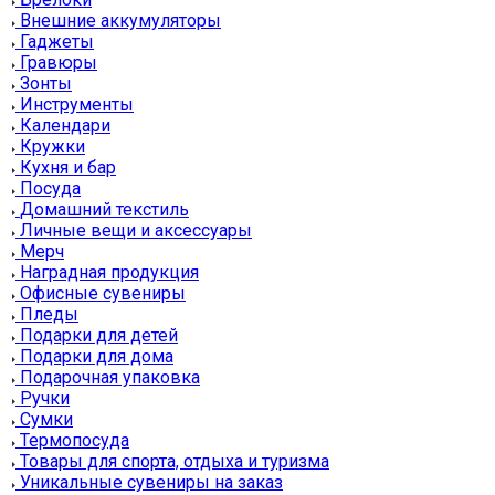
Внешние аккумуляторы
Гаджеты
Гравюры
Зонты
Инструменты
Календари
Кружки
Кухня и бар
Посуда
Домашний текстиль
Личные вещи и аксессуары
Мерч
Наградная продукция
Офисные сувениры
Пледы
Подарки для детей
Подарки для дома
Подарочная упаковка
Ручки
Сумки
Термопосуда
Товары для спорта, отдыха и туризма
Уникальные сувениры на заказ