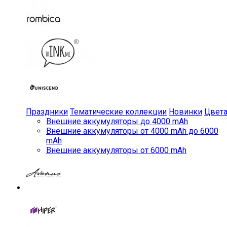
Праздники
Тематические коллекции
Новинки
Цвет
Внешние аккумуляторы до 4000 mAh
Внешние аккумуляторы от 4000 mAh до 6000
mAh
Внешние аккумуляторы от 6000 mAh