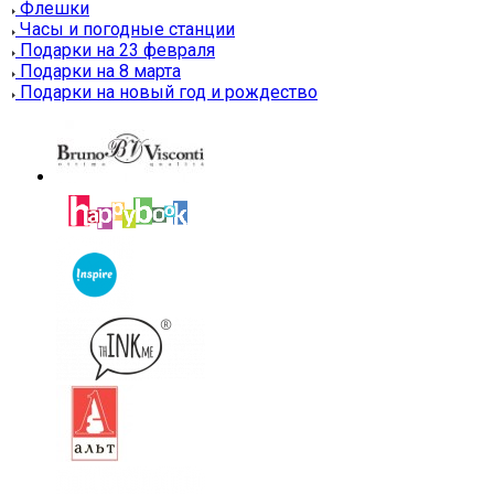
Флешки
Часы и погодные станции
Подарки на 23 февраля
Подарки на 8 марта
Подарки на новый год и рождество