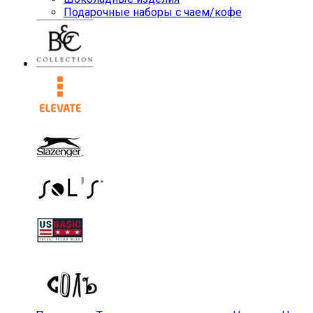
Подарочные наборы с чаем/кофе