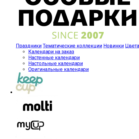
Праздники
Тематические коллекции
Новинки
Цвет
Календари на заказ
Настенные календари
Настольные календари
Оригинальные календари