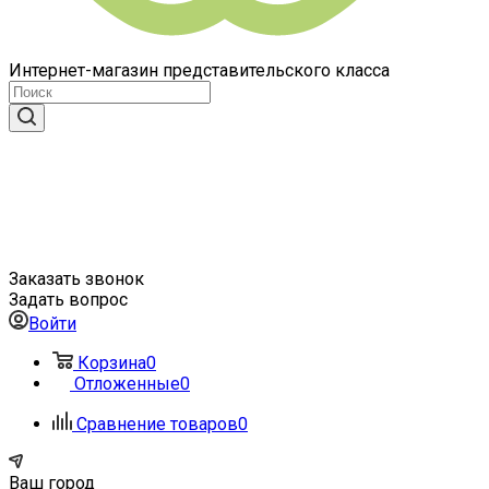
Интернет-магазин представительского класса
Заказать звонок
Задать вопрос
Войти
Корзина
0
Отложенные
0
Сравнение товаров
0
Ваш город