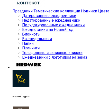
Праздники
Тематические коллекции
Новинки
Цвет
Датированные ежедневники
Недатированные ежедневники
Полудатированные ежедневники
Ежедневники на Новый год
Блокноты
Еженедельники
Папки
Планинги
Телефонные и записные книжки
Ежедневники с логотипом на заказ