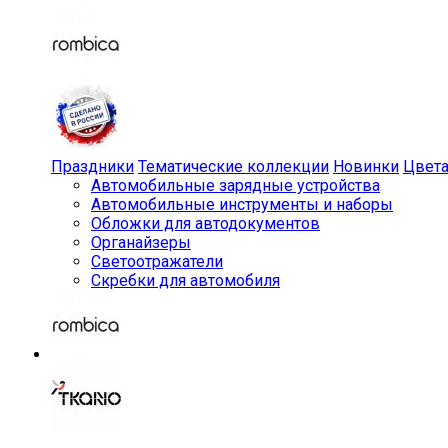
Праздники
Тематические коллекции
Новинки
Цвет
Автомобильные зарядные устройства
Автомобильные инструменты и наборы
Обложки для автодокументов
Органайзеры
Светоотражатели
Скребки для автомобиля