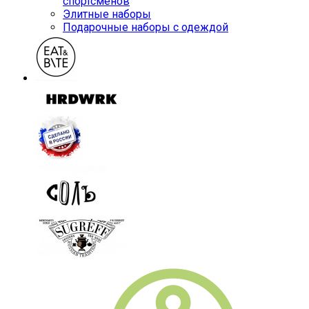
спортсменов
Элитные наборы
Подарочные наборы с одеждой