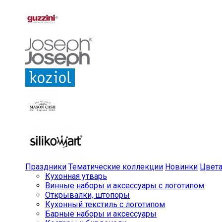
Праздники
Тематические коллекции
Новинки
Цвет
Кухонная утварь
Винные наборы и аксессуары с логотипом
Открывалки, штопоры
Кухонный текстиль с логотипом
Барные наборы и аксессуары