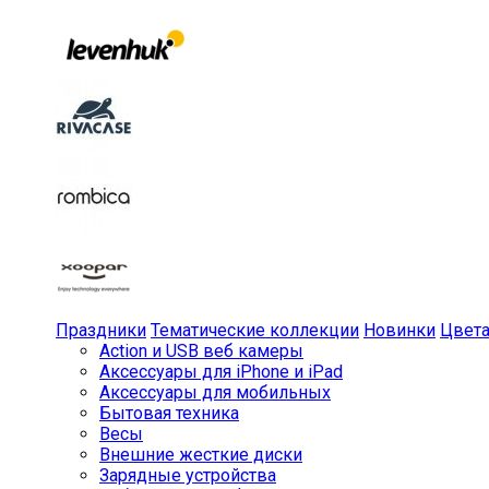
Праздники
Тематические коллекции
Новинки
Цвет
Action и USB веб камеры
Аксессуары для iPhone и iPad
Аксессуары для мобильных
Бытовая техника
Весы
Внешние жесткие диски
Зарядные устройства