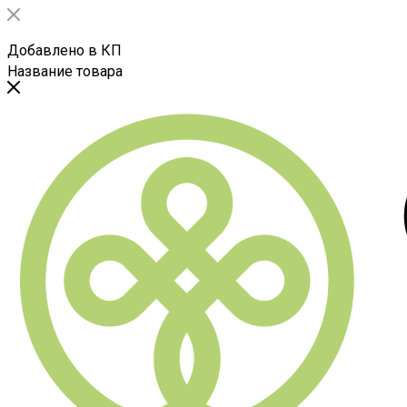
Добавлено в КП
Название товара