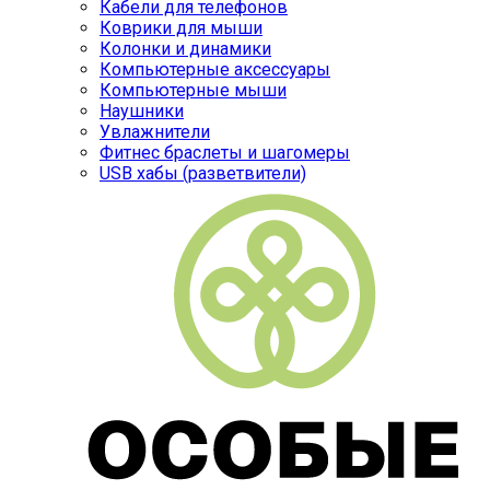
Кабели для телефонов
Коврики для мыши
Колонки и динамики
Компьютерные аксессуары
Компьютерные мыши
Наушники
Увлажнители
Фитнес браслеты и шагомеры
USB хабы (разветвители)