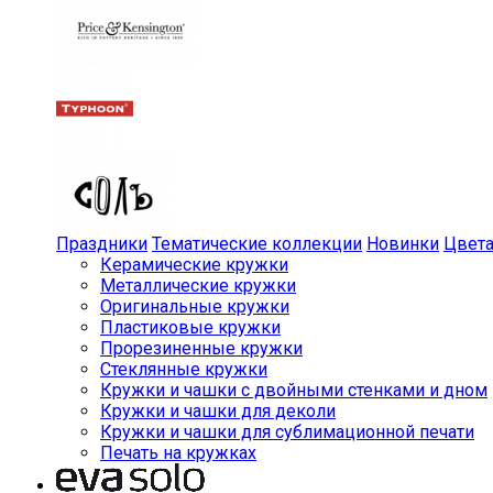
Праздники
Тематические коллекции
Новинки
Цвет
Керамические кружки
Металлические кружки
Оригинальные кружки
Пластиковые кружки
Прорезиненные кружки
Стеклянные кружки
Кружки и чашки с двойными стенками и дном
Кружки и чашки для деколи
Кружки и чашки для сублимационной печати
Печать на кружках