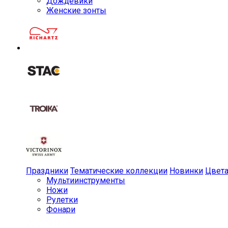
Дождевики
Женские зонты
Праздники
Тематические коллекции
Новинки
Цвет
Мульти­инструменты
Ножи
Рулетки
Фонари