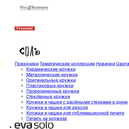
Праздники
Тематические коллекции
Новинки
Цвет
Керамические кружки
Металлические кружки
Оригинальные кружки
Пластиковые кружки
Прорезиненные кружки
Стеклянные кружки
Кружки и чашки с двойными стенками и дном
Кружки и чашки для деколи
Кружки и чашки для сублимационной печати
Печать на кружках