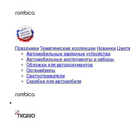
Праздники
Тематические коллекции
Новинки
Цвет
Автомобильные зарядные устройства
Автомобильные инструменты и наборы
Обложки для автодокументов
Органайзеры
Светоотражатели
Скребки для автомобиля