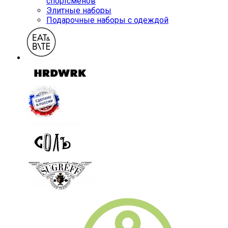
спортсменов
Элитные наборы
Подарочные наборы с одеждой