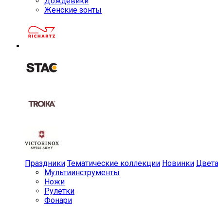
Дождевики
Женские зонты
Праздники
Тематические коллекции
Новинки
Цвет
Мульти­инструменты
Ножи
Рулетки
Фонари