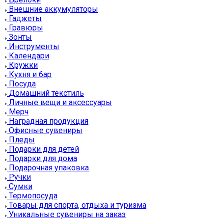
Внешние аккумуляторы
Гаджеты
Гравюры
Зонты
Инструменты
Календари
Кружки
Кухня и бар
Посуда
Домашний текстиль
Личные вещи и аксессуары
Мерч
Наградная продукция
Офисные сувениры
Пледы
Подарки для детей
Подарки для дома
Подарочная упаковка
Ручки
Сумки
Термопосуда
Товары для спорта, отдыха и туризма
Уникальные сувениры на заказ