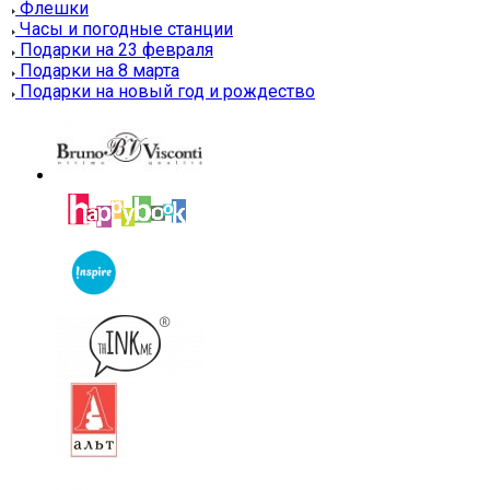
Флешки
Часы и погодные станции
Подарки на 23 февраля
Подарки на 8 марта
Подарки на новый год и рождество