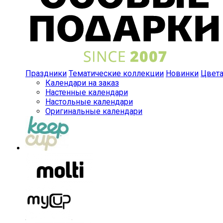
Праздники
Тематические коллекции
Новинки
Цвет
Календари на заказ
Настенные календари
Настольные календари
Оригинальные календари