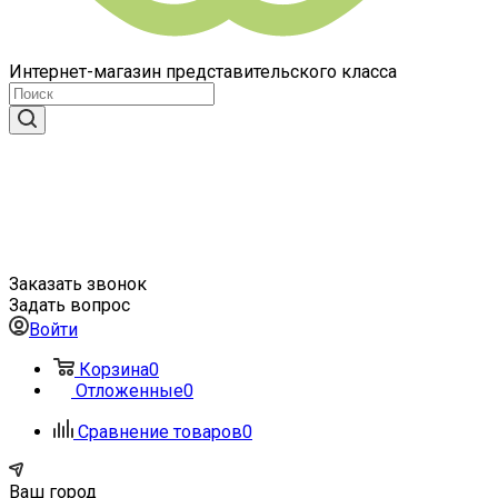
Интернет-магазин представительского класса
Заказать звонок
Задать вопрос
Войти
Корзина
0
Отложенные
0
Сравнение товаров
0
Ваш город