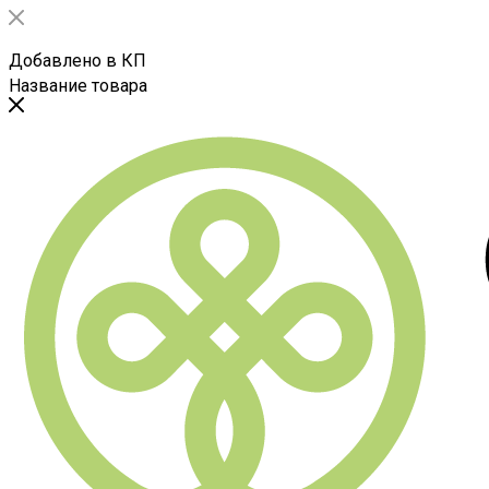
Добавлено в КП
Название товара