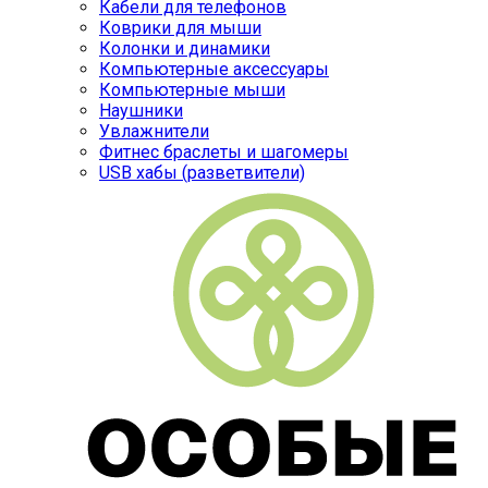
Кабели для телефонов
Коврики для мыши
Колонки и динамики
Компьютерные аксессуары
Компьютерные мыши
Наушники
Увлажнители
Фитнес браслеты и шагомеры
USB хабы (разветвители)