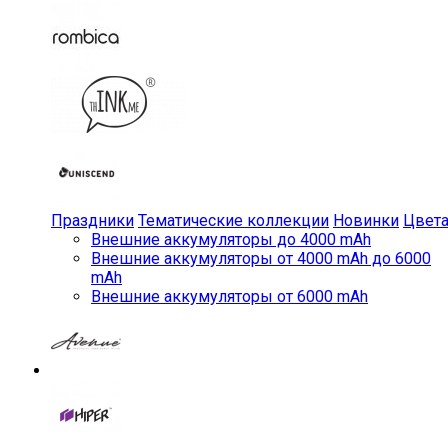
Праздники
Тематические коллекции
Новинки
Цвет
Внешние аккумуляторы до 4000 mAh
Внешние аккумуляторы от 4000 mAh до 6000
mAh
Внешние аккумуляторы от 6000 mAh