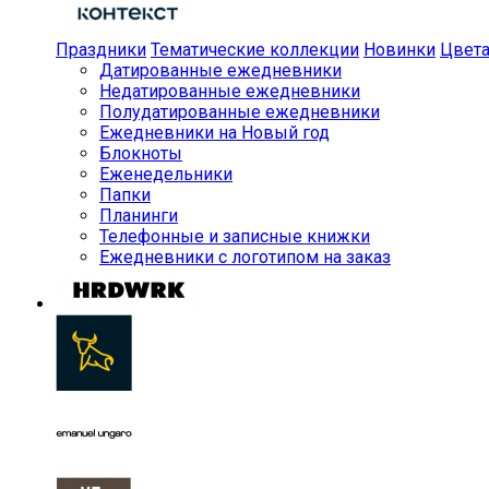
Праздники
Тематические коллекции
Новинки
Цвет
Датированные ежедневники
Недатированные ежедневники
Полудатированные ежедневники
Ежедневники на Новый год
Блокноты
Еженедельники
Папки
Планинги
Телефонные и записные книжки
Ежедневники с логотипом на заказ