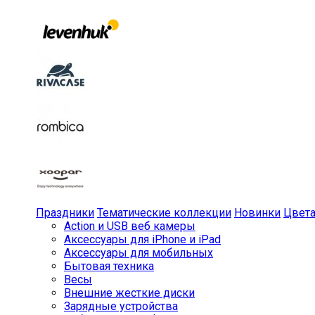
Праздники
Тематические коллекции
Новинки
Цвет
Action и USB веб камеры
Аксессуары для iPhone и iPad
Аксессуары для мобильных
Бытовая техника
Весы
Внешние жесткие диски
Зарядные устройства