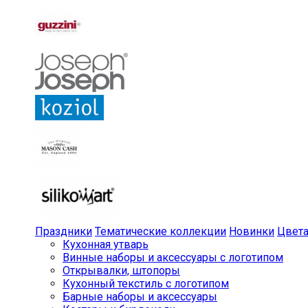
Праздники
Тематические коллекции
Новинки
Цвет
Кухонная утварь
Винные наборы и аксессуары с логотипом
Открывалки, штопоры
Кухонный текстиль с логотипом
Барные наборы и аксессуары