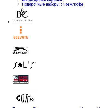
Подарочные наборы с чаем/кофе