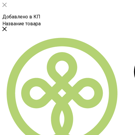
Добавлено в КП
Название товара