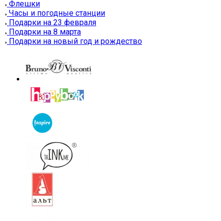
Флешки
Часы и погодные станции
Подарки на 23 февраля
Подарки на 8 марта
Подарки на новый год и рождество