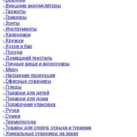
Внешние аккумуляторы
Гаджеты
Гравюры
Зонты
Инструменты
Календари
Кружки
Кухня и бар
Посуда
Домашний текстиль
Личные вещи и аксессуары
Мерч
Наградная продукция
Офисные сувениры
Пледы
Подарки для детей
Подарки для дома
Подарочная упаковка
Ручки
Сумки
Термопосуда
Товары для спорта, отдыха и туризма
Уникальные сувениры на заказ