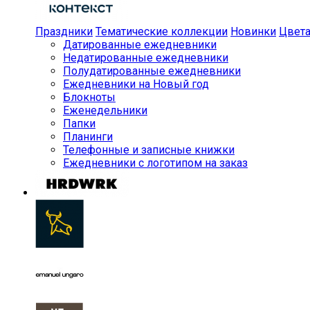
Праздники
Тематические коллекции
Новинки
Цвет
Датированные ежедневники
Недатированные ежедневники
Полудатированные ежедневники
Ежедневники на Новый год
Блокноты
Еженедельники
Папки
Планинги
Телефонные и записные книжки
Ежедневники с логотипом на заказ