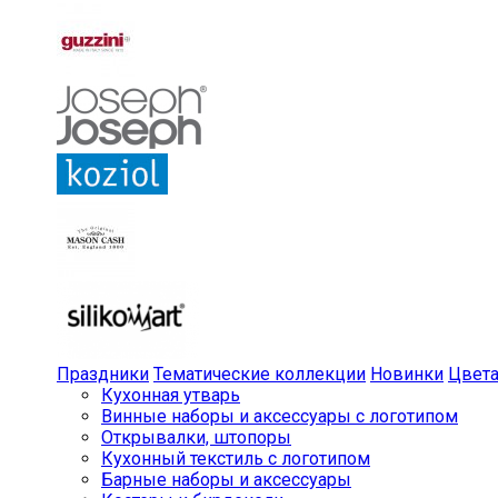
Праздники
Тематические коллекции
Новинки
Цвет
Кухонная утварь
Винные наборы и аксессуары с логотипом
Открывалки, штопоры
Кухонный текстиль с логотипом
Барные наборы и аксессуары