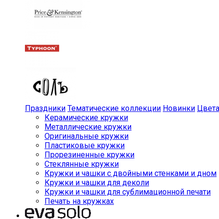
Праздники
Тематические коллекции
Новинки
Цвет
Керамические кружки
Металлические кружки
Оригинальные кружки
Пластиковые кружки
Прорезиненные кружки
Стеклянные кружки
Кружки и чашки с двойными стенками и дном
Кружки и чашки для деколи
Кружки и чашки для сублимационной печати
Печать на кружках