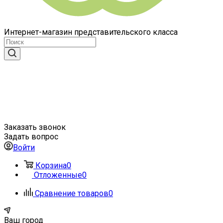
Интернет-магазин представительского класса
Заказать звонок
Задать вопрос
Войти
Корзина
0
Отложенные
0
Сравнение товаров
0
Ваш город