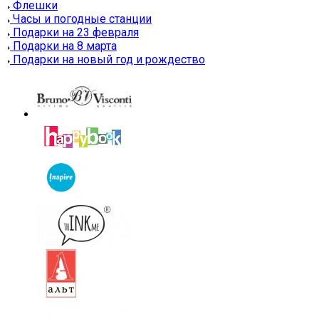
Флешки
Часы и погодные станции
Подарки на 23 февраля
Подарки на 8 марта
Подарки на новый год и рождество