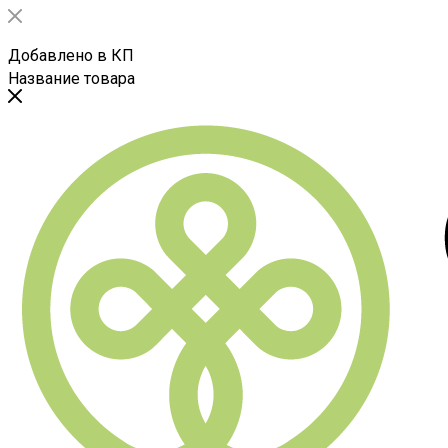
Добавлено в КП
Название товара