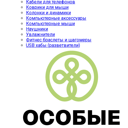
Кабели для телефонов
Коврики для мыши
Колонки и динамики
Компьютерные аксессуары
Компьютерные мыши
Наушники
Увлажнители
Фитнес браслеты и шагомеры
USB хабы (разветвители)