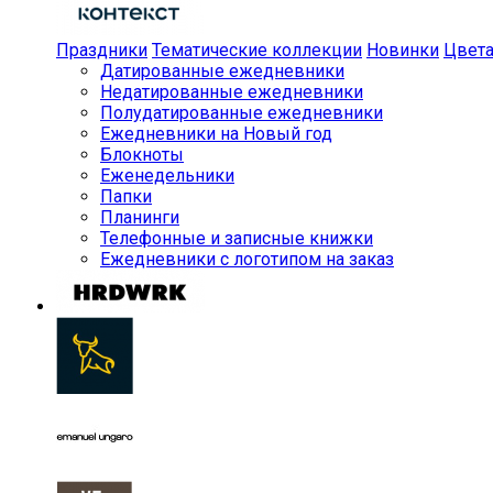
Праздники
Тематические коллекции
Новинки
Цвет
Датированные ежедневники
Недатированные ежедневники
Полудатированные ежедневники
Ежедневники на Новый год
Блокноты
Еженедельники
Папки
Планинги
Телефонные и записные книжки
Ежедневники с логотипом на заказ