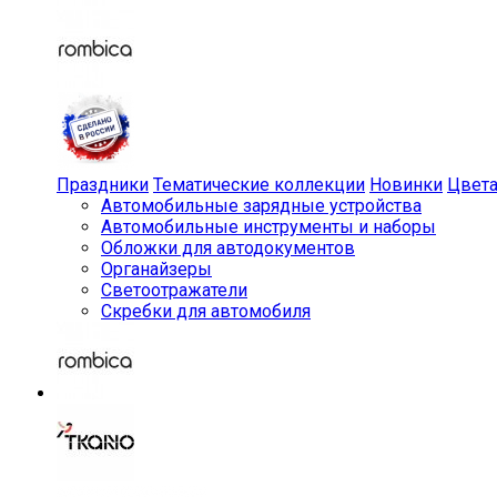
Праздники
Тематические коллекции
Новинки
Цвет
Автомобильные зарядные устройства
Автомобильные инструменты и наборы
Обложки для автодокументов
Органайзеры
Светоотражатели
Скребки для автомобиля