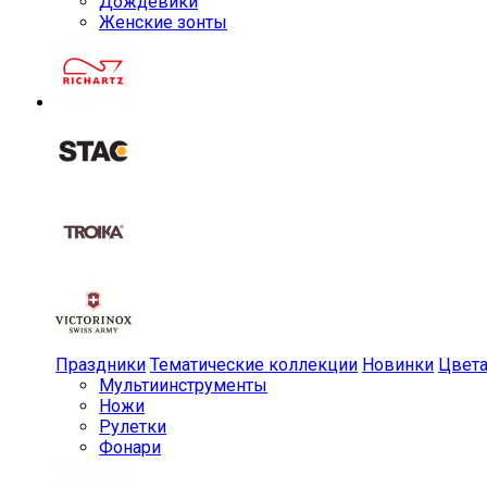
Дождевики
Женские зонты
Праздники
Тематические коллекции
Новинки
Цвет
Мульти­инструменты
Ножи
Рулетки
Фонари