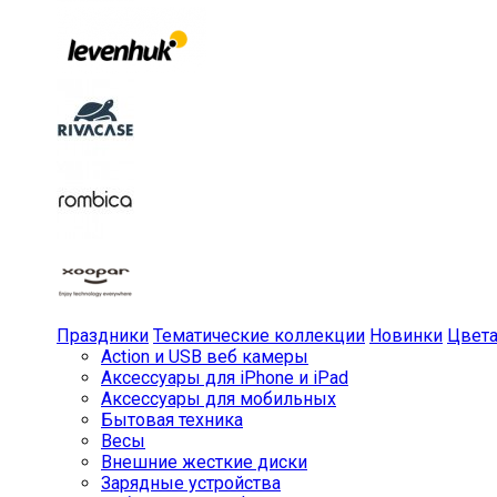
Праздники
Тематические коллекции
Новинки
Цвет
Action и USB веб камеры
Аксессуары для iPhone и iPad
Аксессуары для мобильных
Бытовая техника
Весы
Внешние жесткие диски
Зарядные устройства