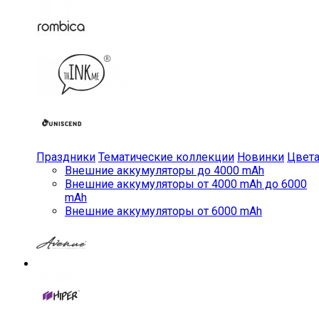
Праздники
Тематические коллекции
Новинки
Цвет
Внешние аккумуляторы до 4000 mAh
Внешние аккумуляторы от 4000 mAh до 6000
mAh
Внешние аккумуляторы от 6000 mAh