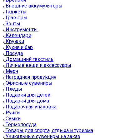
Внешние аккумуляторы
Гаджеты
Гравюры
Зонты
Инструменты
Календари
Кружки
Кухня и бар
Посуда
Домашний текстиль
Личные вещи и аксессуары
Мерч
Наградная продукция
Офисные сувениры
Пледы
Подарки для детей
Подарки для дома
Подарочная упаковка
Ручки
Сумки
Термопосуда
Товары для спорта, отдыха и туризма
Уникальные сувениры на заказ