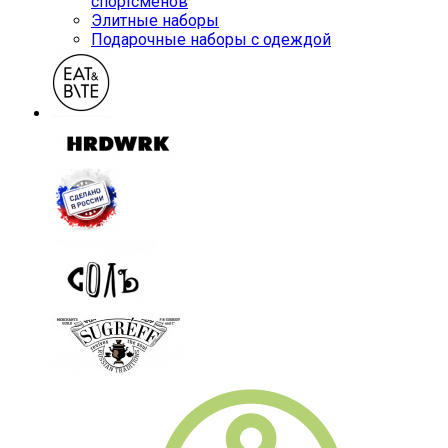
спортсменов
Элитные наборы
Подарочные наборы с одеждой