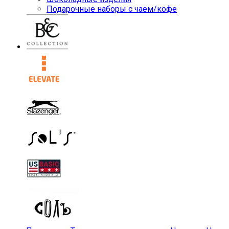
Подарочные наборы с чаем/кофе