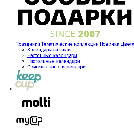
Праздники
Тематические коллекции
Новинки
Цвет
Календари на заказ
Настенные календари
Настольные календари
Оригинальные календари