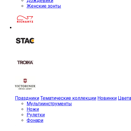
Дождевики
Женские зонты
Праздники
Тематические коллекции
Новинки
Цвет
Мульти­инструменты
Ножи
Рулетки
Фонари