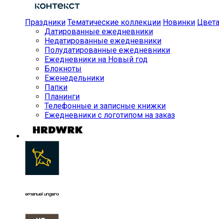
Праздники
Тематические коллекции
Новинки
Цвет
Датированные ежедневники
Недатированные ежедневники
Полудатированные ежедневники
Ежедневники на Новый год
Блокноты
Еженедельники
Папки
Планинги
Телефонные и записные книжки
Ежедневники с логотипом на заказ