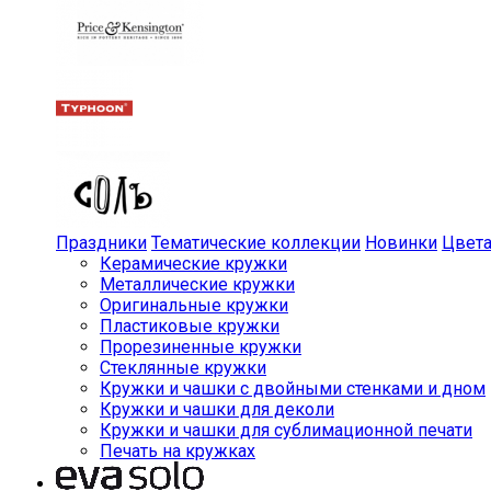
Праздники
Тематические коллекции
Новинки
Цвет
Керамические кружки
Металлические кружки
Оригинальные кружки
Пластиковые кружки
Прорезиненные кружки
Стеклянные кружки
Кружки и чашки с двойными стенками и дном
Кружки и чашки для деколи
Кружки и чашки для сублимационной печати
Печать на кружках