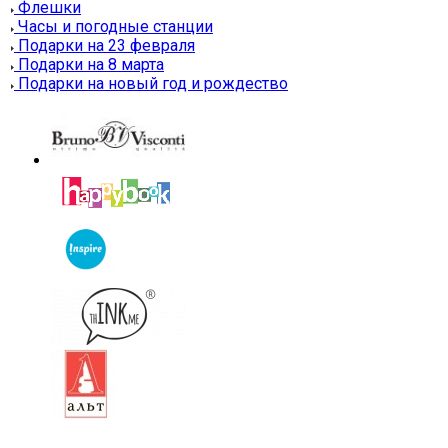
Флешки
Часы и погодные станции
Подарки на 23 февраля
Подарки на 8 марта
Подарки на новый год и рождество