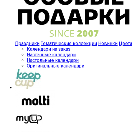
Праздники
Тематические коллекции
Новинки
Цвет
Календари на заказ
Настенные календари
Настольные календари
Оригинальные календари