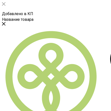
Добавлено в КП
Название товара