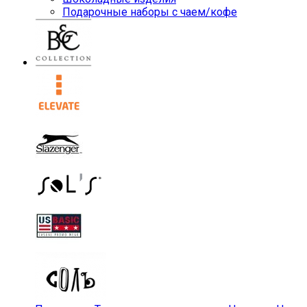
Подарочные наборы с чаем/кофе