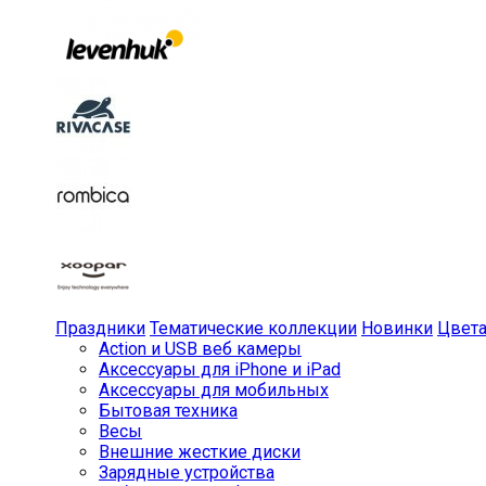
Праздники
Тематические коллекции
Новинки
Цвет
Action и USB веб камеры
Аксессуары для iPhone и iPad
Аксессуары для мобильных
Бытовая техника
Весы
Внешние жесткие диски
Зарядные устройства