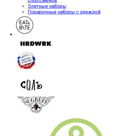
спортсменов
Элитные наборы
Подарочные наборы с одеждой