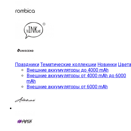
Праздники
Тематические коллекции
Новинки
Цвет
Внешние аккумуляторы до 4000 mAh
Внешние аккумуляторы от 4000 mAh до 6000
mAh
Внешние аккумуляторы от 6000 mAh