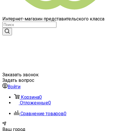
Интернет-магазин представительского класса
Заказать звонок
Задать вопрос
Войти
Корзина
0
Отложенные
0
Сравнение товаров
0
Ваш город