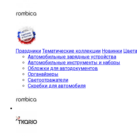
Праздники
Тематические коллекции
Новинки
Цвет
Автомобильные зарядные устройства
Автомобильные инструменты и наборы
Обложки для автодокументов
Органайзеры
Светоотражатели
Скребки для автомобиля