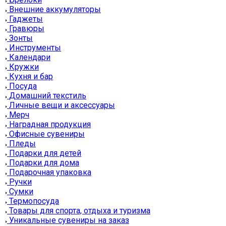
Внешние аккумуляторы
Гаджеты
Гравюры
Зонты
Инструменты
Календари
Кружки
Кухня и бар
Посуда
Домашний текстиль
Личные вещи и аксессуары
Мерч
Наградная продукция
Офисные сувениры
Пледы
Подарки для детей
Подарки для дома
Подарочная упаковка
Ручки
Сумки
Термопосуда
Товары для спорта, отдыха и туризма
Уникальные сувениры на заказ