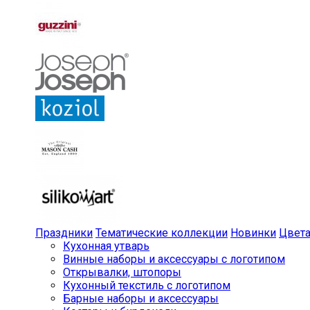
Праздники
Тематические коллекции
Новинки
Цвет
Кухонная утварь
Винные наборы и аксессуары с логотипом
Открывалки, штопоры
Кухонный текстиль с логотипом
Барные наборы и аксессуары