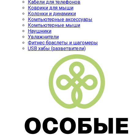
Кабели для телефонов
Коврики для мыши
Колонки и динамики
Компьютерные аксессуары
Компьютерные мыши
Наушники
Увлажнители
Фитнес браслеты и шагомеры
USB хабы (разветвители)