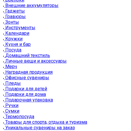
Внешние аккумуляторы
Гаджеты
Гравюры
Зонты
Инструменты
Календари
Кружки
Кухня и бар
Посуда
Домашний текстиль
Личные вещи и аксессуары
Мерч
Наградная продукция
Офисные сувениры
Пледы
Подарки для детей
Подарки для дома
Подарочная упаковка
Ручки
Сумки
Термопосуда
Товары для спорта, отдыха и туризма
Уникальные сувениры на заказ