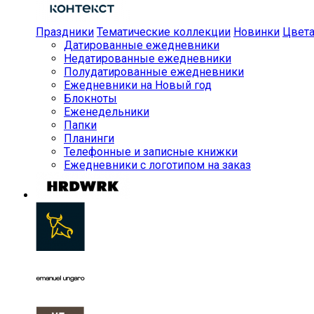
Праздники
Тематические коллекции
Новинки
Цвет
Датированные ежедневники
Недатированные ежедневники
Полудатированные ежедневники
Ежедневники на Новый год
Блокноты
Еженедельники
Папки
Планинги
Телефонные и записные книжки
Ежедневники с логотипом на заказ