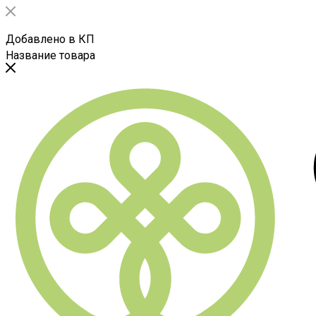
Добавлено в КП
Название товара