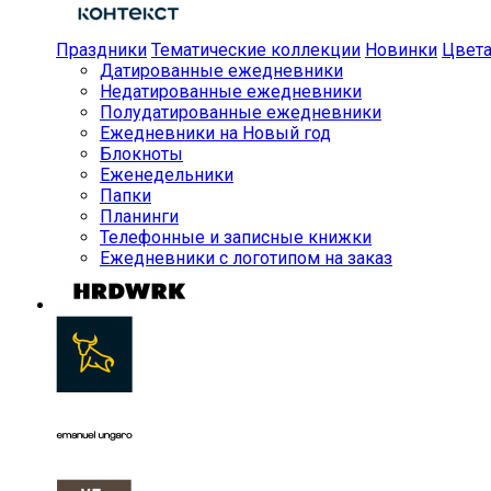
Праздники
Тематические коллекции
Новинки
Цвет
Датированные ежедневники
Недатированные ежедневники
Полудатированные ежедневники
Ежедневники на Новый год
Блокноты
Еженедельники
Папки
Планинги
Телефонные и записные книжки
Ежедневники с логотипом на заказ