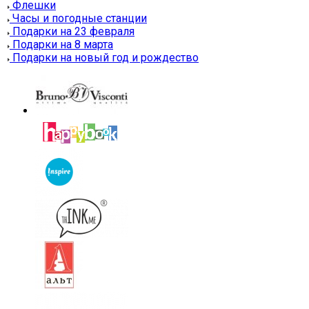
Флешки
Часы и погодные станции
Подарки на 23 февраля
Подарки на 8 марта
Подарки на новый год и рождество