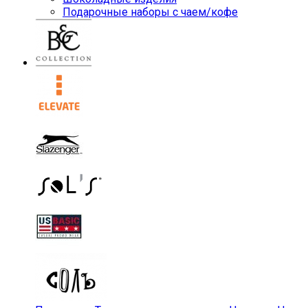
Подарочные наборы с чаем/кофе