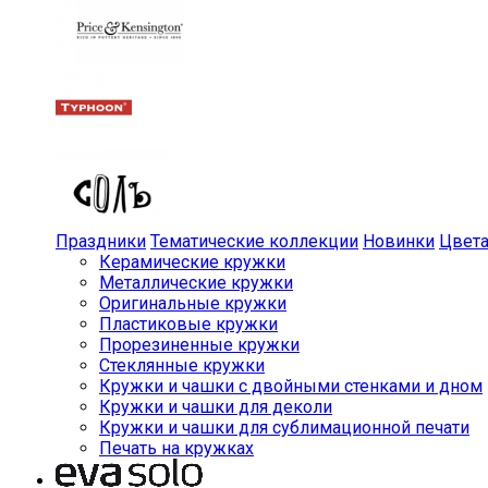
Праздники
Тематические коллекции
Новинки
Цвет
Керамические кружки
Металлические кружки
Оригинальные кружки
Пластиковые кружки
Прорезиненные кружки
Стеклянные кружки
Кружки и чашки с двойными стенками и дном
Кружки и чашки для деколи
Кружки и чашки для сублимационной печати
Печать на кружках