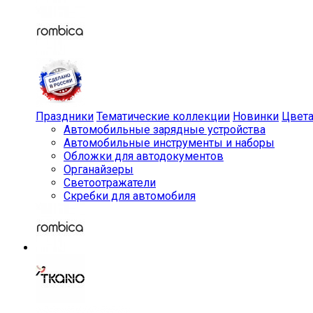
Праздники
Тематические коллекции
Новинки
Цвет
Автомобильные зарядные устройства
Автомобильные инструменты и наборы
Обложки для автодокументов
Органайзеры
Светоотражатели
Скребки для автомобиля