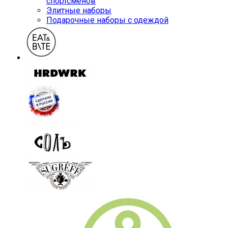
спортсменов
Элитные наборы
Подарочные наборы с одеждой