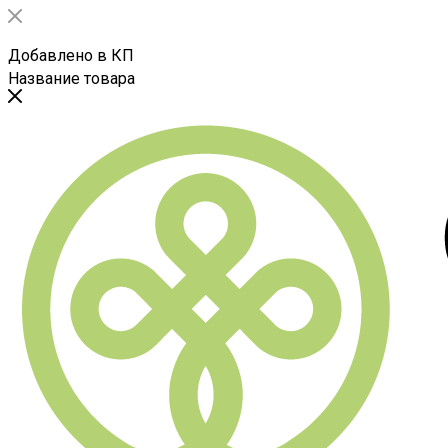
Добавлено в КП
Название товара