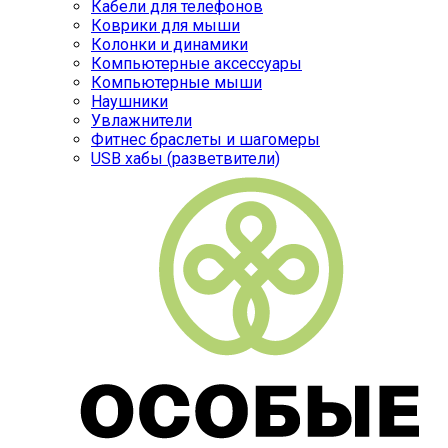
Кабели для телефонов
Коврики для мыши
Колонки и динамики
Компьютерные аксессуары
Компьютерные мыши
Наушники
Увлажнители
Фитнес браслеты и шагомеры
USB хабы (разветвители)