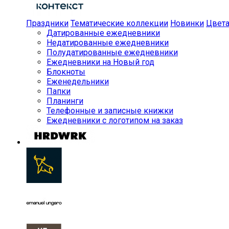
Праздники
Тематические коллекции
Новинки
Цвет
Датированные ежедневники
Недатированные ежедневники
Полудатированные ежедневники
Ежедневники на Новый год
Блокноты
Еженедельники
Папки
Планинги
Телефонные и записные книжки
Ежедневники с логотипом на заказ