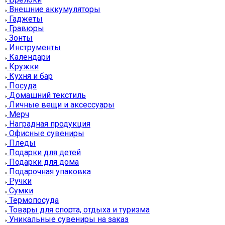
Внешние аккумуляторы
Гаджеты
Гравюры
Зонты
Инструменты
Календари
Кружки
Кухня и бар
Посуда
Домашний текстиль
Личные вещи и аксессуары
Мерч
Наградная продукция
Офисные сувениры
Пледы
Подарки для детей
Подарки для дома
Подарочная упаковка
Ручки
Сумки
Термопосуда
Товары для спорта, отдыха и туризма
Уникальные сувениры на заказ