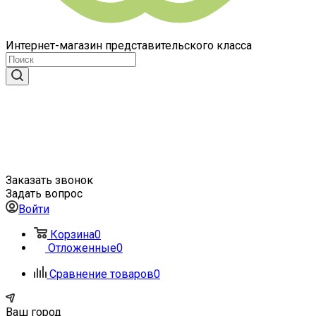
Интернет-магазин представительского класса
Заказать звонок
Задать вопрос
Войти
Корзина
0
Отложенные
0
Сравнение товаров
0
Ваш город