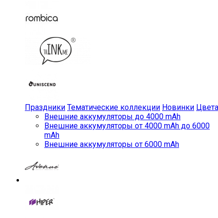
Праздники
Тематические коллекции
Новинки
Цвет
Внешние аккумуляторы до 4000 mAh
Внешние аккумуляторы от 4000 mAh до 6000
mAh
Внешние аккумуляторы от 6000 mAh