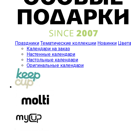
Праздники
Тематические коллекции
Новинки
Цвет
Календари на заказ
Настенные календари
Настольные календари
Оригинальные календари