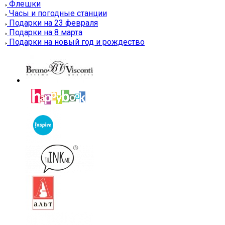
Флешки
Часы и погодные станции
Подарки на 23 февраля
Подарки на 8 марта
Подарки на новый год и рождество