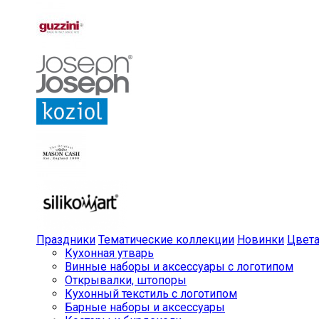
Праздники
Тематические коллекции
Новинки
Цвет
Кухонная утварь
Винные наборы и аксессуары с логотипом
Открывалки, штопоры
Кухонный текстиль с логотипом
Барные наборы и аксессуары