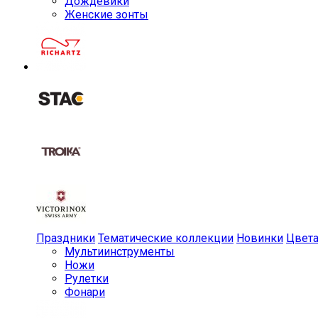
Дождевики
Женские зонты
Праздники
Тематические коллекции
Новинки
Цвет
Мульти­инструменты
Ножи
Рулетки
Фонари