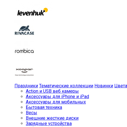
Праздники
Тематические коллекции
Новинки
Цвет
Action и USB веб камеры
Аксессуары для iPhone и iPad
Аксессуары для мобильных
Бытовая техника
Весы
Внешние жесткие диски
Зарядные устройства