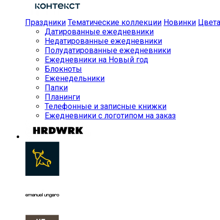
Праздники
Тематические коллекции
Новинки
Цвет
Датированные ежедневники
Недатированные ежедневники
Полудатированные ежедневники
Ежедневники на Новый год
Блокноты
Еженедельники
Папки
Планинги
Телефонные и записные книжки
Ежедневники с логотипом на заказ