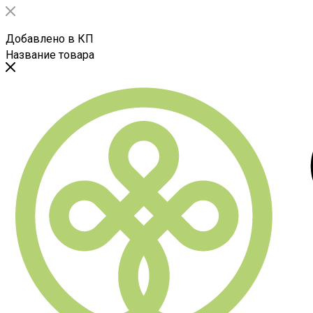
Добавлено в КП
Название товара