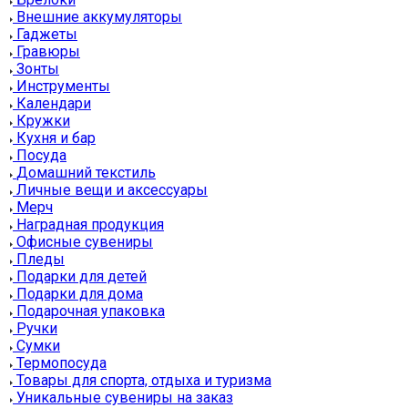
Внешние аккумуляторы
Гаджеты
Гравюры
Зонты
Инструменты
Календари
Кружки
Кухня и бар
Посуда
Домашний текстиль
Личные вещи и аксессуары
Мерч
Наградная продукция
Офисные сувениры
Пледы
Подарки для детей
Подарки для дома
Подарочная упаковка
Ручки
Сумки
Термопосуда
Товары для спорта, отдыха и туризма
Уникальные сувениры на заказ