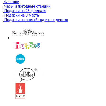
Флешки
Часы и погодные станции
Подарки на 23 февраля
Подарки на 8 марта
Подарки на новый год и рождество