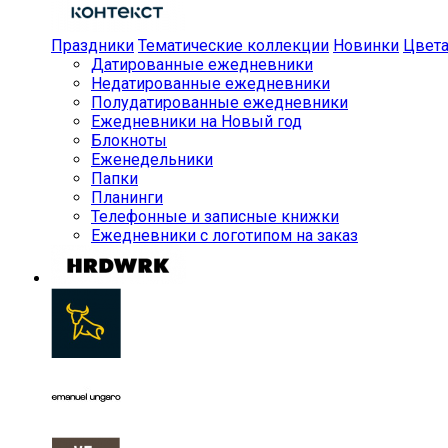
Праздники
Тематические коллекции
Новинки
Цвет
Датированные ежедневники
Недатированные ежедневники
Полудатированные ежедневники
Ежедневники на Новый год
Блокноты
Еженедельники
Папки
Планинги
Телефонные и записные книжки
Ежедневники с логотипом на заказ