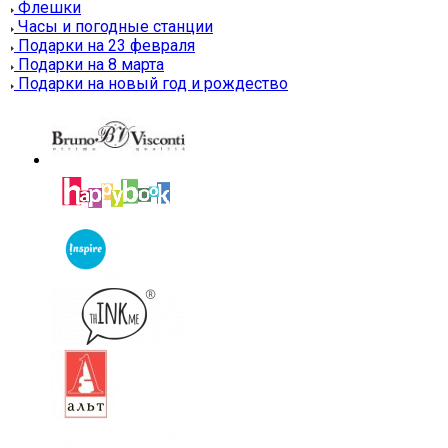
Флешки
Часы и погодные станции
Подарки на 23 февраля
Подарки на 8 марта
Подарки на новый год и рождество