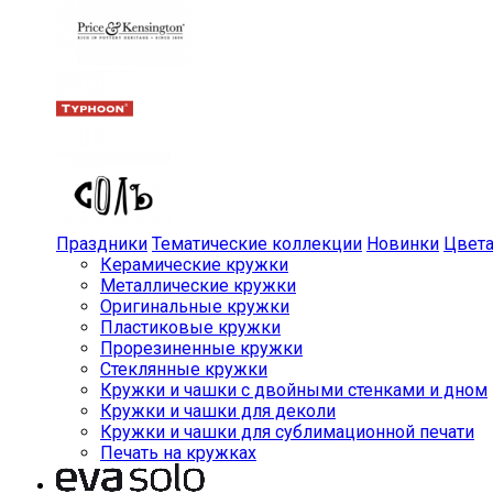
Праздники
Тематические коллекции
Новинки
Цвет
Керамические кружки
Металлические кружки
Оригинальные кружки
Пластиковые кружки
Прорезиненные кружки
Стеклянные кружки
Кружки и чашки с двойными стенками и дном
Кружки и чашки для деколи
Кружки и чашки для сублимационной печати
Печать на кружках