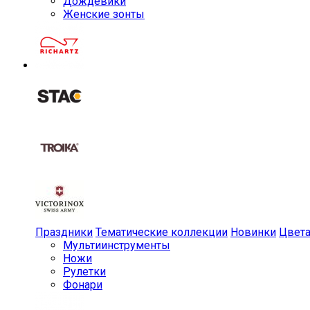
Дождевики
Женские зонты
Праздники
Тематические коллекции
Новинки
Цвет
Мульти­инструменты
Ножи
Рулетки
Фонари