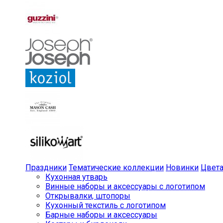
Праздники
Тематические коллекции
Новинки
Цвет
Кухонная утварь
Винные наборы и аксессуары с логотипом
Открывалки, штопоры
Кухонный текстиль с логотипом
Барные наборы и аксессуары