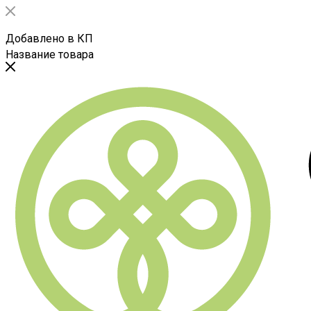
Добавлено в КП
Название товара