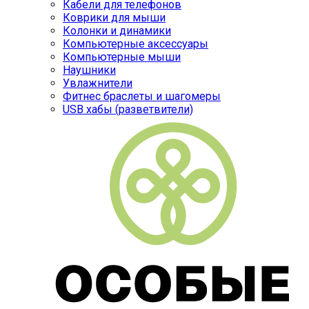
Кабели для телефонов
Коврики для мыши
Колонки и динамики
Компьютерные аксессуары
Компьютерные мыши
Наушники
Увлажнители
Фитнес браслеты и шагомеры
USB хабы (разветвители)