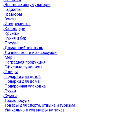
Внешние аккумуляторы
Гаджеты
Гравюры
Зонты
Инструменты
Календари
Кружки
Кухня и бар
Посуда
Домашний текстиль
Личные вещи и аксессуары
Мерч
Наградная продукция
Офисные сувениры
Пледы
Подарки для детей
Подарки для дома
Подарочная упаковка
Ручки
Сумки
Термопосуда
Товары для спорта, отдыха и туризма
Уникальные сувениры на заказ