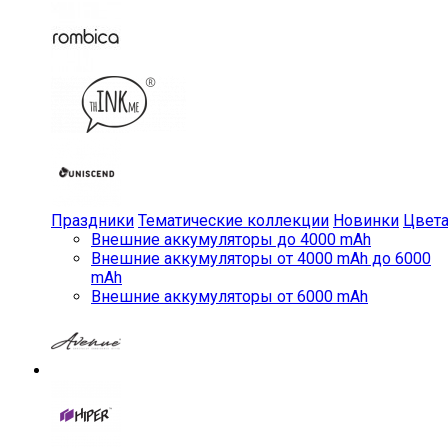
Праздники
Тематические коллекции
Новинки
Цвет
Внешние аккумуляторы до 4000 mAh
Внешние аккумуляторы от 4000 mAh до 6000
mAh
Внешние аккумуляторы от 6000 mAh