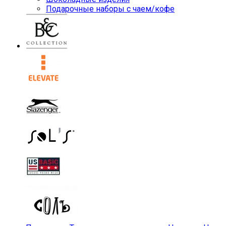
Подарочные наборы с чаем/кофе