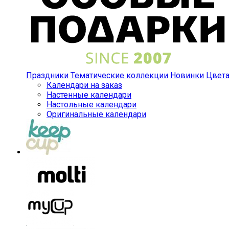
Праздники
Тематические коллекции
Новинки
Цвет
Календари на заказ
Настенные календари
Настольные календари
Оригинальные календари