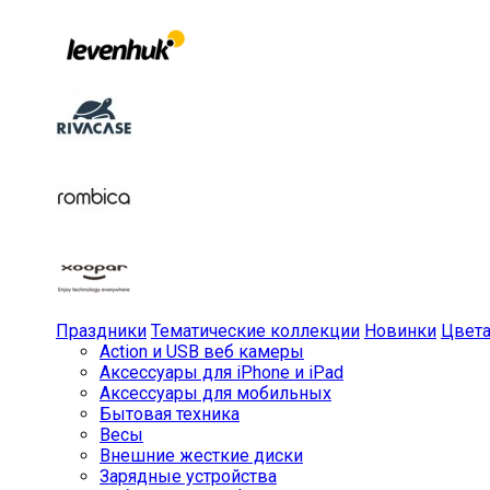
Праздники
Тематические коллекции
Новинки
Цвет
Action и USB веб камеры
Аксессуары для iPhone и iPad
Аксессуары для мобильных
Бытовая техника
Весы
Внешние жесткие диски
Зарядные устройства