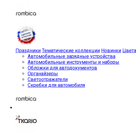
Праздники
Тематические коллекции
Новинки
Цвет
Автомобильные зарядные устройства
Автомобильные инструменты и наборы
Обложки для автодокументов
Органайзеры
Светоотражатели
Скребки для автомобиля