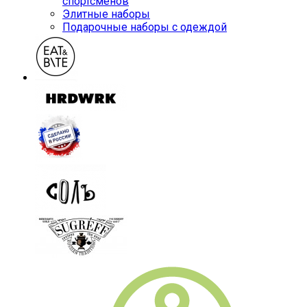
спортсменов
Элитные наборы
Подарочные наборы с одеждой