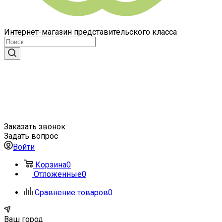
Интернет-магазин представительского класса
Заказать звонок
Задать вопрос
Войти
Корзина
0
Отложенные
0
Сравнение товаров
0
Ваш город