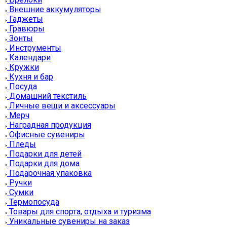
Внешние аккумуляторы
Гаджеты
Гравюры
Зонты
Инструменты
Календари
Кружки
Кухня и бар
Посуда
Домашний текстиль
Личные вещи и аксессуары
Мерч
Наградная продукция
Офисные сувениры
Пледы
Подарки для детей
Подарки для дома
Подарочная упаковка
Ручки
Сумки
Термопосуда
Товары для спорта, отдыха и туризма
Уникальные сувениры на заказ