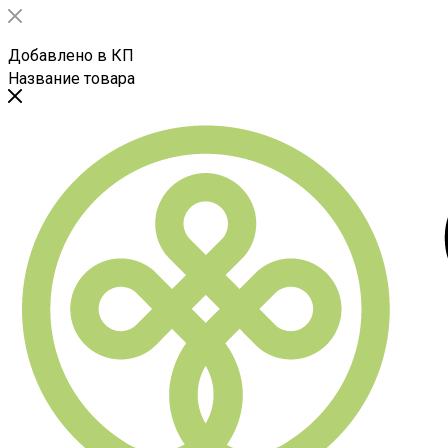
Добавлено в КП
Название товара