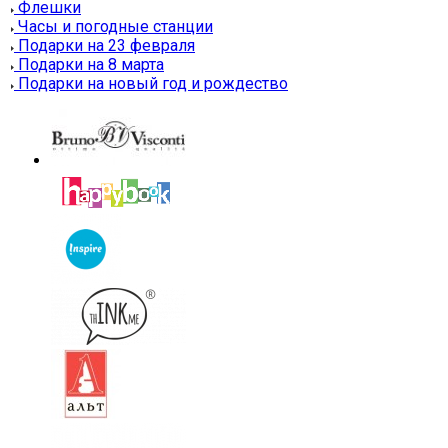
Флешки
Часы и погодные станции
Подарки на 23 февраля
Подарки на 8 марта
Подарки на новый год и рождество