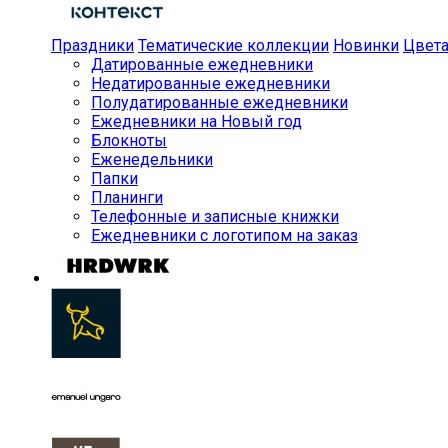
Праздники
Тематические коллекции
Новинки
Цвет
Датированные ежедневники
Недатированные ежедневники
Полудатированные ежедневники
Ежедневники на Новый год
Блокноты
Еженедельники
Папки
Планинги
Телефонные и записные книжки
Ежедневники с логотипом на заказ