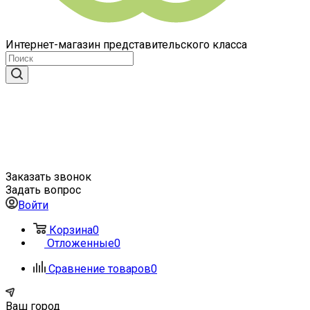
Интернет-магазин представительского класса
Заказать звонок
Задать вопрос
Войти
Корзина
0
Отложенные
0
Сравнение товаров
0
Ваш город