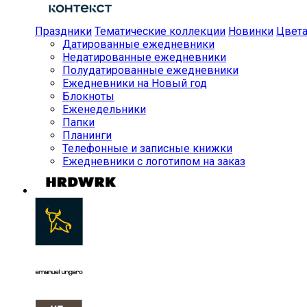
Праздники
Тематические коллекции
Новинки
Цвет
Датированные ежедневники
Недатированные ежедневники
Полудатированные ежедневники
Ежедневники на Новый год
Блокноты
Еженедельники
Папки
Планинги
Телефонные и записные книжки
Ежедневники с логотипом на заказ