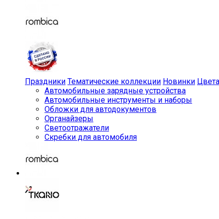
Праздники
Тематические коллекции
Новинки
Цвет
Автомобильные зарядные устройства
Автомобильные инструменты и наборы
Обложки для автодокументов
Органайзеры
Светоотражатели
Скребки для автомобиля