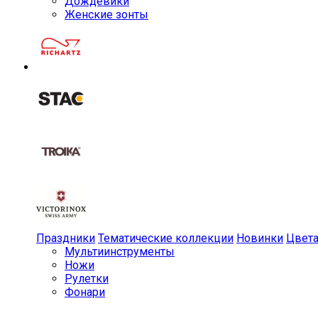
Дождевики
Женские зонты
Праздники
Тематические коллекции
Новинки
Цвет
Мульти­инструменты
Ножи
Рулетки
Фонари