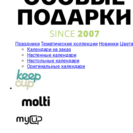
Праздники
Тематические коллекции
Новинки
Цвет
Календари на заказ
Настенные календари
Настольные календари
Оригинальные календари