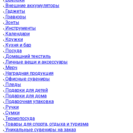
Внешние аккумуляторы
Гаджеты
Гравюры
Зонты
Инструменты
Календари
Кружки
Кухня и бар
Посуда
Домашний текстиль
Личные вещи и аксессуары
Мерч
Наградная продукция
Офисные сувениры
Пледы
Подарки для детей
Подарки для дома
Подарочная упаковка
Ручки
Сумки
Термопосуда
Товары для спорта, отдыха и туризма
Уникальные сувениры на заказ