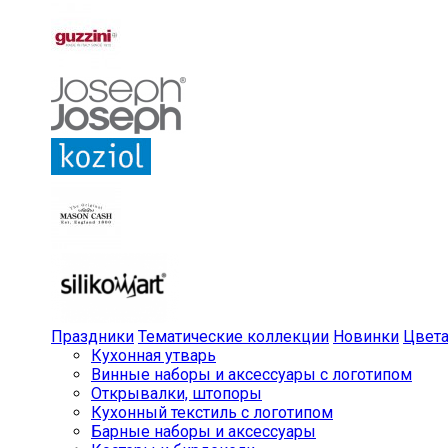
Праздники
Тематические коллекции
Новинки
Цвет
Кухонная утварь
Винные наборы и аксессуары с логотипом
Открывалки, штопоры
Кухонный текстиль с логотипом
Барные наборы и аксессуары