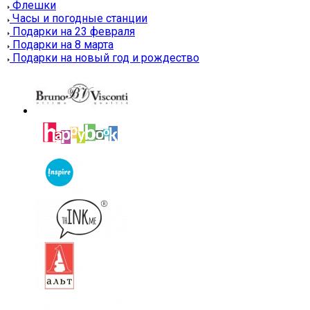
Флешки
Часы и погодные станции
Подарки на 23 февраля
Подарки на 8 марта
Подарки на новый год и рождество