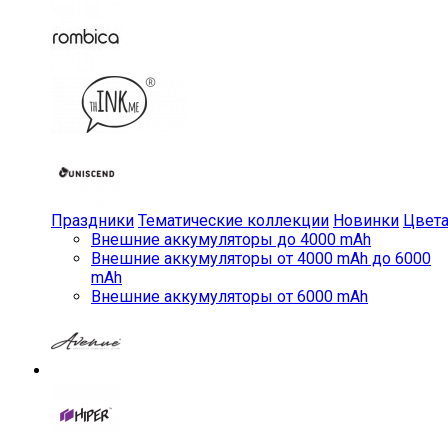
Праздники
Тематические коллекции
Новинки
Цвет
Внешние аккумуляторы до 4000 mAh
Внешние аккумуляторы от 4000 mAh до 6000
mAh
Внешние аккумуляторы от 6000 mAh