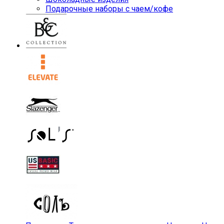
Подарочные наборы с чаем/кофе