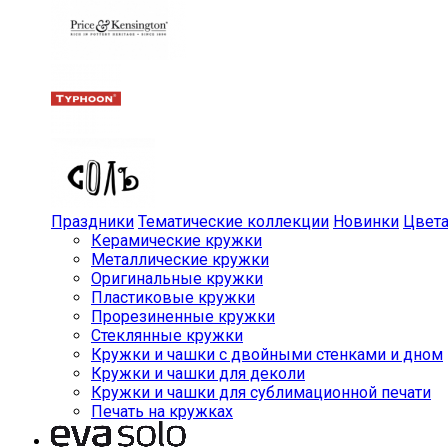
Праздники
Тематические коллекции
Новинки
Цвет
Керамические кружки
Металлические кружки
Оригинальные кружки
Пластиковые кружки
Прорезиненные кружки
Стеклянные кружки
Кружки и чашки с двойными стенками и дном
Кружки и чашки для деколи
Кружки и чашки для сублимационной печати
Печать на кружках