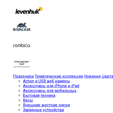
Праздники
Тематические коллекции
Новинки
Цвет
Action и USB веб камеры
Аксессуары для iPhone и iPad
Аксессуары для мобильных
Бытовая техника
Весы
Внешние жесткие диски
Зарядные устройства