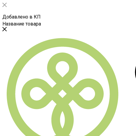
Добавлено в КП
Название товара