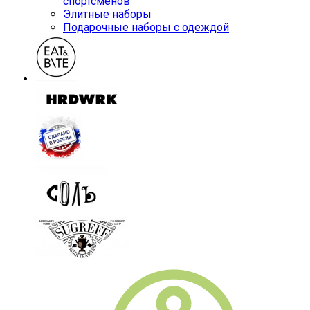
спортсменов
Элитные наборы
Подарочные наборы с одеждой