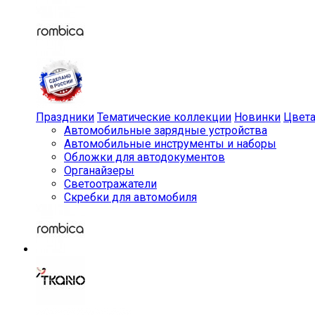
Праздники
Тематические коллекции
Новинки
Цвет
Автомобильные зарядные устройства
Автомобильные инструменты и наборы
Обложки для автодокументов
Органайзеры
Светоотражатели
Скребки для автомобиля