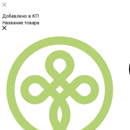
Добавлено в КП
Название товара