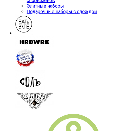
спортсменов
Элитные наборы
Подарочные наборы с одеждой