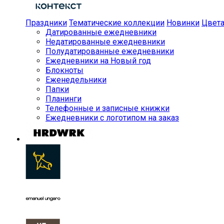
Праздники
Тематические коллекции
Новинки
Цвет
Датированные ежедневники
Недатированные ежедневники
Полудатированные ежедневники
Ежедневники на Новый год
Блокноты
Еженедельники
Папки
Планинги
Телефонные и записные книжки
Ежедневники с логотипом на заказ