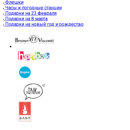
Флешки
Часы и погодные станции
Подарки на 23 февраля
Подарки на 8 марта
Подарки на новый год и рождество