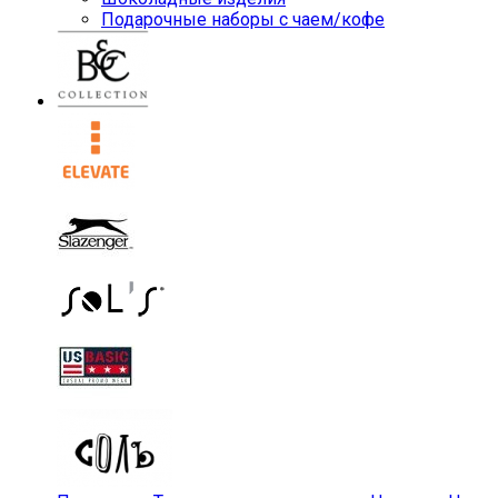
Подарочные наборы с чаем/кофе