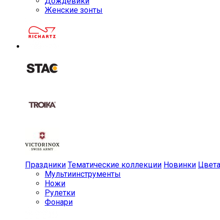
Дождевики
Женские зонты
Праздники
Тематические коллекции
Новинки
Цвет
Мульти­инструменты
Ножи
Рулетки
Фонари