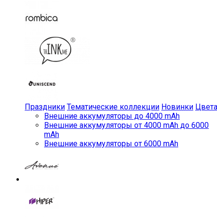
Праздники
Тематические коллекции
Новинки
Цвет
Внешние аккумуляторы до 4000 mAh
Внешние аккумуляторы от 4000 mAh до 6000
mAh
Внешние аккумуляторы от 6000 mAh