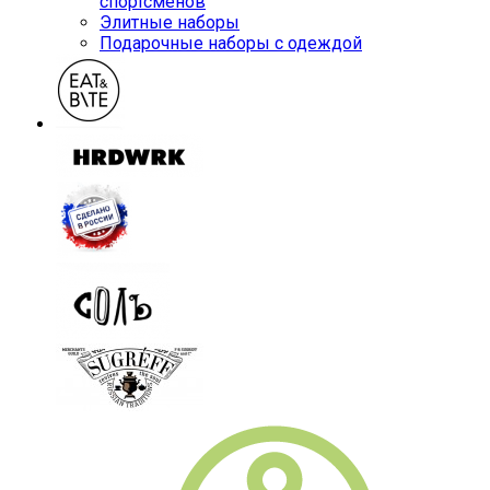
спортсменов
Элитные наборы
Подарочные наборы с одеждой