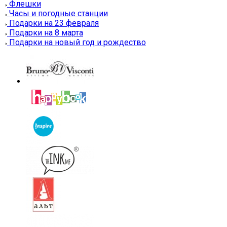
Флешки
Часы и погодные станции
Подарки на 23 февраля
Подарки на 8 марта
Подарки на новый год и рождество