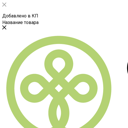
Добавлено в КП
Название товара