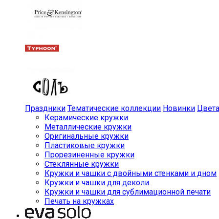
Праздники
Тематические коллекции
Новинки
Цвет
Керамические кружки
Металлические кружки
Оригинальные кружки
Пластиковые кружки
Прорезиненные кружки
Стеклянные кружки
Кружки и чашки с двойными стенками и дном
Кружки и чашки для деколи
Кружки и чашки для сублимационной печати
Печать на кружках