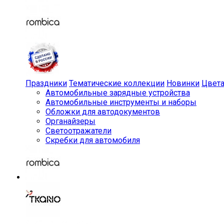
Праздники
Тематические коллекции
Новинки
Цвет
Автомобильные зарядные устройства
Автомобильные инструменты и наборы
Обложки для автодокументов
Органайзеры
Светоотражатели
Скребки для автомобиля