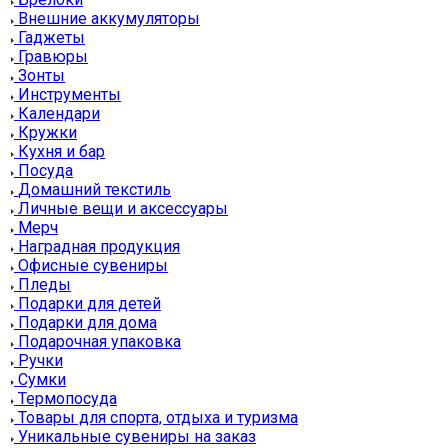
Внешние аккумуляторы
Гаджеты
Гравюры
Зонты
Инструменты
Календари
Кружки
Кухня и бар
Посуда
Домашний текстиль
Личные вещи и аксессуары
Мерч
Наградная продукция
Офисные сувениры
Пледы
Подарки для детей
Подарки для дома
Подарочная упаковка
Ручки
Сумки
Термопосуда
Товары для спорта, отдыха и туризма
Уникальные сувениры на заказ