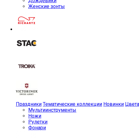
Дождевики
Женские зонты
Праздники
Тематические коллекции
Новинки
Цвет
Мульти­инструменты
Ножи
Рулетки
Фонари