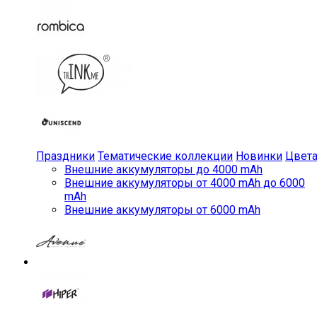
Праздники
Тематические коллекции
Новинки
Цвет
Внешние аккумуляторы до 4000 mAh
Внешние аккумуляторы от 4000 mAh до 6000
mAh
Внешние аккумуляторы от 6000 mAh