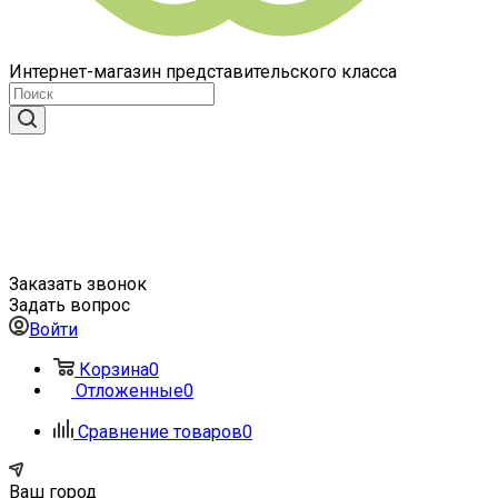
Интернет-магазин представительского класса
Заказать звонок
Задать вопрос
Войти
Корзина
0
Отложенные
0
Сравнение товаров
0
Ваш город