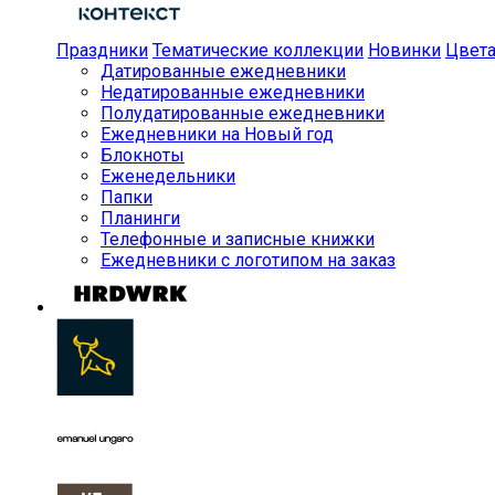
Праздники
Тематические коллекции
Новинки
Цвет
Датированные ежедневники
Недатированные ежедневники
Полудатированные ежедневники
Ежедневники на Новый год
Блокноты
Еженедельники
Папки
Планинги
Телефонные и записные книжки
Ежедневники с логотипом на заказ