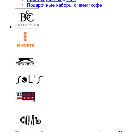
Подарочные наборы с чаем/кофе