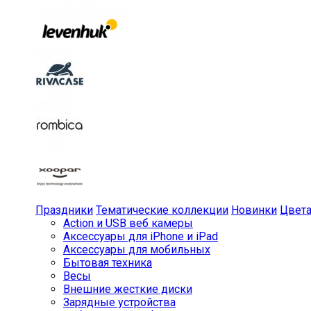
Праздники
Тематические коллекции
Новинки
Цвет
Action и USB веб камеры
Аксессуары для iPhone и iPad
Аксессуары для мобильных
Бытовая техника
Весы
Внешние жесткие диски
Зарядные устройства