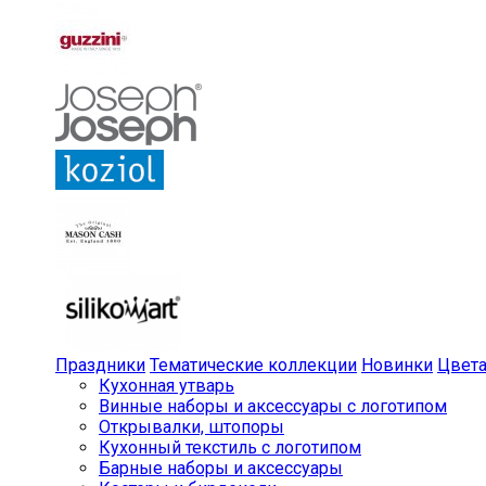
Праздники
Тематические коллекции
Новинки
Цвет
Кухонная утварь
Винные наборы и аксессуары с логотипом
Открывалки, штопоры
Кухонный текстиль с логотипом
Барные наборы и аксессуары