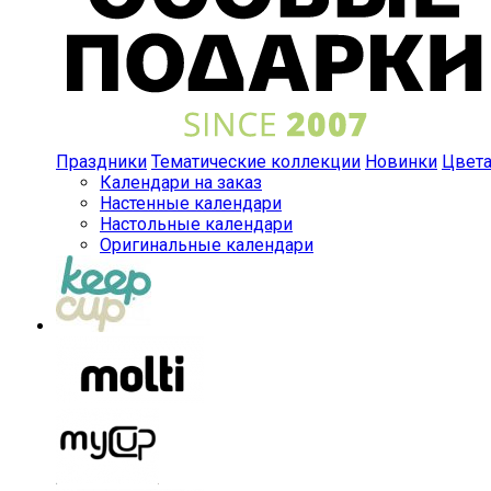
Праздники
Тематические коллекции
Новинки
Цвет
Календари на заказ
Настенные календари
Настольные календари
Оригинальные календари