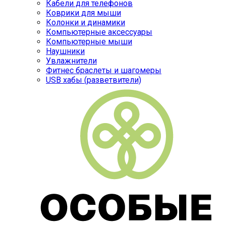
Кабели для телефонов
Коврики для мыши
Колонки и динамики
Компьютерные аксессуары
Компьютерные мыши
Наушники
Увлажнители
Фитнес браслеты и шагомеры
USB хабы (разветвители)