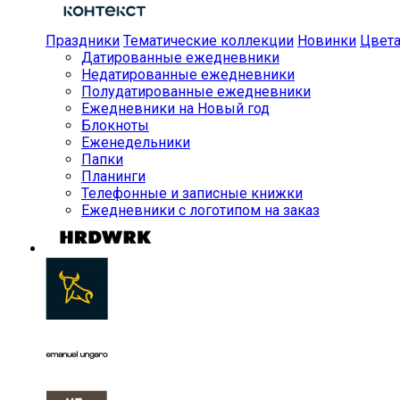
Праздники
Тематические коллекции
Новинки
Цвет
Датированные ежедневники
Недатированные ежедневники
Полудатированные ежедневники
Ежедневники на Новый год
Блокноты
Еженедельники
Папки
Планинги
Телефонные и записные книжки
Ежедневники с логотипом на заказ