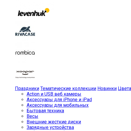
Праздники
Тематические коллекции
Новинки
Цвет
Action и USB веб камеры
Аксессуары для iPhone и iPad
Аксессуары для мобильных
Бытовая техника
Весы
Внешние жесткие диски
Зарядные устройства