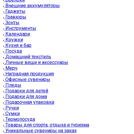
Внешние аккумуляторы
Гаджеты
Гравюры
Зонты
Инструменты
Календари
Кружки
Кухня и бар
Посуда
Домашний текстиль
Личные вещи и аксессуары
Мерч
Наградная продукция
Офисные сувениры
Пледы
Подарки для детей
Подарки для дома
Подарочная упаковка
Ручки
Сумки
Термопосуда
Товары для спорта, отдыха и туризма
Уникальные сувениры на заказ