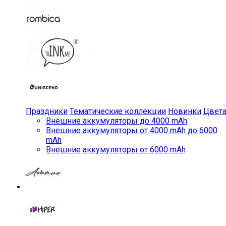
Праздники
Тематические коллекции
Новинки
Цвет
Внешние аккумуляторы до 4000 mAh
Внешние аккумуляторы от 4000 mAh до 6000
mAh
Внешние аккумуляторы от 6000 mAh