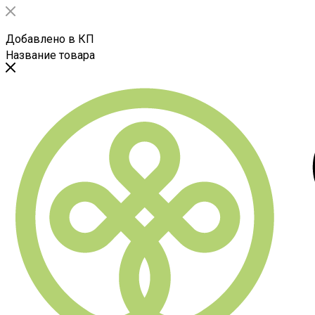
Добавлено в КП
Название товара