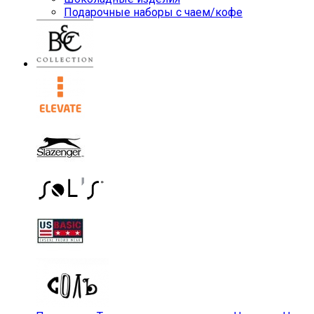
Подарочные наборы с чаем/кофе