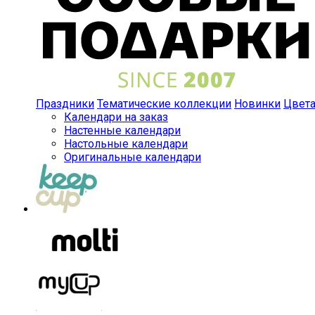
Праздники
Тематические коллекции
Новинки
Цвет
Календари на заказ
Настенные календари
Настольные календари
Оригинальные календари