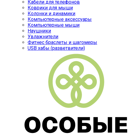
Кабели для телефонов
Коврики для мыши
Колонки и динамики
Компьютерные аксессуары
Компьютерные мыши
Наушники
Увлажнители
Фитнес браслеты и шагомеры
USB хабы (разветвители)