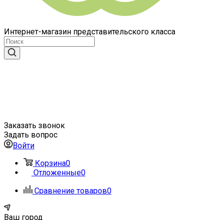
Интернет-магазин представительского класса
Заказать звонок
Задать вопрос
Войти
Корзина
0
Отложенные
0
Сравнение товаров
0
Ваш город