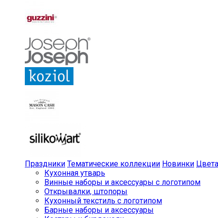
Праздники
Тематические коллекции
Новинки
Цвет
Кухонная утварь
Винные наборы и аксессуары с логотипом
Открывалки, штопоры
Кухонный текстиль с логотипом
Барные наборы и аксессуары