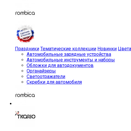
Праздники
Тематические коллекции
Новинки
Цвет
Автомобильные зарядные устройства
Автомобильные инструменты и наборы
Обложки для автодокументов
Органайзеры
Светоотражатели
Скребки для автомобиля