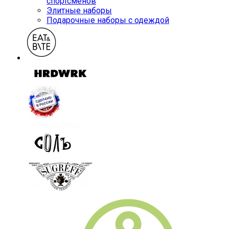
спортсменов
Элитные наборы
Подарочные наборы с одеждой