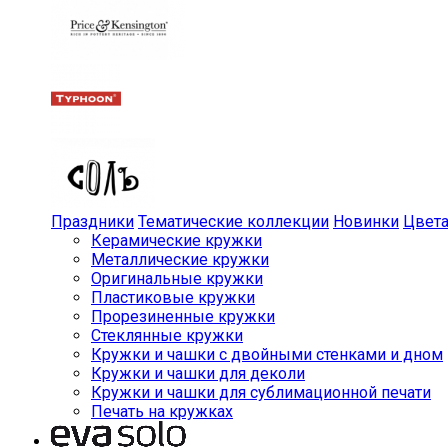
Праздники
Тематические коллекции
Новинки
Цвет
Керамические кружки
Металлические кружки
Оригинальные кружки
Пластиковые кружки
Прорезиненные кружки
Стеклянные кружки
Кружки и чашки с двойными стенками и дном
Кружки и чашки для деколи
Кружки и чашки для сублимационной печати
Печать на кружках