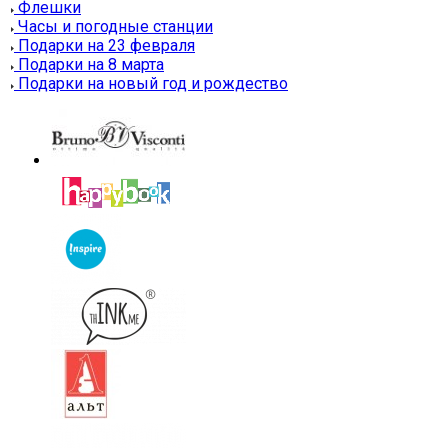
Флешки
Часы и погодные станции
Подарки на 23 февраля
Подарки на 8 марта
Подарки на новый год и рождество