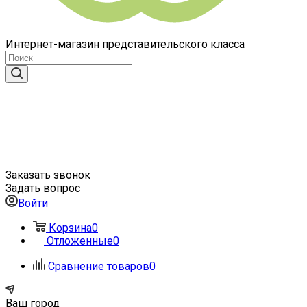
Интернет-магазин представительского класса
Заказать звонок
Задать вопрос
Войти
Корзина
0
Отложенные
0
Сравнение товаров
0
Ваш город