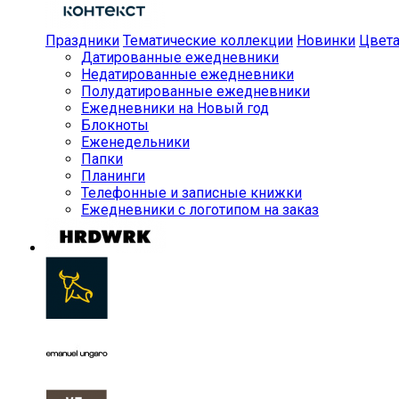
Праздники
Тематические коллекции
Новинки
Цвет
Датированные ежедневники
Недатированные ежедневники
Полудатированные ежедневники
Ежедневники на Новый год
Блокноты
Еженедельники
Папки
Планинги
Телефонные и записные книжки
Ежедневники с логотипом на заказ