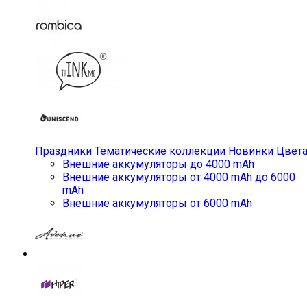
Праздники
Тематические коллекции
Новинки
Цвет
Внешние аккумуляторы до 4000 mAh
Внешние аккумуляторы от 4000 mAh до 6000
mAh
Внешние аккумуляторы от 6000 mAh