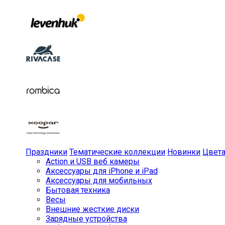
Праздники
Тематические коллекции
Новинки
Цвет
Action и USB веб камеры
Аксессуары для iPhone и iPad
Аксессуары для мобильных
Бытовая техника
Весы
Внешние жесткие диски
Зарядные устройства