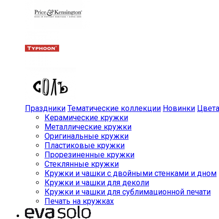
Праздники
Тематические коллекции
Новинки
Цвет
Керамические кружки
Металлические кружки
Оригинальные кружки
Пластиковые кружки
Прорезиненные кружки
Стеклянные кружки
Кружки и чашки с двойными стенками и дном
Кружки и чашки для деколи
Кружки и чашки для сублимационной печати
Печать на кружках