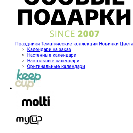
Праздники
Тематические коллекции
Новинки
Цвет
Календари на заказ
Настенные календари
Настольные календари
Оригинальные календари