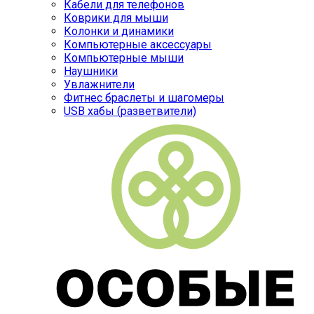
Кабели для телефонов
Коврики для мыши
Колонки и динамики
Компьютерные аксессуары
Компьютерные мыши
Наушники
Увлажнители
Фитнес браслеты и шагомеры
USB хабы (разветвители)