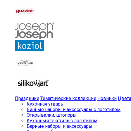
Праздники
Тематические коллекции
Новинки
Цвет
Кухонная утварь
Винные наборы и аксессуары с логотипом
Открывалки, штопоры
Кухонный текстиль с логотипом
Барные наборы и аксессуары