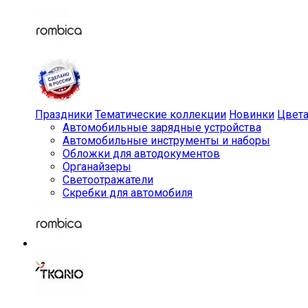
Праздники
Тематические коллекции
Новинки
Цвет
Автомобильные зарядные устройства
Автомобильные инструменты и наборы
Обложки для автодокументов
Органайзеры
Светоотражатели
Скребки для автомобиля