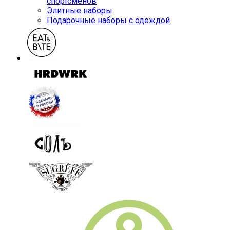
спортсменов
Элитные наборы
Подарочные наборы с одеждой