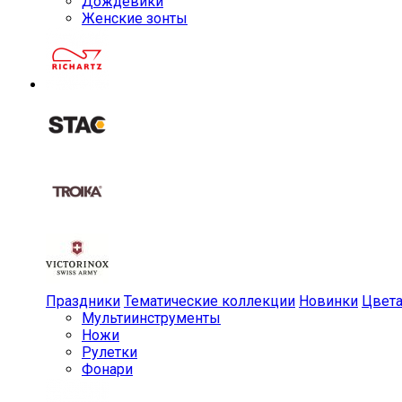
Дождевики
Женские зонты
Праздники
Тематические коллекции
Новинки
Цвет
Мульти­инструменты
Ножи
Рулетки
Фонари