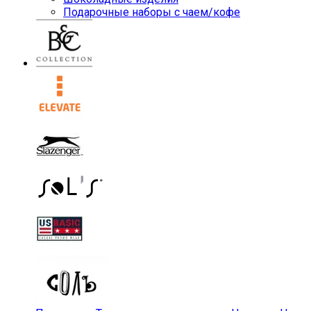
Подарочные наборы с чаем/кофе