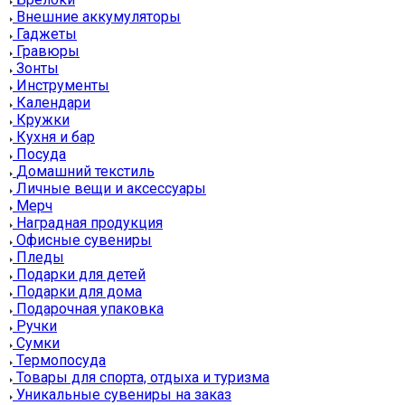
Внешние аккумуляторы
Гаджеты
Гравюры
Зонты
Инструменты
Календари
Кружки
Кухня и бар
Посуда
Домашний текстиль
Личные вещи и аксессуары
Мерч
Наградная продукция
Офисные сувениры
Пледы
Подарки для детей
Подарки для дома
Подарочная упаковка
Ручки
Сумки
Термопосуда
Товары для спорта, отдыха и туризма
Уникальные сувениры на заказ