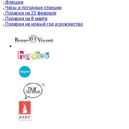
Флешки
Часы и погодные станции
Подарки на 23 февраля
Подарки на 8 марта
Подарки на новый год и рождество