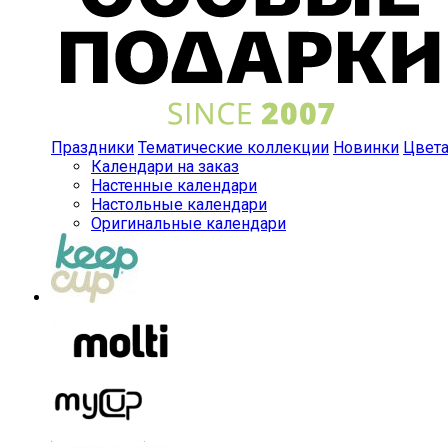
Праздники
Тематические коллекции
Новинки
Цвет
Календари на заказ
Настенные календари
Настольные календари
Оригинальные календари