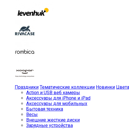
Праздники
Тематические коллекции
Новинки
Цвет
Action и USB веб камеры
Аксессуары для iPhone и iPad
Аксессуары для мобильных
Бытовая техника
Весы
Внешние жесткие диски
Зарядные устройства