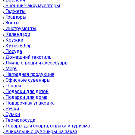
Внешние аккумуляторы
Гаджеты
Гравюры
Зонты
Инструменты
Календари
Кружки
Кухня и бар
Посуда
Домашний текстиль
Личные вещи и аксессуары
Мерч
Наградная продукция
Офисные сувениры
Пледы
Подарки для детей
Подарки для дома
Подарочная упаковка
Ручки
Сумки
Термопосуда
Товары для спорта, отдыха и туризма
Уникальные сувениры на заказ