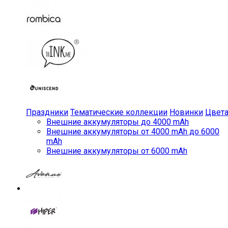
Праздники
Тематические коллекции
Новинки
Цвет
Внешние аккумуляторы до 4000 mAh
Внешние аккумуляторы от 4000 mAh до 6000
mAh
Внешние аккумуляторы от 6000 mAh