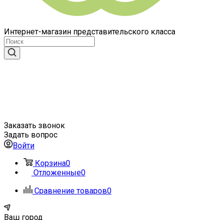
Интернет-магазин представительского класса
Заказать звонок
Задать вопрос
Войти
Корзина
0
Отложенные
0
Сравнение товаров
0
Ваш город