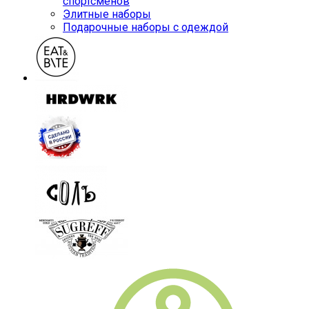
спортсменов
Элитные наборы
Подарочные наборы с одеждой