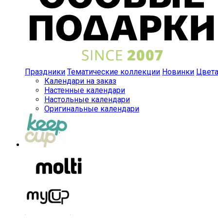
Праздники
Тематические коллекции
Новинки
Цвет
Календари на заказ
Настенные календари
Настольные календари
Оригинальные календари