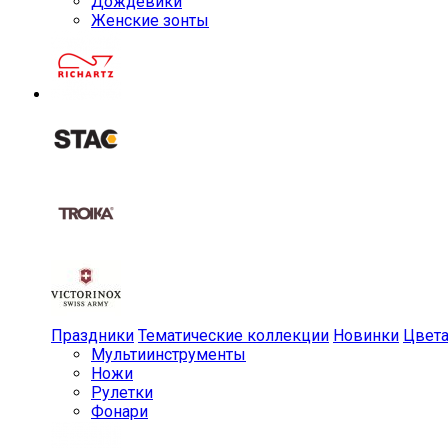
Дождевики
Женские зонты
Праздники
Тематические коллекции
Новинки
Цвет
Мульти­инструменты
Ножи
Рулетки
Фонари