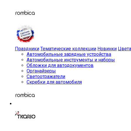
Праздники
Тематические коллекции
Новинки
Цвет
Автомобильные зарядные устройства
Автомобильные инструменты и наборы
Обложки для автодокументов
Органайзеры
Светоотражатели
Скребки для автомобиля