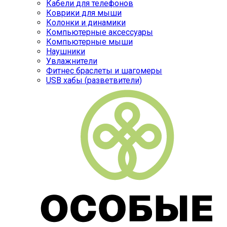
Кабели для телефонов
Коврики для мыши
Колонки и динамики
Компьютерные аксессуары
Компьютерные мыши
Наушники
Увлажнители
Фитнес браслеты и шагомеры
USB хабы (разветвители)