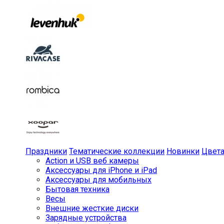
Праздники
Тематические коллекции
Новинки
Цвет
Action и USB веб камеры
Аксессуары для iPhone и iPad
Аксессуары для мобильных
Бытовая техника
Весы
Внешние жесткие диски
Зарядные устройства