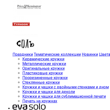
Праздники
Тематические коллекции
Новинки
Цвет
Керамические кружки
Металлические кружки
Оригинальные кружки
Пластиковые кружки
Прорезиненные кружки
Стеклянные кружки
Кружки и чашки с двойными стенками и дном
Кружки и чашки для деколи
Кружки и чашки для сублимационной печати
Печать на кружках