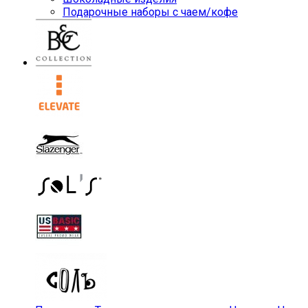
Подарочные наборы с чаем/кофе