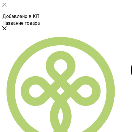
Добавлено в КП
Название товара