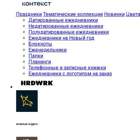
Праздники
Тематические коллекции
Новинки
Цвет
Датированные ежедневники
Недатированные ежедневники
Полудатированные ежедневники
Ежедневники на Новый год
Блокноты
Еженедельники
Папки
Планинги
Телефонные и записные книжки
Ежедневники с логотипом на заказ