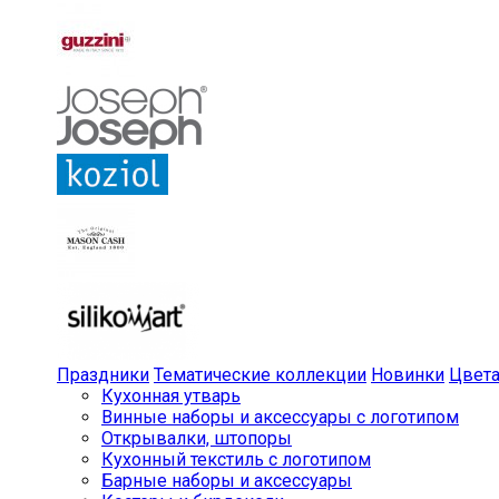
Праздники
Тематические коллекции
Новинки
Цвет
Кухонная утварь
Винные наборы и аксессуары с логотипом
Открывалки, штопоры
Кухонный текстиль с логотипом
Барные наборы и аксессуары