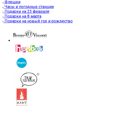
Флешки
Часы и погодные станции
Подарки на 23 февраля
Подарки на 8 марта
Подарки на новый год и рождество