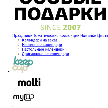
Праздники
Тематические коллекции
Новинки
Цвет
Календари на заказ
Настенные календари
Настольные календари
Оригинальные календари