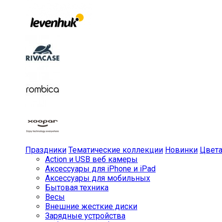
Праздники
Тематические коллекции
Новинки
Цвет
Action и USB веб камеры
Аксессуары для iPhone и iPad
Аксессуары для мобильных
Бытовая техника
Весы
Внешние жесткие диски
Зарядные устройства