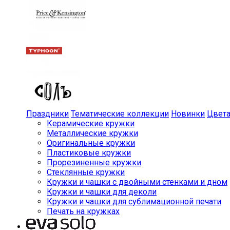
Праздники
Тематические коллекции
Новинки
Цвет
Керамические кружки
Металлические кружки
Оригинальные кружки
Пластиковые кружки
Прорезиненные кружки
Стеклянные кружки
Кружки и чашки с двойными стенками и дном
Кружки и чашки для деколи
Кружки и чашки для сублимационной печати
Печать на кружках