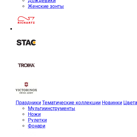
Дождевики
Женские зонты
Праздники
Тематические коллекции
Новинки
Цвет
Мульти­инструменты
Ножи
Рулетки
Фонари