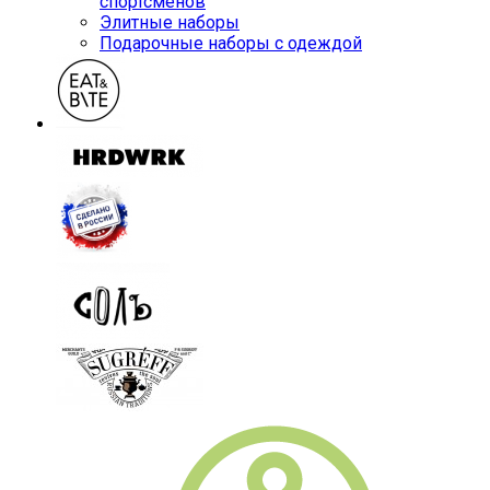
спортсменов
Элитные наборы
Подарочные наборы с одеждой