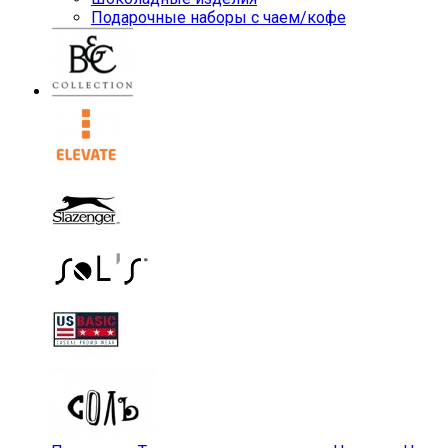
Подарочные наборы с чаем/кофе