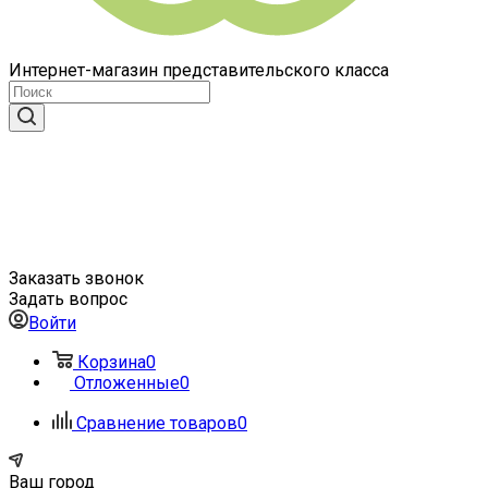
Интернет-магазин представительского класса
Заказать звонок
Задать вопрос
Войти
Корзина
0
Отложенные
0
Сравнение товаров
0
Ваш город