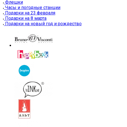
Флешки
Часы и погодные станции
Подарки на 23 февраля
Подарки на 8 марта
Подарки на новый год и рождество