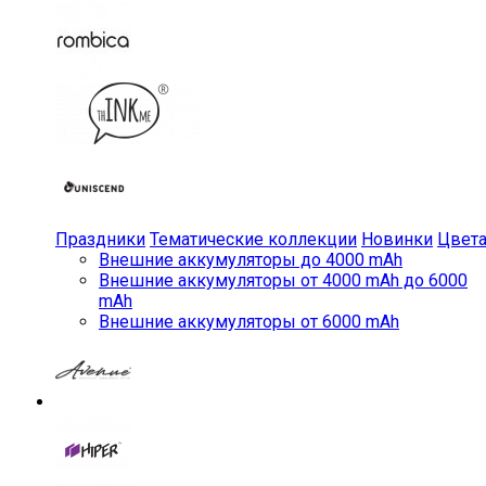
Праздники
Тематические коллекции
Новинки
Цвет
Внешние аккумуляторы до 4000 mAh
Внешние аккумуляторы от 4000 mAh до 6000
mAh
Внешние аккумуляторы от 6000 mAh