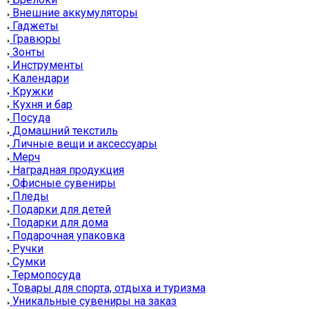
Внешние аккумуляторы
Гаджеты
Гравюры
Зонты
Инструменты
Календари
Кружки
Кухня и бар
Посуда
Домашний текстиль
Личные вещи и аксессуары
Мерч
Наградная продукция
Офисные сувениры
Пледы
Подарки для детей
Подарки для дома
Подарочная упаковка
Ручки
Сумки
Термопосуда
Товары для спорта, отдыха и туризма
Уникальные сувениры на заказ