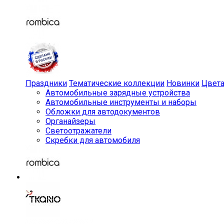
Праздники
Тематические коллекции
Новинки
Цвет
Автомобильные зарядные устройства
Автомобильные инструменты и наборы
Обложки для автодокументов
Органайзеры
Светоотражатели
Скребки для автомобиля