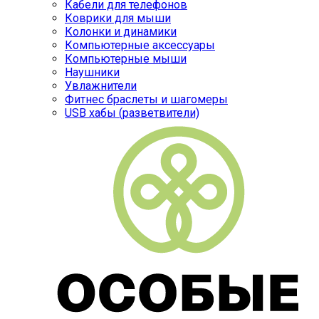
Кабели для телефонов
Коврики для мыши
Колонки и динамики
Компьютерные аксессуары
Компьютерные мыши
Наушники
Увлажнители
Фитнес браслеты и шагомеры
USB хабы (разветвители)