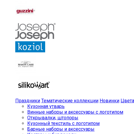
Праздники
Тематические коллекции
Новинки
Цвет
Кухонная утварь
Винные наборы и аксессуары с логотипом
Открывалки, штопоры
Кухонный текстиль с логотипом
Барные наборы и аксессуары