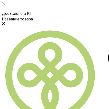
Добавлено в КП
Название товара