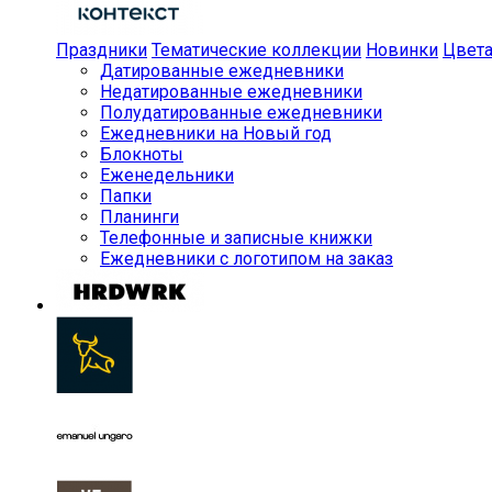
Праздники
Тематические коллекции
Новинки
Цвет
Датированные ежедневники
Недатированные ежедневники
Полудатированные ежедневники
Ежедневники на Новый год
Блокноты
Еженедельники
Папки
Планинги
Телефонные и записные книжки
Ежедневники с логотипом на заказ