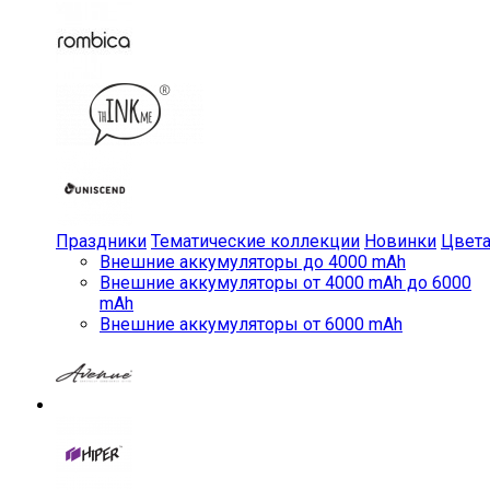
Праздники
Тематические коллекции
Новинки
Цвет
Внешние аккумуляторы до 4000 mAh
Внешние аккумуляторы от 4000 mAh до 6000
mAh
Внешние аккумуляторы от 6000 mAh