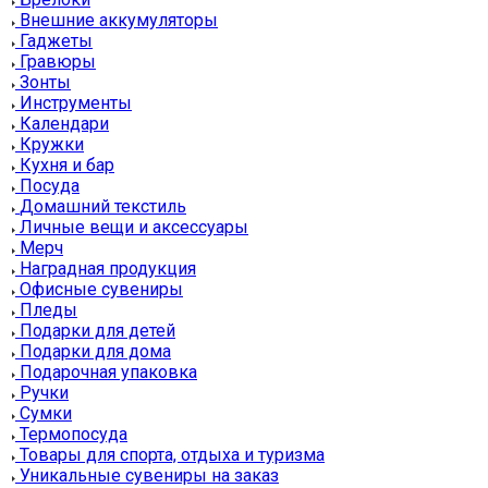
Внешние аккумуляторы
Гаджеты
Гравюры
Зонты
Инструменты
Календари
Кружки
Кухня и бар
Посуда
Домашний текстиль
Личные вещи и аксессуары
Мерч
Наградная продукция
Офисные сувениры
Пледы
Подарки для детей
Подарки для дома
Подарочная упаковка
Ручки
Сумки
Термопосуда
Товары для спорта, отдыха и туризма
Уникальные сувениры на заказ