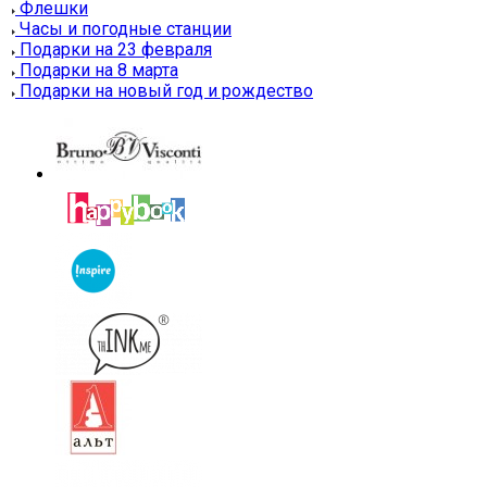
Флешки
Часы и погодные станции
Подарки на 23 февраля
Подарки на 8 марта
Подарки на новый год и рождество