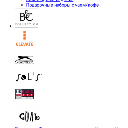
Подарочные наборы с чаем/кофе