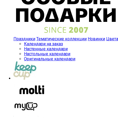
Праздники
Тематические коллекции
Новинки
Цвет
Календари на заказ
Настенные календари
Настольные календари
Оригинальные календари