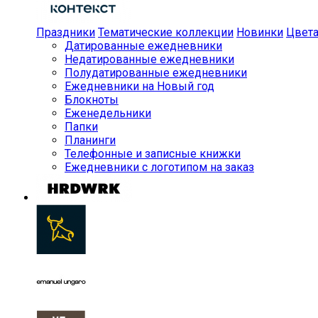
Праздники
Тематические коллекции
Новинки
Цвет
Датированные ежедневники
Недатированные ежедневники
Полудатированные ежедневники
Ежедневники на Новый год
Блокноты
Еженедельники
Папки
Планинги
Телефонные и записные книжки
Ежедневники с логотипом на заказ