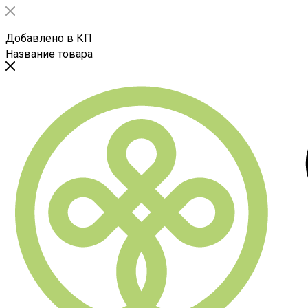
Добавлено в КП
Название товара