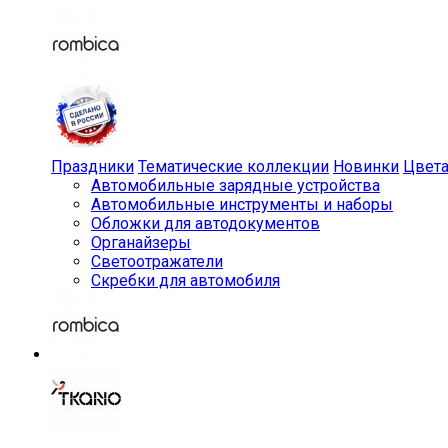
Праздники
Тематические коллекции
Новинки
Цвет
Автомобильные зарядные устройства
Автомобильные инструменты и наборы
Обложки для автодокументов
Органайзеры
Светоотражатели
Скребки для автомобиля