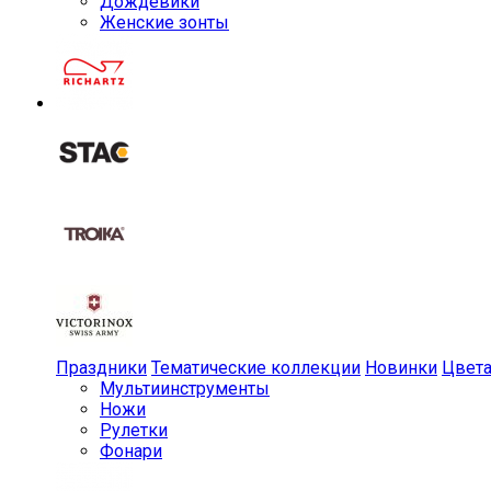
Дождевики
Женские зонты
Праздники
Тематические коллекции
Новинки
Цвет
Мульти­инструменты
Ножи
Рулетки
Фонари