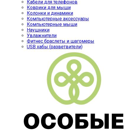
Кабели для телефонов
Коврики для мыши
Колонки и динамики
Компьютерные аксессуары
Компьютерные мыши
Наушники
Увлажнители
Фитнес браслеты и шагомеры
USB хабы (разветвители)