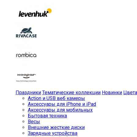
Праздники
Тематические коллекции
Новинки
Цвет
Action и USB веб камеры
Аксессуары для iPhone и iPad
Аксессуары для мобильных
Бытовая техника
Весы
Внешние жесткие диски
Зарядные устройства