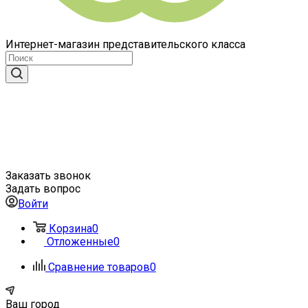
Интернет-магазин представительского класса
Заказать звонок
Задать вопрос
Войти
Корзина
0
Отложенные
0
Сравнение товаров
0
Ваш город