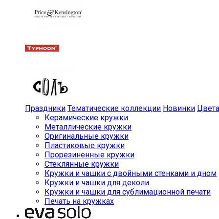
Праздники
Тематические коллекции
Новинки
Цвет
Керамические кружки
Металлические кружки
Оригинальные кружки
Пластиковые кружки
Прорезиненные кружки
Стеклянные кружки
Кружки и чашки с двойными стенками и дном
Кружки и чашки для деколи
Кружки и чашки для сублимационной печати
Печать на кружках