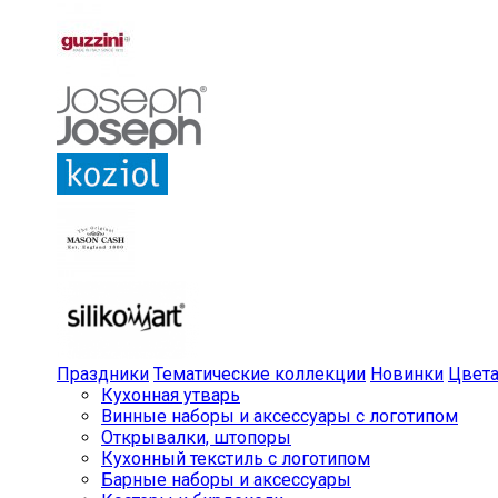
Праздники
Тематические коллекции
Новинки
Цвет
Кухонная утварь
Винные наборы и аксессуары с логотипом
Открывалки, штопоры
Кухонный текстиль с логотипом
Барные наборы и аксессуары