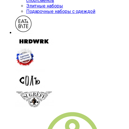
спортсменов
Элитные наборы
Подарочные наборы с одеждой