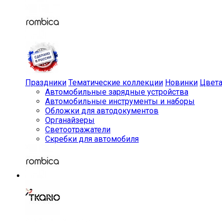
Праздники
Тематические коллекции
Новинки
Цвет
Автомобильные зарядные устройства
Автомобильные инструменты и наборы
Обложки для автодокументов
Органайзеры
Светоотражатели
Скребки для автомобиля