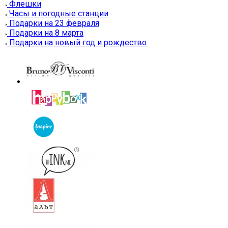
Флешки
Часы и погодные станции
Подарки на 23 февраля
Подарки на 8 марта
Подарки на новый год и рождество