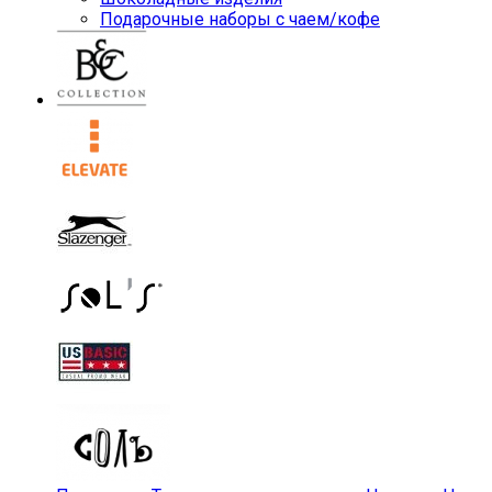
Подарочные наборы с чаем/кофе