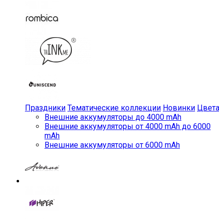
Праздники
Тематические коллекции
Новинки
Цвет
Внешние аккумуляторы до 4000 mAh
Внешние аккумуляторы от 4000 mAh до 6000
mAh
Внешние аккумуляторы от 6000 mAh