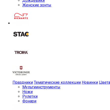
Дождевики
Женские зонты
Праздники
Тематические коллекции
Новинки
Цвет
Мульти­инструменты
Ножи
Рулетки
Фонари