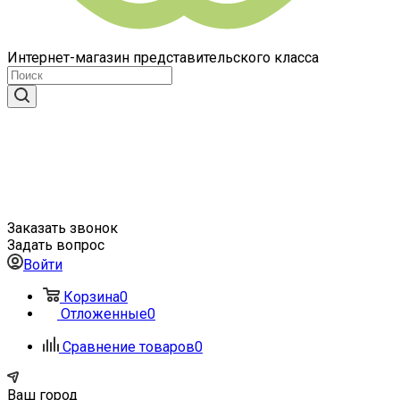
Интернет-магазин представительского класса
Заказать звонок
Задать вопрос
Войти
Корзина
0
Отложенные
0
Сравнение товаров
0
Ваш город