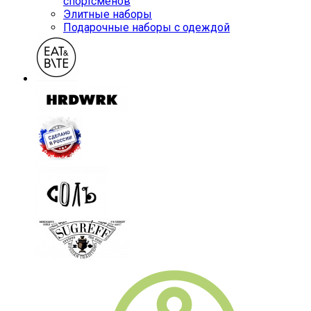
спортсменов
Элитные наборы
Подарочные наборы с одеждой