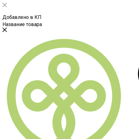
Добавлено в КП
Название товара