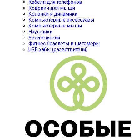
Кабели для телефонов
Коврики для мыши
Колонки и динамики
Компьютерные аксессуары
Компьютерные мыши
Наушники
Увлажнители
Фитнес браслеты и шагомеры
USB хабы (разветвители)