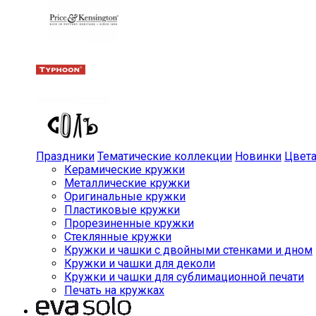
Праздники
Тематические коллекции
Новинки
Цвет
Керамические кружки
Металлические кружки
Оригинальные кружки
Пластиковые кружки
Прорезиненные кружки
Стеклянные кружки
Кружки и чашки с двойными стенками и дном
Кружки и чашки для деколи
Кружки и чашки для сублимационной печати
Печать на кружках