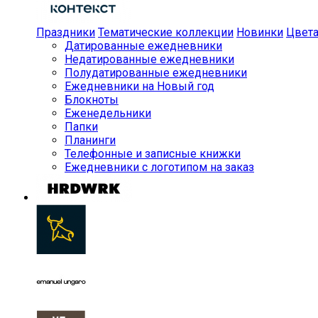
Праздники
Тематические коллекции
Новинки
Цвет
Датированные ежедневники
Недатированные ежедневники
Полудатированные ежедневники
Ежедневники на Новый год
Блокноты
Еженедельники
Папки
Планинги
Телефонные и записные книжки
Ежедневники с логотипом на заказ