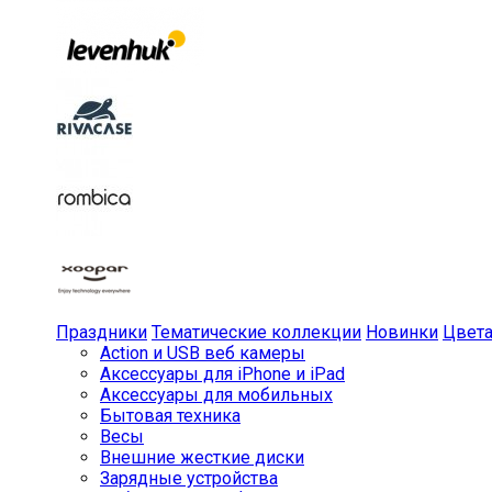
Праздники
Тематические коллекции
Новинки
Цвет
Action и USB веб камеры
Аксессуары для iPhone и iPad
Аксессуары для мобильных
Бытовая техника
Весы
Внешние жесткие диски
Зарядные устройства