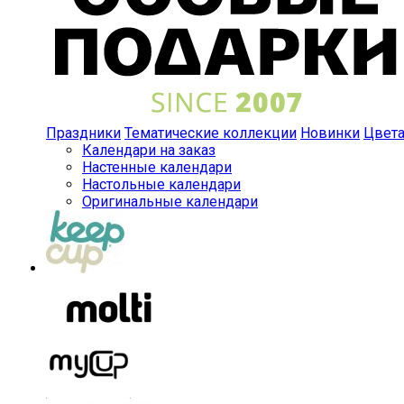
Праздники
Тематические коллекции
Новинки
Цвет
Календари на заказ
Настенные календари
Настольные календари
Оригинальные календари