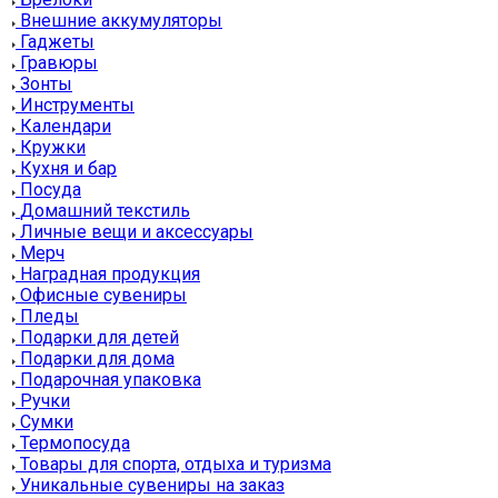
Внешние аккумуляторы
Гаджеты
Гравюры
Зонты
Инструменты
Календари
Кружки
Кухня и бар
Посуда
Домашний текстиль
Личные вещи и аксессуары
Мерч
Наградная продукция
Офисные сувениры
Пледы
Подарки для детей
Подарки для дома
Подарочная упаковка
Ручки
Сумки
Термопосуда
Товары для спорта, отдыха и туризма
Уникальные сувениры на заказ