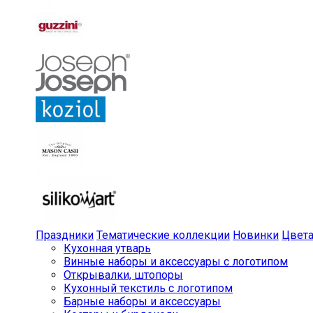
Праздники
Тематические коллекции
Новинки
Цвет
Кухонная утварь
Винные наборы и аксессуары с логотипом
Открывалки, штопоры
Кухонный текстиль с логотипом
Барные наборы и аксессуары