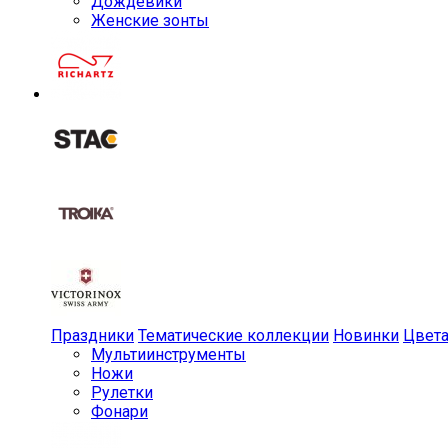
Дождевики
Женские зонты
Праздники
Тематические коллекции
Новинки
Цвет
Мульти­инструменты
Ножи
Рулетки
Фонари