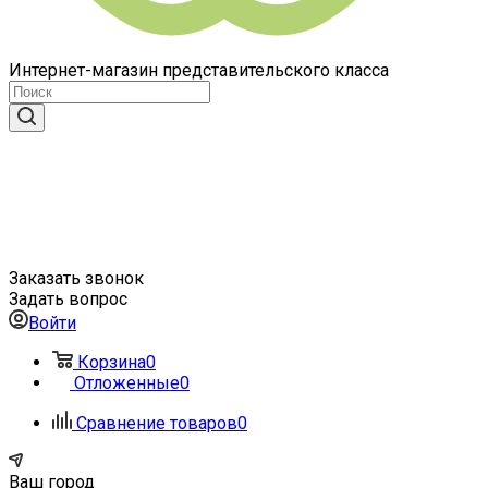
Интернет-магазин представительского класса
Заказать звонок
Задать вопрос
Войти
Корзина
0
Отложенные
0
Сравнение товаров
0
Ваш город