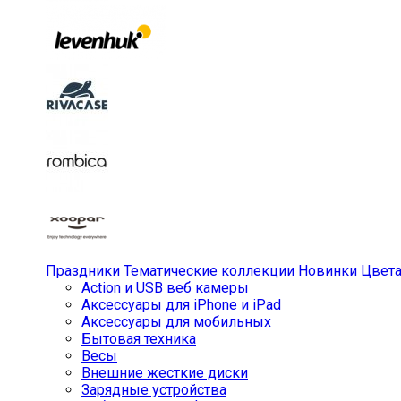
Праздники
Тематические коллекции
Новинки
Цвет
Action и USB веб камеры
Аксессуары для iPhone и iPad
Аксессуары для мобильных
Бытовая техника
Весы
Внешние жесткие диски
Зарядные устройства