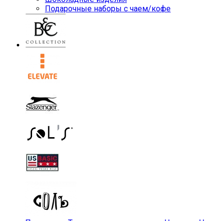
Подарочные наборы с чаем/кофе