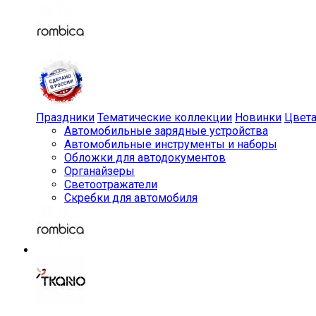
Праздники
Тематические коллекции
Новинки
Цвет
Автомобильные зарядные устройства
Автомобильные инструменты и наборы
Обложки для автодокументов
Органайзеры
Светоотражатели
Скребки для автомобиля