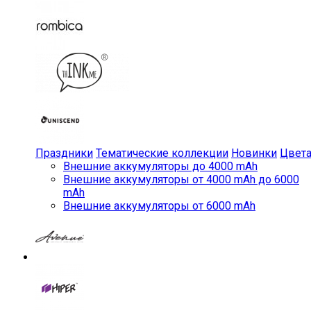
Праздники
Тематические коллекции
Новинки
Цвет
Внешние аккумуляторы до 4000 mAh
Внешние аккумуляторы от 4000 mAh до 6000
mAh
Внешние аккумуляторы от 6000 mAh