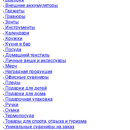
Внешние аккумуляторы
Гаджеты
Гравюры
Зонты
Инструменты
Календари
Кружки
Кухня и бар
Посуда
Домашний текстиль
Личные вещи и аксессуары
Мерч
Наградная продукция
Офисные сувениры
Пледы
Подарки для детей
Подарки для дома
Подарочная упаковка
Ручки
Сумки
Термопосуда
Товары для спорта, отдыха и туризма
Уникальные сувениры на заказ