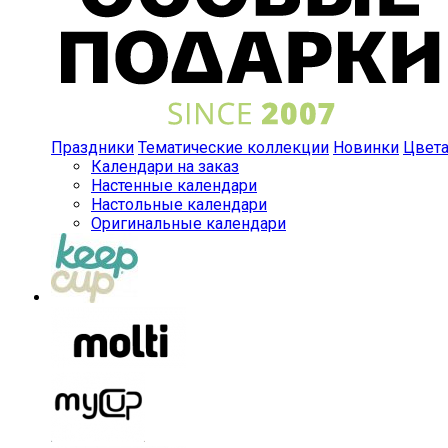
Праздники
Тематические коллекции
Новинки
Цвет
Календари на заказ
Настенные календари
Настольные календари
Оригинальные календари