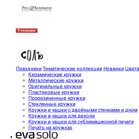
Праздники
Тематические коллекции
Новинки
Цвет
Керамические кружки
Металлические кружки
Оригинальные кружки
Пластиковые кружки
Прорезиненные кружки
Стеклянные кружки
Кружки и чашки с двойными стенками и дном
Кружки и чашки для деколи
Кружки и чашки для сублимационной печати
Печать на кружках