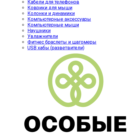
Кабели для телефонов
Коврики для мыши
Колонки и динамики
Компьютерные аксессуары
Компьютерные мыши
Наушники
Увлажнители
Фитнес браслеты и шагомеры
USB хабы (разветвители)