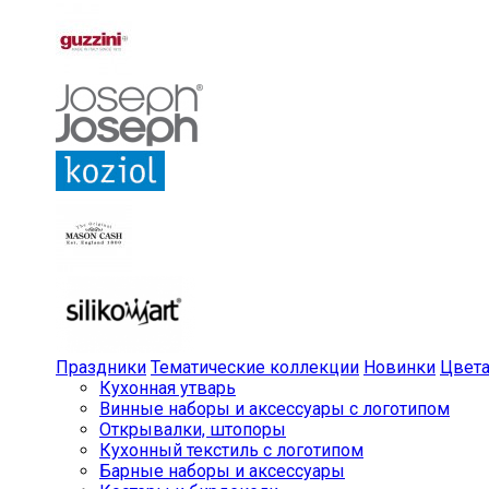
Праздники
Тематические коллекции
Новинки
Цвет
Кухонная утварь
Винные наборы и аксессуары с логотипом
Открывалки, штопоры
Кухонный текстиль с логотипом
Барные наборы и аксессуары