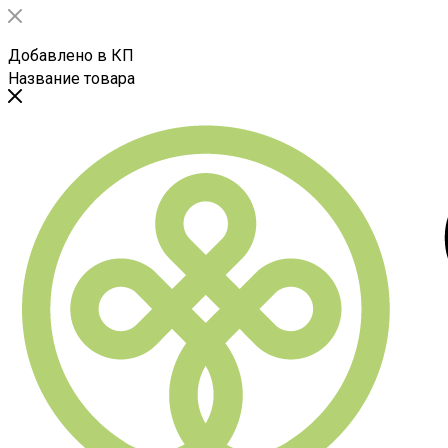
Добавлено в КП
Название товара