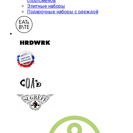
спортсменов
Элитные наборы
Подарочные наборы с одеждой