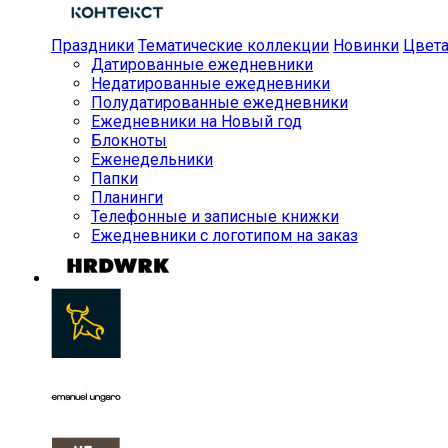
Праздники
Тематические коллекции
Новинки
Цвет
Датированные ежедневники
Недатированные ежедневники
Полудатированные ежедневники
Ежедневники на Новый год
Блокноты
Еженедельники
Папки
Планинги
Телефонные и записные книжки
Ежедневники с логотипом на заказ