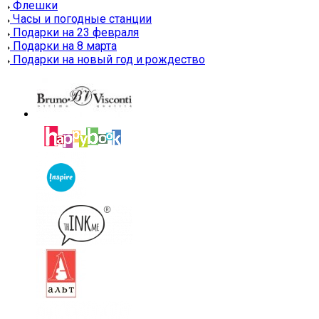
Флешки
Часы и погодные станции
Подарки на 23 февраля
Подарки на 8 марта
Подарки на новый год и рождество