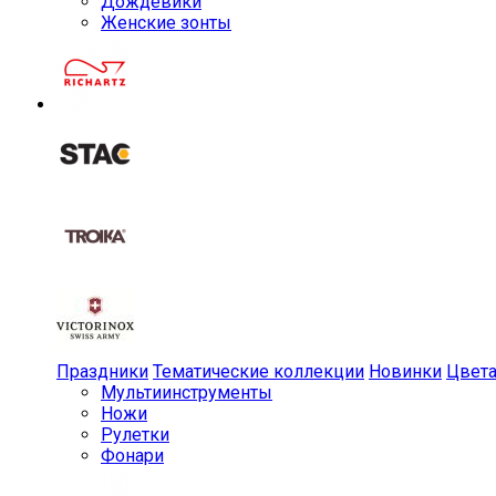
Дождевики
Женские зонты
Праздники
Тематические коллекции
Новинки
Цвет
Мульти­инструменты
Ножи
Рулетки
Фонари