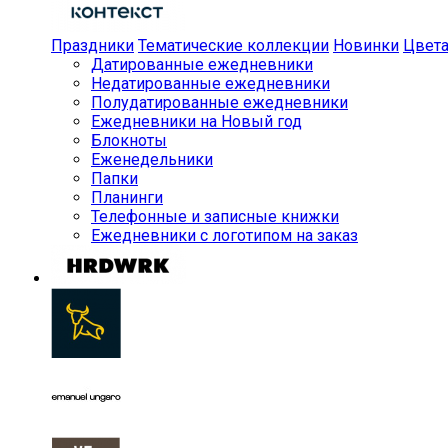
Праздники
Тематические коллекции
Новинки
Цвет
Датированные ежедневники
Недатированные ежедневники
Полудатированные ежедневники
Ежедневники на Новый год
Блокноты
Еженедельники
Папки
Планинги
Телефонные и записные книжки
Ежедневники с логотипом на заказ