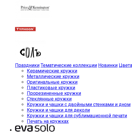
Праздники
Тематические коллекции
Новинки
Цвет
Керамические кружки
Металлические кружки
Оригинальные кружки
Пластиковые кружки
Прорезиненные кружки
Стеклянные кружки
Кружки и чашки с двойными стенками и дном
Кружки и чашки для деколи
Кружки и чашки для сублимационной печати
Печать на кружках