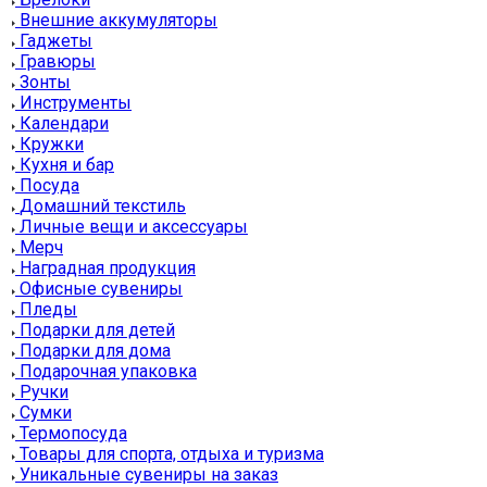
Внешние аккумуляторы
Гаджеты
Гравюры
Зонты
Инструменты
Календари
Кружки
Кухня и бар
Посуда
Домашний текстиль
Личные вещи и аксессуары
Мерч
Наградная продукция
Офисные сувениры
Пледы
Подарки для детей
Подарки для дома
Подарочная упаковка
Ручки
Сумки
Термопосуда
Товары для спорта, отдыха и туризма
Уникальные сувениры на заказ