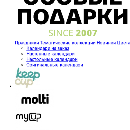
Праздники
Тематические коллекции
Новинки
Цвет
Календари на заказ
Настенные календари
Настольные календари
Оригинальные календари