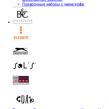
Подарочные наборы с чаем/кофе