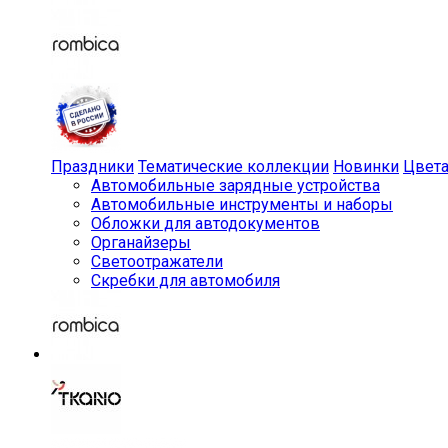
Праздники
Тематические коллекции
Новинки
Цвет
Автомобильные зарядные устройства
Автомобильные инструменты и наборы
Обложки для автодокументов
Органайзеры
Светоотражатели
Скребки для автомобиля