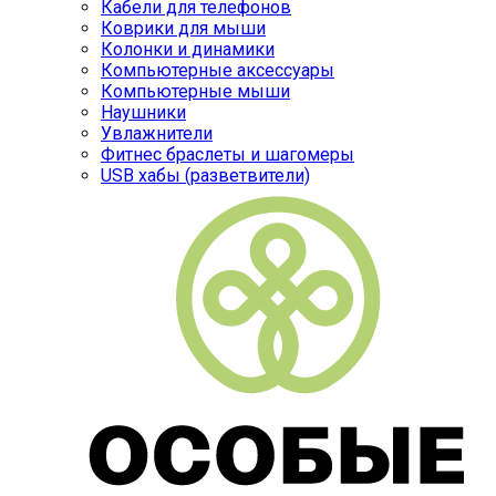
Кабели для телефонов
Коврики для мыши
Колонки и динамики
Компьютерные аксессуары
Компьютерные мыши
Наушники
Увлажнители
Фитнес браслеты и шагомеры
USB хабы (разветвители)