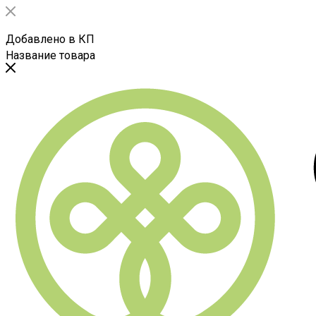
Добавлено в КП
Название товара