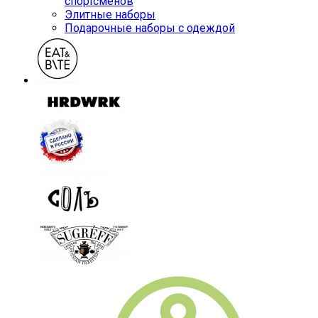
спортсменов
Элитные наборы
Подарочные наборы с одеждой