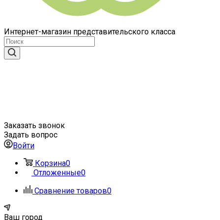
Интернет-магазин представительского класса
Заказать звонок
Задать вопрос
Войти
Корзина
0
Отложенные
0
Сравнение товаров
0
Ваш город