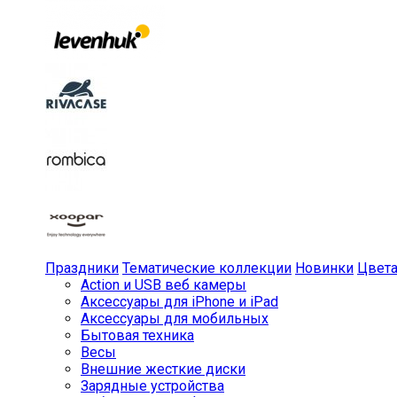
Праздники
Тематические коллекции
Новинки
Цвет
Action и USB веб камеры
Аксессуары для iPhone и iPad
Аксессуары для мобильных
Бытовая техника
Весы
Внешние жесткие диски
Зарядные устройства