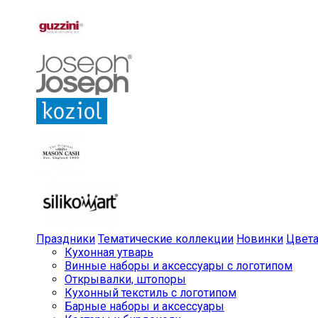
Праздники
Тематические коллекции
Новинки
Цвет
Кухонная утварь
Винные наборы и аксессуары с логотипом
Открывалки, штопоры
Кухонный текстиль с логотипом
Барные наборы и аксессуары