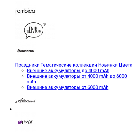
Праздники
Тематические коллекции
Новинки
Цвет
Внешние аккумуляторы до 4000 mAh
Внешние аккумуляторы от 4000 mAh до 6000
mAh
Внешние аккумуляторы от 6000 mAh