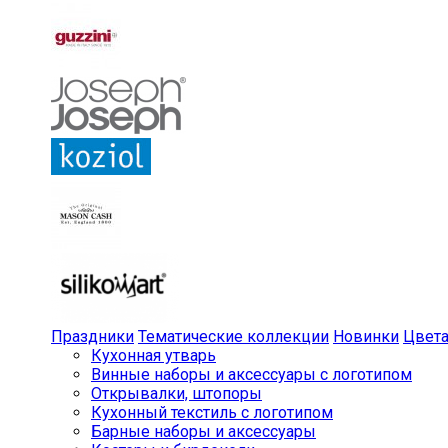
Праздники
Тематические коллекции
Новинки
Цвет
Кухонная утварь
Винные наборы и аксессуары с логотипом
Открывалки, штопоры
Кухонный текстиль с логотипом
Барные наборы и аксессуары