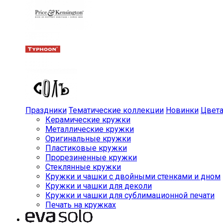
Праздники
Тематические коллекции
Новинки
Цвет
Керамические кружки
Металлические кружки
Оригинальные кружки
Пластиковые кружки
Прорезиненные кружки
Стеклянные кружки
Кружки и чашки с двойными стенками и дном
Кружки и чашки для деколи
Кружки и чашки для сублимационной печати
Печать на кружках