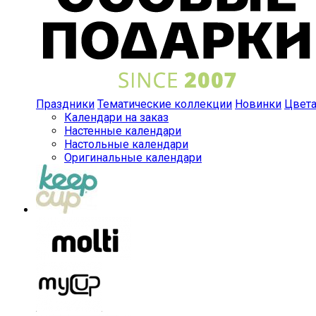
Праздники
Тематические коллекции
Новинки
Цвет
Календари на заказ
Настенные календари
Настольные календари
Оригинальные календари