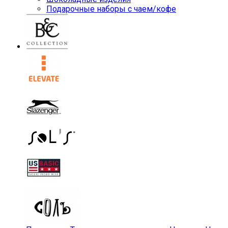
Подарочные наборы с чаем/кофе