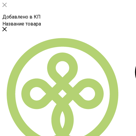
Добавлено в КП
Название товара