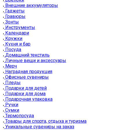
Внешние аккумуляторы
Гаджеты
Гравюры
Зонты
Инструменты
Календари
Кружки
Кухня и бар
Посуда
Домашний текстиль
Личные вещи и аксессуары
Мерч
Наградная продукция
Офисные сувениры
Пледы
Подарки для детей
Подарки для дома
Подарочная упаковка
Ручки
Сумки
Термопосуда
Товары для спорта, отдыха и туризма
Уникальные сувениры на заказ