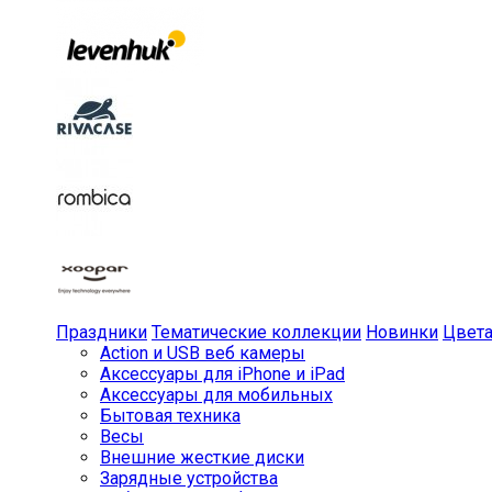
Праздники
Тематические коллекции
Новинки
Цвет
Action и USB веб камеры
Аксессуары для iPhone и iPad
Аксессуары для мобильных
Бытовая техника
Весы
Внешние жесткие диски
Зарядные устройства