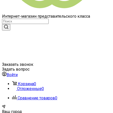
Интернет-магазин представительского класса
Заказать звонок
Задать вопрос
Войти
Корзина
0
Отложенные
0
Сравнение товаров
0
Ваш город