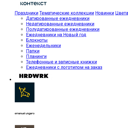
Праздники
Тематические коллекции
Новинки
Цвет
Датированные ежедневники
Недатированные ежедневники
Полудатированные ежедневники
Ежедневники на Новый год
Блокноты
Еженедельники
Папки
Планинги
Телефонные и записные книжки
Ежедневники с логотипом на заказ