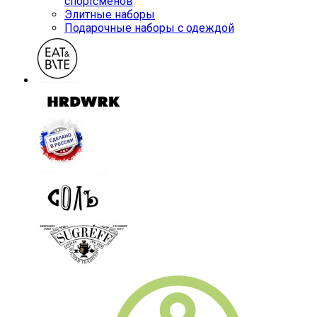
спортсменов
Элитные наборы
Подарочные наборы с одеждой