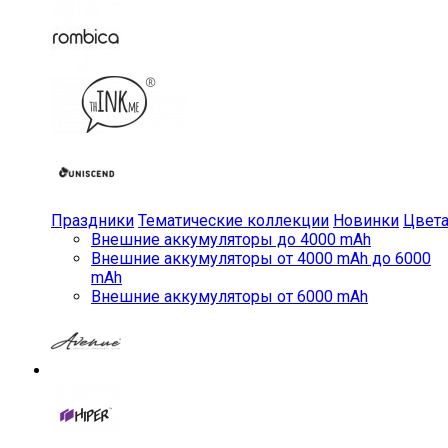
Праздники
Тематические коллекции
Новинки
Цвет
Внешние аккумуляторы до 4000 mAh
Внешние аккумуляторы от 4000 mAh до 6000
mAh
Внешние аккумуляторы от 6000 mAh