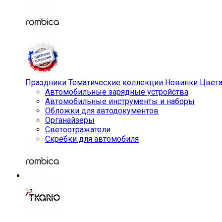
Праздники
Тематические коллекции
Новинки
Цвет
Автомобильные зарядные устройства
Автомобильные инструменты и наборы
Обложки для автодокументов
Органайзеры
Светоотражатели
Скребки для автомобиля