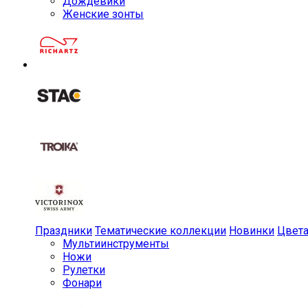
Дождевики
Женские зонты
Праздники
Тематические коллекции
Новинки
Цвет
Мульти­инструменты
Ножи
Рулетки
Фонари