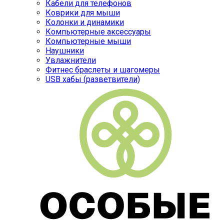
Кабели для телефонов
Коврики для мыши
Колонки и динамики
Компьютерные аксессуары
Компьютерные мыши
Наушники
Увлажнители
Фитнес браслеты и шагомеры
USB хабы (разветвители)