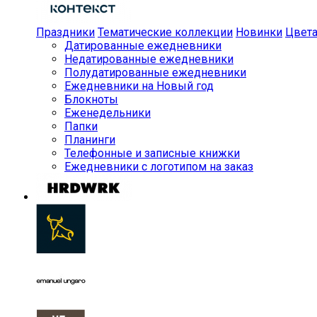
Праздники
Тематические коллекции
Новинки
Цвет
Датированные ежедневники
Недатированные ежедневники
Полудатированные ежедневники
Ежедневники на Новый год
Блокноты
Еженедельники
Папки
Планинги
Телефонные и записные книжки
Ежедневники с логотипом на заказ