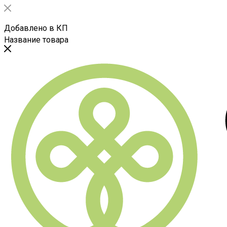
Добавлено в КП
Название товара