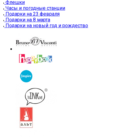
Флешки
Часы и погодные станции
Подарки на 23 февраля
Подарки на 8 марта
Подарки на новый год и рождество