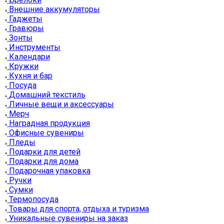
Внешние аккумуляторы
Гаджеты
Гравюры
Зонты
Инструменты
Календари
Кружки
Кухня и бар
Посуда
Домашний текстиль
Личные вещи и аксессуары
Мерч
Наградная продукция
Офисные сувениры
Пледы
Подарки для детей
Подарки для дома
Подарочная упаковка
Ручки
Сумки
Термопосуда
Товары для спорта, отдыха и туризма
Уникальные сувениры на заказ