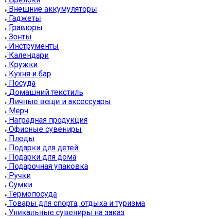
Внешние аккумуляторы
Гаджеты
Гравюры
Зонты
Инструменты
Календари
Кружки
Кухня и бар
Посуда
Домашний текстиль
Личные вещи и аксессуары
Мерч
Наградная продукция
Офисные сувениры
Пледы
Подарки для детей
Подарки для дома
Подарочная упаковка
Ручки
Сумки
Термопосуда
Товары для спорта, отдыха и туризма
Уникальные сувениры на заказ