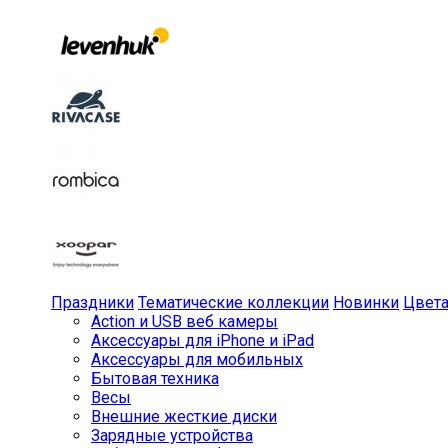
Праздники
Тематические коллекции
Новинки
Цвет
Action и USB веб камеры
Аксессуары для iPhone и iPad
Аксессуары для мобильных
Бытовая техника
Весы
Внешние жесткие диски
Зарядные устройства