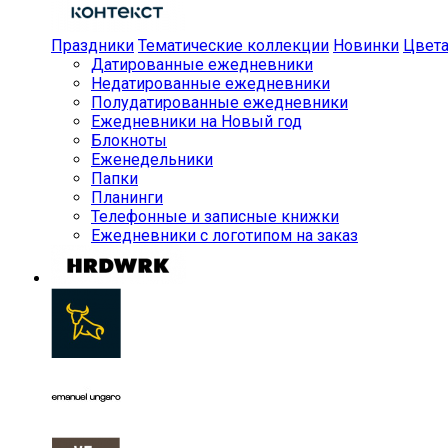
Праздники
Тематические коллекции
Новинки
Цвет
Датированные ежедневники
Недатированные ежедневники
Полудатированные ежедневники
Ежедневники на Новый год
Блокноты
Еженедельники
Папки
Планинги
Телефонные и записные книжки
Ежедневники с логотипом на заказ