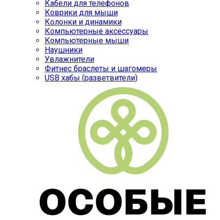
Кабели для телефонов
Коврики для мыши
Колонки и динамики
Компьютерные аксессуары
Компьютерные мыши
Наушники
Увлажнители
Фитнес браслеты и шагомеры
USB хабы (разветвители)