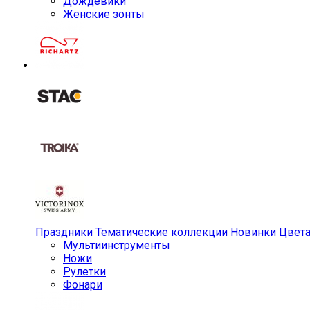
Дождевики
Женские зонты
Праздники
Тематические коллекции
Новинки
Цвет
Мульти­инструменты
Ножи
Рулетки
Фонари