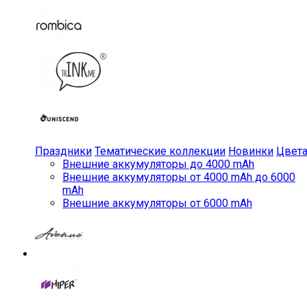
Праздники
Тематические коллекции
Новинки
Цвет
Внешние аккумуляторы до 4000 mAh
Внешние аккумуляторы от 4000 mAh до 6000
mAh
Внешние аккумуляторы от 6000 mAh