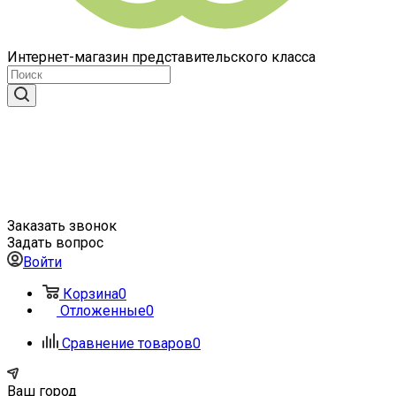
Интернет-магазин представительского класса
Заказать звонок
Задать вопрос
Войти
Корзина
0
Отложенные
0
Сравнение товаров
0
Ваш город