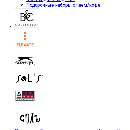
Подарочные наборы с чаем/кофе