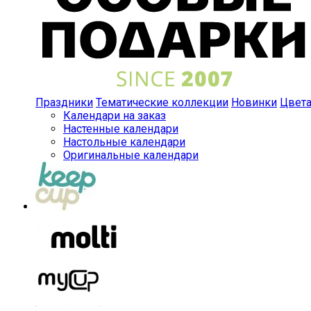
Праздники
Тематические коллекции
Новинки
Цвет
Календари на заказ
Настенные календари
Настольные календари
Оригинальные календари