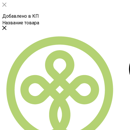
Добавлено в КП
Название товара