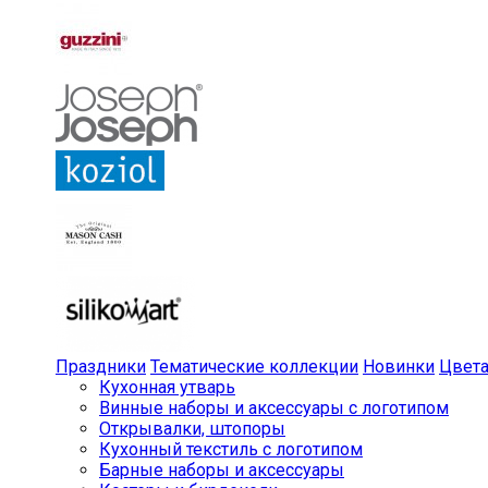
Праздники
Тематические коллекции
Новинки
Цвет
Кухонная утварь
Винные наборы и аксессуары с логотипом
Открывалки, штопоры
Кухонный текстиль с логотипом
Барные наборы и аксессуары