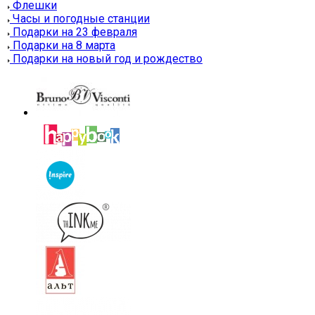
Флешки
Часы и погодные станции
Подарки на 23 февраля
Подарки на 8 марта
Подарки на новый год и рождество