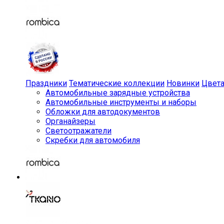
Праздники
Тематические коллекции
Новинки
Цвет
Автомобильные зарядные устройства
Автомобильные инструменты и наборы
Обложки для автодокументов
Органайзеры
Светоотражатели
Скребки для автомобиля