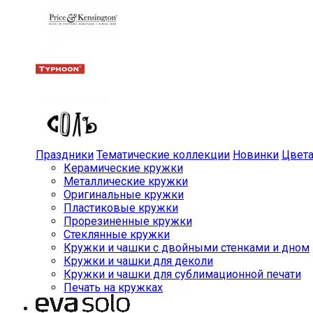
Праздники
Тематические коллекции
Новинки
Цвет
Керамические кружки
Металлические кружки
Оригинальные кружки
Пластиковые кружки
Прорезиненные кружки
Стеклянные кружки
Кружки и чашки с двойными стенками и дном
Кружки и чашки для деколи
Кружки и чашки для сублимационной печати
Печать на кружках