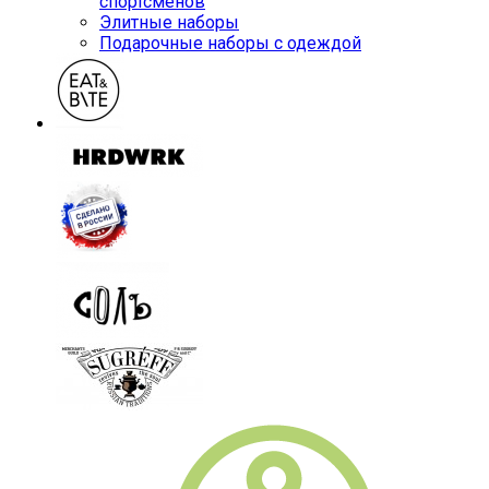
спортсменов
Элитные наборы
Подарочные наборы с одеждой