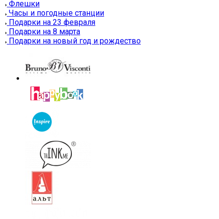
Флешки
Часы и погодные станции
Подарки на 23 февраля
Подарки на 8 марта
Подарки на новый год и рождество