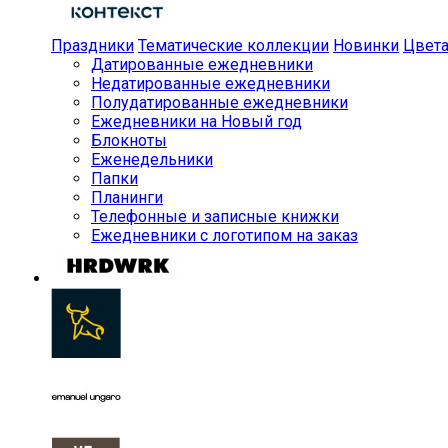
Праздники
Тематические коллекции
Новинки
Цвет
Датированные ежедневники
Недатированные ежедневники
Полудатированные ежедневники
Ежедневники на Новый год
Блокноты
Еженедельники
Папки
Планинги
Телефонные и записные книжки
Ежедневники с логотипом на заказ