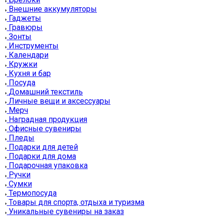
Внешние аккумуляторы
Гаджеты
Гравюры
Зонты
Инструменты
Календари
Кружки
Кухня и бар
Посуда
Домашний текстиль
Личные вещи и аксессуары
Мерч
Наградная продукция
Офисные сувениры
Пледы
Подарки для детей
Подарки для дома
Подарочная упаковка
Ручки
Сумки
Термопосуда
Товары для спорта, отдыха и туризма
Уникальные сувениры на заказ