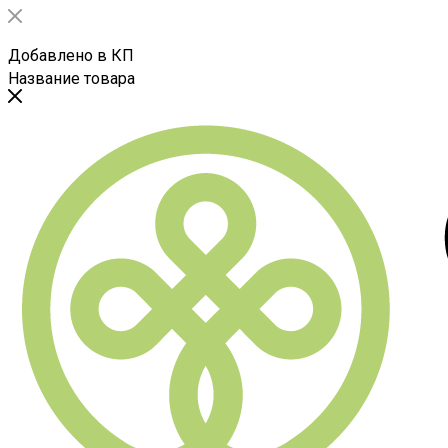
Добавлено в КП
Название товара