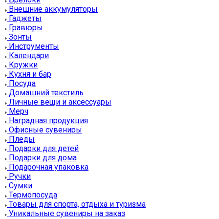
Внешние аккумуляторы
Гаджеты
Гравюры
Зонты
Инструменты
Календари
Кружки
Кухня и бар
Посуда
Домашний текстиль
Личные вещи и аксессуары
Мерч
Наградная продукция
Офисные сувениры
Пледы
Подарки для детей
Подарки для дома
Подарочная упаковка
Ручки
Сумки
Термопосуда
Товары для спорта, отдыха и туризма
Уникальные сувениры на заказ