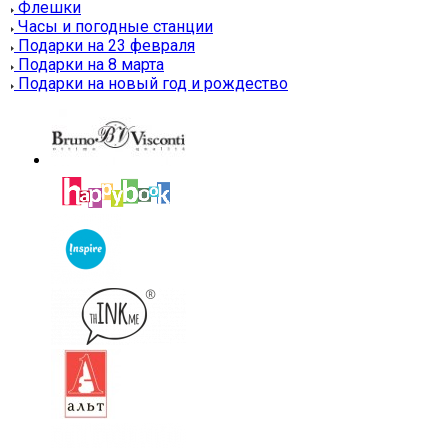
Флешки
Часы и погодные станции
Подарки на 23 февраля
Подарки на 8 марта
Подарки на новый год и рождество