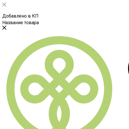
Добавлено в КП
Название товара