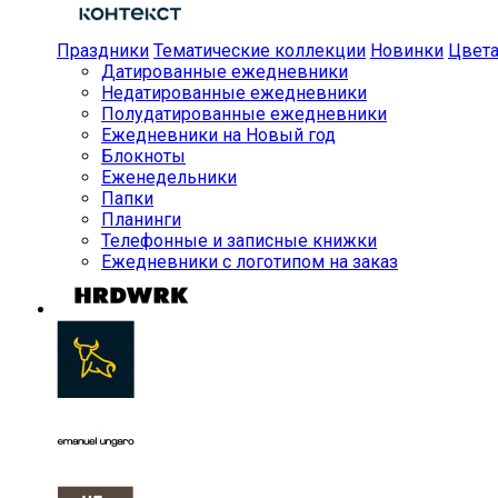
Праздники
Тематические коллекции
Новинки
Цвет
Датированные ежедневники
Недатированные ежедневники
Полудатированные ежедневники
Ежедневники на Новый год
Блокноты
Еженедельники
Папки
Планинги
Телефонные и записные книжки
Ежедневники с логотипом на заказ