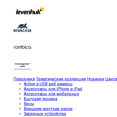
Праздники
Тематические коллекции
Новинки
Цвет
Action и USB веб камеры
Аксессуары для iPhone и iPad
Аксессуары для мобильных
Бытовая техника
Весы
Внешние жесткие диски
Зарядные устройства