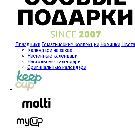
Праздники
Тематические коллекции
Новинки
Цвет
Календари на заказ
Настенные календари
Настольные календари
Оригинальные календари