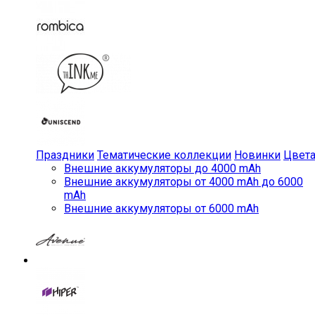
Праздники
Тематические коллекции
Новинки
Цвет
Внешние аккумуляторы до 4000 mAh
Внешние аккумуляторы от 4000 mAh до 6000
mAh
Внешние аккумуляторы от 6000 mAh