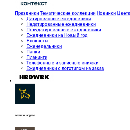
Праздники
Тематические коллекции
Новинки
Цвет
Датированные ежедневники
Недатированные ежедневники
Полудатированные ежедневники
Ежедневники на Новый год
Блокноты
Еженедельники
Папки
Планинги
Телефонные и записные книжки
Ежедневники с логотипом на заказ