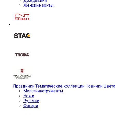
Дождевики
Женские зонты
Праздники
Тематические коллекции
Новинки
Цвет
Мульти­инструменты
Ножи
Рулетки
Фонари