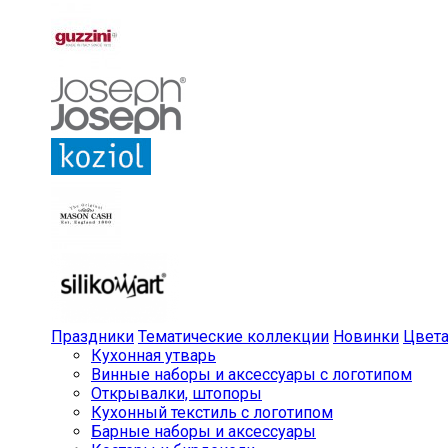
Праздники
Тематические коллекции
Новинки
Цвет
Кухонная утварь
Винные наборы и аксессуары с логотипом
Открывалки, штопоры
Кухонный текстиль с логотипом
Барные наборы и аксессуары