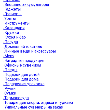
Внешние аккумуляторы
Гаджеты
Гравюры
Зонты
Инструменты
Календари
Кружки
Кухня и бар
Посуда
Домашний текстиль
Личные вещи и аксессуары
Мерч
Наградная продукция
Офисные сувениры
Пледы
Подарки для детей
Подарки для дома
Подарочная упаковка
Ручки
Сумки
Термопосуда
Товары для спорта, отдыха и туризма
Уникальные сувениры на заказ