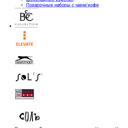
Подарочные наборы с чаем/кофе