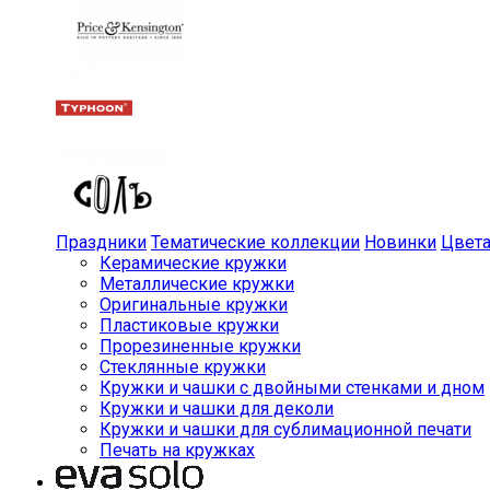
Праздники
Тематические коллекции
Новинки
Цвет
Керамические кружки
Металлические кружки
Оригинальные кружки
Пластиковые кружки
Прорезиненные кружки
Стеклянные кружки
Кружки и чашки с двойными стенками и дном
Кружки и чашки для деколи
Кружки и чашки для сублимационной печати
Печать на кружках