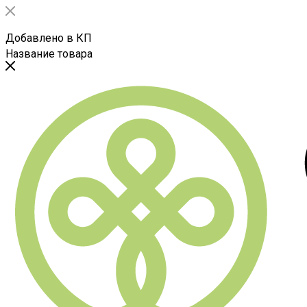
Добавлено в КП
Название товара