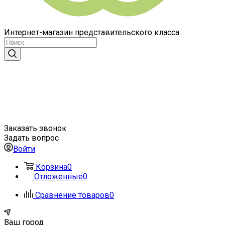
Интернет-магазин представительского класса
Заказать звонок
Задать вопрос
Войти
Корзина
0
Отложенные
0
Сравнение товаров
0
Ваш город