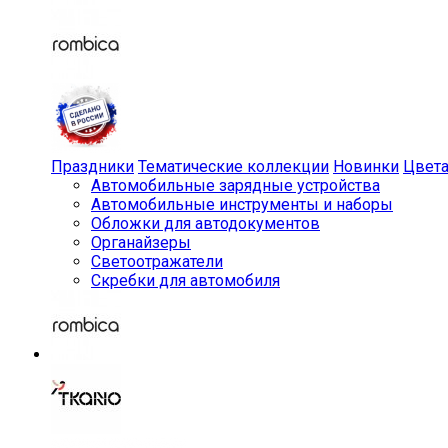
Праздники
Тематические коллекции
Новинки
Цвет
Автомобильные зарядные устройства
Автомобильные инструменты и наборы
Обложки для автодокументов
Органайзеры
Светоотражатели
Скребки для автомобиля