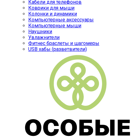
Кабели для телефонов
Коврики для мыши
Колонки и динамики
Компьютерные аксессуары
Компьютерные мыши
Наушники
Увлажнители
Фитнес браслеты и шагомеры
USB хабы (разветвители)