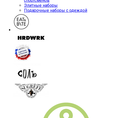
спортсменов
Элитные наборы
Подарочные наборы с одеждой