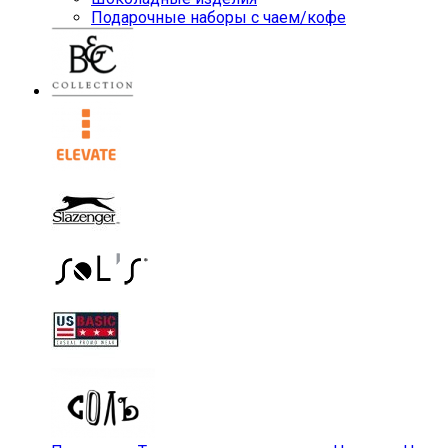
Подарочные наборы с чаем/кофе