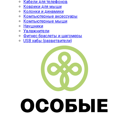
Кабели для телефонов
Коврики для мыши
Колонки и динамики
Компьютерные аксессуары
Компьютерные мыши
Наушники
Увлажнители
Фитнес браслеты и шагомеры
USB хабы (разветвители)