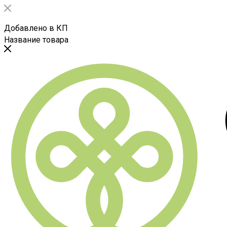
Добавлено в КП
Название товара