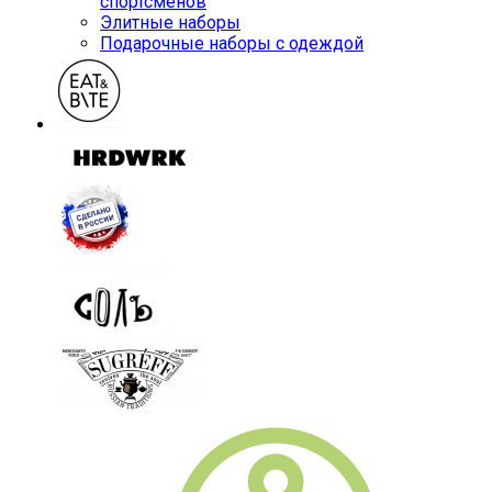
спортсменов
Элитные наборы
Подарочные наборы с одеждой