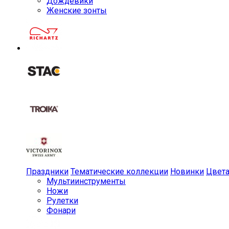
Дождевики
Женские зонты
Праздники
Тематические коллекции
Новинки
Цвет
Мульти­инструменты
Ножи
Рулетки
Фонари