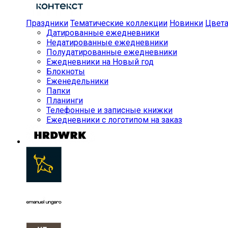
Праздники
Тематические коллекции
Новинки
Цвет
Датированные ежедневники
Недатированные ежедневники
Полудатированные ежедневники
Ежедневники на Новый год
Блокноты
Еженедельники
Папки
Планинги
Телефонные и записные книжки
Ежедневники с логотипом на заказ