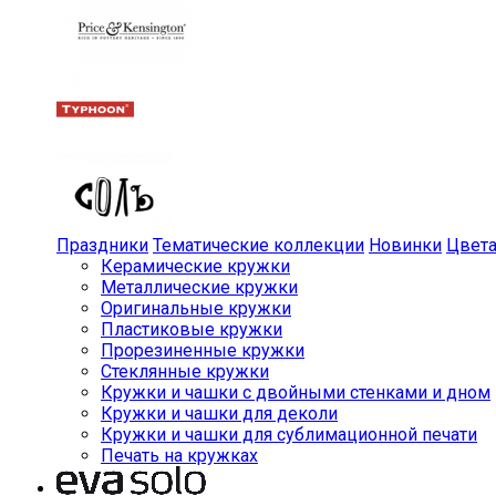
Праздники
Тематические коллекции
Новинки
Цвет
Керамические кружки
Металлические кружки
Оригинальные кружки
Пластиковые кружки
Прорезиненные кружки
Стеклянные кружки
Кружки и чашки с двойными стенками и дном
Кружки и чашки для деколи
Кружки и чашки для сублимационной печати
Печать на кружках