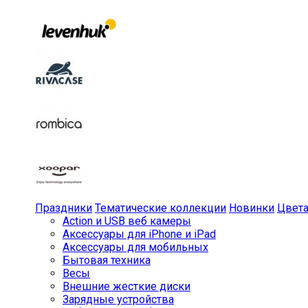
Праздники
Тематические коллекции
Новинки
Цвет
Action и USB веб камеры
Аксессуары для iPhone и iPad
Аксессуары для мобильных
Бытовая техника
Весы
Внешние жесткие диски
Зарядные устройства