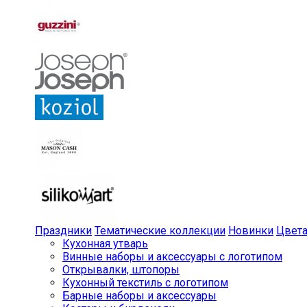
Праздники
Тематические коллекции
Новинки
Цвет
Кухонная утварь
Винные наборы и аксессуары с логотипом
Открывалки, штопоры
Кухонный текстиль с логотипом
Барные наборы и аксессуары