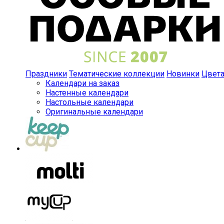
Праздники
Тематические коллекции
Новинки
Цвет
Календари на заказ
Настенные календари
Настольные календари
Оригинальные календари