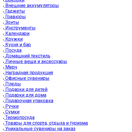
Внешние аккумуляторы
Гаджеты
Гравюры
Зонты
Инструменты
Календари
Кружки
Кухня и бар
Посуда
Домашний текстиль
Личные вещи и аксессуары
Мерч
Наградная продукция
Офисные сувениры
Пледы
Подарки для детей
Подарки для дома
Подарочная упаковка
Ручки
Сумки
Термопосуда
Товары для спорта, отдыха и туризма
Уникальные сувениры на заказ