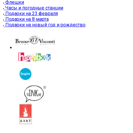
Флешки
Часы и погодные станции
Подарки на 23 февраля
Подарки на 8 марта
Подарки на новый год и рождество