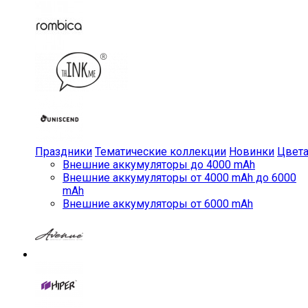
Праздники
Тематические коллекции
Новинки
Цвет
Внешние аккумуляторы до 4000 mAh
Внешние аккумуляторы от 4000 mAh до 6000
mAh
Внешние аккумуляторы от 6000 mAh