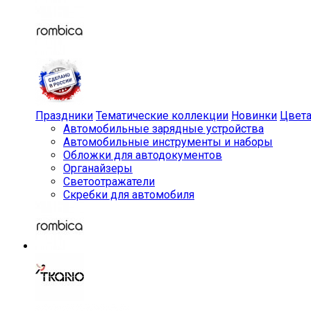
Праздники
Тематические коллекции
Новинки
Цвет
Автомобильные зарядные устройства
Автомобильные инструменты и наборы
Обложки для автодокументов
Органайзеры
Светоотражатели
Скребки для автомобиля