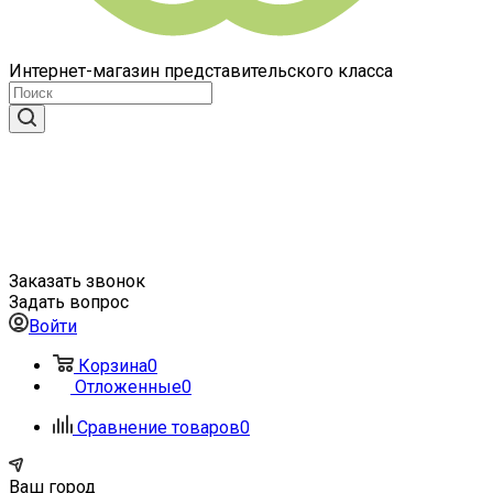
Интернет-магазин представительского класса
Заказать звонок
Задать вопрос
Войти
Корзина
0
Отложенные
0
Сравнение товаров
0
Ваш город