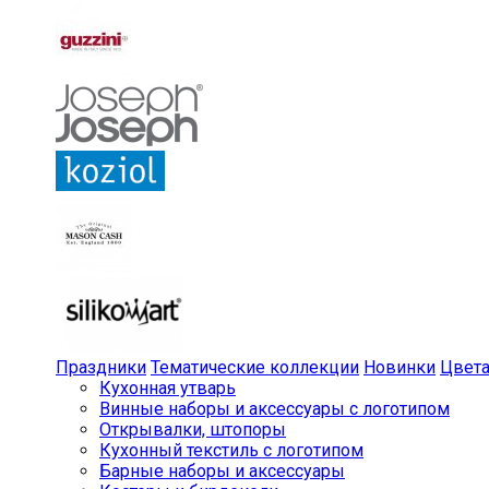
Праздники
Тематические коллекции
Новинки
Цвет
Кухонная утварь
Винные наборы и аксессуары с логотипом
Открывалки, штопоры
Кухонный текстиль с логотипом
Барные наборы и аксессуары