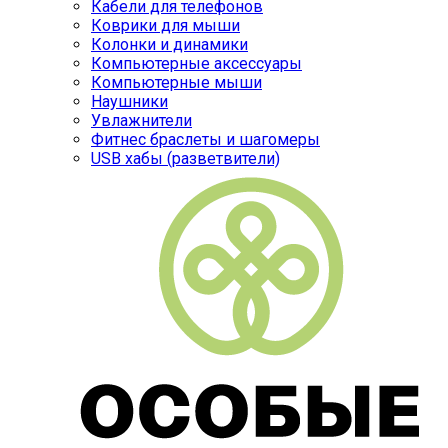
Кабели для телефонов
Коврики для мыши
Колонки и динамики
Компьютерные аксессуары
Компьютерные мыши
Наушники
Увлажнители
Фитнес браслеты и шагомеры
USB хабы (разветвители)