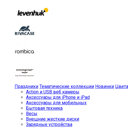
Праздники
Тематические коллекции
Новинки
Цвет
Action и USB веб камеры
Аксессуары для iPhone и iPad
Аксессуары для мобильных
Бытовая техника
Весы
Внешние жесткие диски
Зарядные устройства