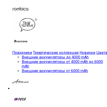
Праздники
Тематические коллекции
Новинки
Цвет
Внешние аккумуляторы до 4000 mAh
Внешние аккумуляторы от 4000 mAh до 6000
mAh
Внешние аккумуляторы от 6000 mAh