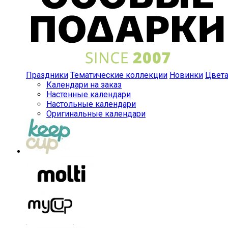
Праздники
Тематические коллекции
Новинки
Цвет
Календари на заказ
Настенные календари
Настольные календари
Оригинальные календари