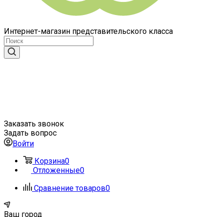
Интернет-магазин представительского класса
Заказать звонок
Задать вопрос
Войти
Корзина
0
Отложенные
0
Сравнение товаров
0
Ваш город