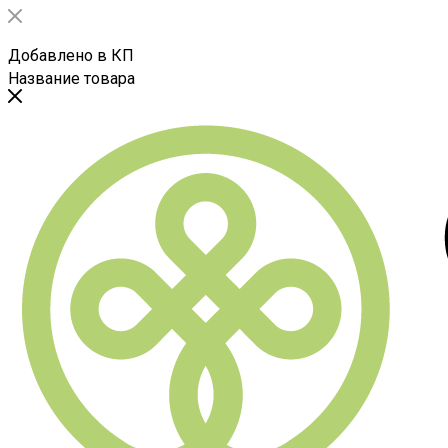
Добавлено в КП
Название товара