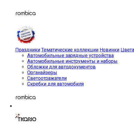
Праздники
Тематические коллекции
Новинки
Цвет
Автомобильные зарядные устройства
Автомобильные инструменты и наборы
Обложки для автодокументов
Органайзеры
Светоотражатели
Скребки для автомобиля