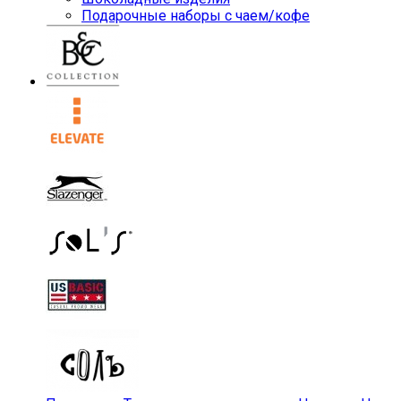
Подарочные наборы с чаем/кофе