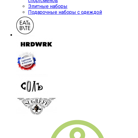
спортсменов
Элитные наборы
Подарочные наборы с одеждой