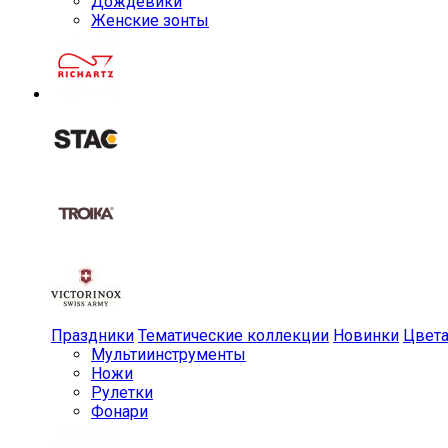
Дождевики
Женские зонты
Праздники
Тематические коллекции
Новинки
Цвет
Мульти­инструменты
Ножи
Рулетки
Фонари