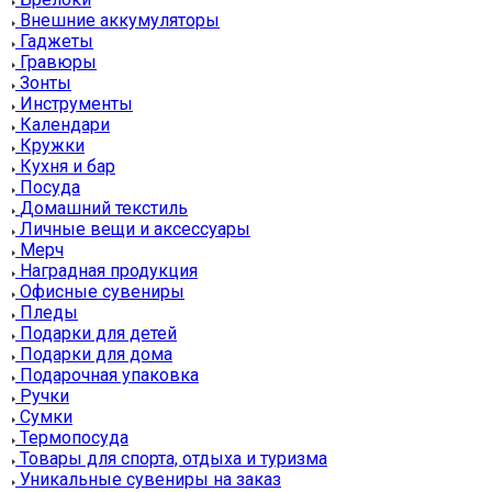
Внешние аккумуляторы
Гаджеты
Гравюры
Зонты
Инструменты
Календари
Кружки
Кухня и бар
Посуда
Домашний текстиль
Личные вещи и аксессуары
Мерч
Наградная продукция
Офисные сувениры
Пледы
Подарки для детей
Подарки для дома
Подарочная упаковка
Ручки
Сумки
Термопосуда
Товары для спорта, отдыха и туризма
Уникальные сувениры на заказ