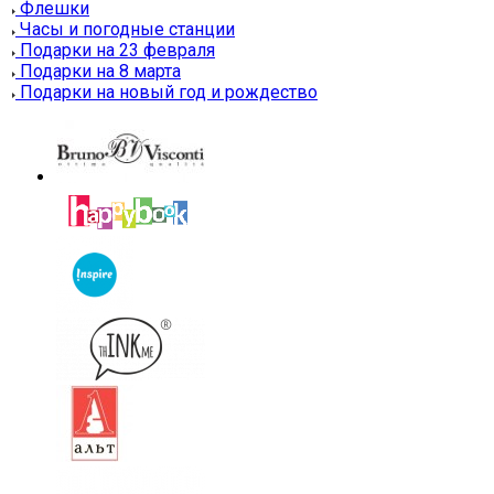
Флешки
Часы и погодные станции
Подарки на 23 февраля
Подарки на 8 марта
Подарки на новый год и рождество