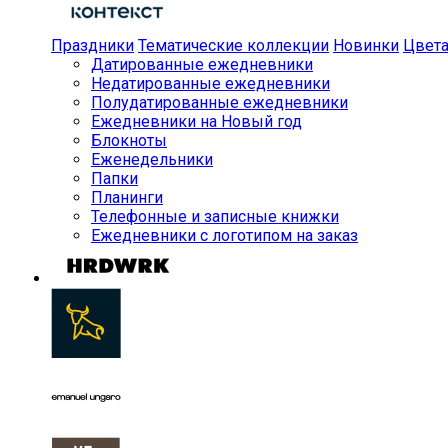
Праздники
Тематические коллекции
Новинки
Цвет
Датированные ежедневники
Недатированные ежедневники
Полудатированные ежедневники
Ежедневники на Новый год
Блокноты
Еженедельники
Папки
Планинги
Телефонные и записные книжки
Ежедневники с логотипом на заказ