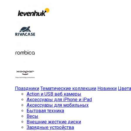
Праздники
Тематические коллекции
Новинки
Цвет
Action и USB веб камеры
Аксессуары для iPhone и iPad
Аксессуары для мобильных
Бытовая техника
Весы
Внешние жесткие диски
Зарядные устройства