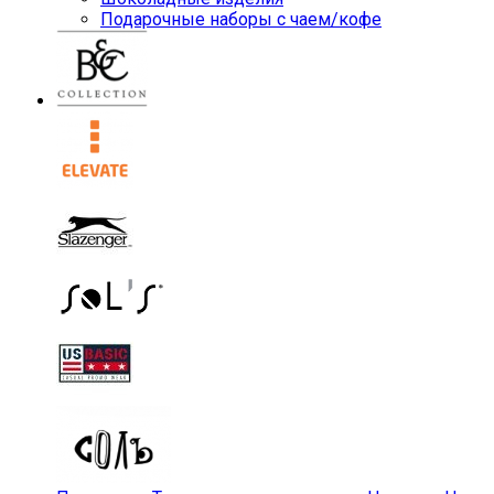
Подарочные наборы с чаем/кофе