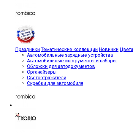
Праздники
Тематические коллекции
Новинки
Цвет
Автомобильные зарядные устройства
Автомобильные инструменты и наборы
Обложки для автодокументов
Органайзеры
Светоотражатели
Скребки для автомобиля