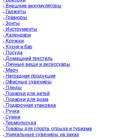
Внешние аккумуляторы
Гаджеты
Гравюры
Зонты
Инструменты
Календари
Кружки
Кухня и бар
Посуда
Домашний текстиль
Личные вещи и аксессуары
Мерч
Наградная продукция
Офисные сувениры
Пледы
Подарки для детей
Подарки для дома
Подарочная упаковка
Ручки
Сумки
Термопосуда
Товары для спорта, отдыха и туризма
Уникальные сувениры на заказ