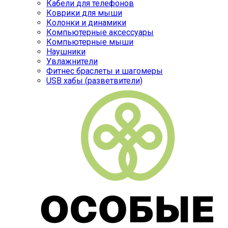
Кабели для телефонов
Коврики для мыши
Колонки и динамики
Компьютерные аксессуары
Компьютерные мыши
Наушники
Увлажнители
Фитнес браслеты и шагомеры
USB хабы (разветвители)