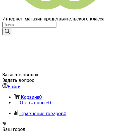
Интернет-магазин представительского класса
Заказать звонок
Задать вопрос
Войти
Корзина
0
Отложенные
0
Сравнение товаров
0
Ваш город