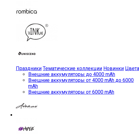
Праздники
Тематические коллекции
Новинки
Цвет
Внешние аккумуляторы до 4000 mAh
Внешние аккумуляторы от 4000 mAh до 6000
mAh
Внешние аккумуляторы от 6000 mAh