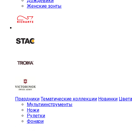
Дождевики
Женские зонты
Праздники
Тематические коллекции
Новинки
Цвет
Мульти­инструменты
Ножи
Рулетки
Фонари