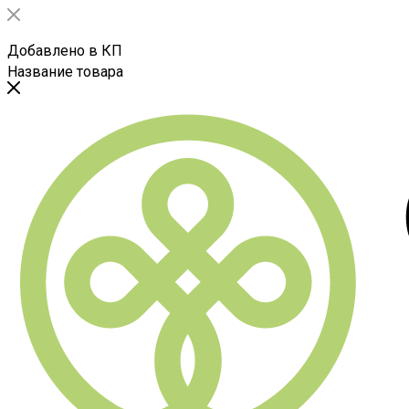
Добавлено в КП
Название товара