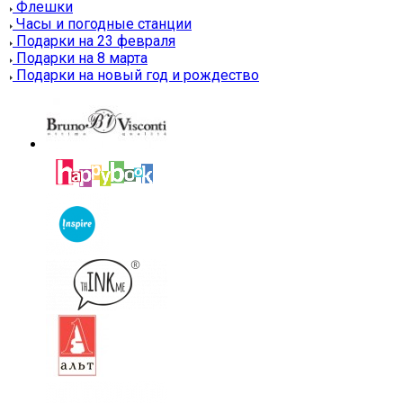
Флешки
Часы и погодные станции
Подарки на 23 февраля
Подарки на 8 марта
Подарки на новый год и рождество