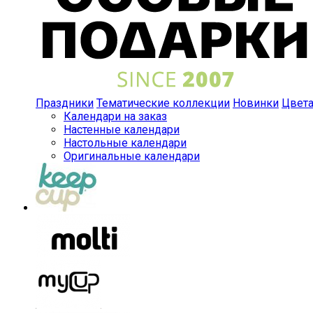
Праздники
Тематические коллекции
Новинки
Цвет
Календари на заказ
Настенные календари
Настольные календари
Оригинальные календари