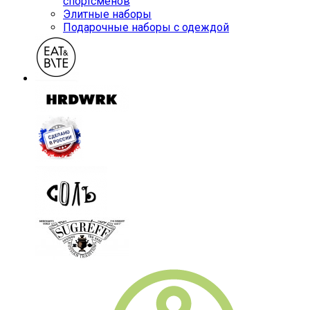
спортсменов
Элитные наборы
Подарочные наборы с одеждой