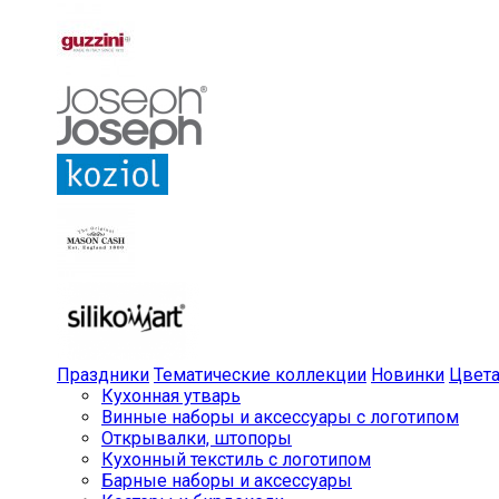
Праздники
Тематические коллекции
Новинки
Цвет
Кухонная утварь
Винные наборы и аксессуары с логотипом
Открывалки, штопоры
Кухонный текстиль с логотипом
Барные наборы и аксессуары