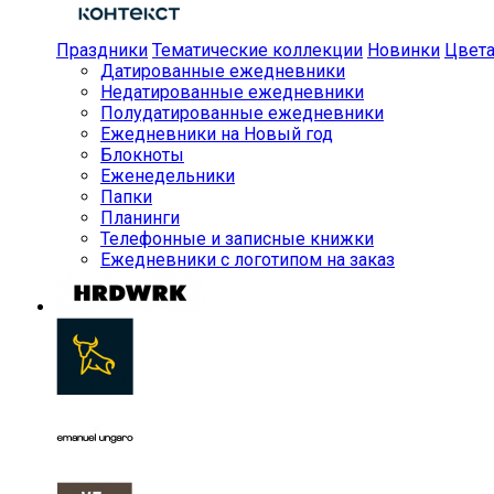
Праздники
Тематические коллекции
Новинки
Цвет
Датированные ежедневники
Недатированные ежедневники
Полудатированные ежедневники
Ежедневники на Новый год
Блокноты
Еженедельники
Папки
Планинги
Телефонные и записные книжки
Ежедневники с логотипом на заказ