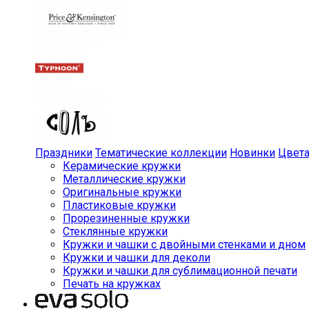
Праздники
Тематические коллекции
Новинки
Цвет
Керамические кружки
Металлические кружки
Оригинальные кружки
Пластиковые кружки
Прорезиненные кружки
Стеклянные кружки
Кружки и чашки с двойными стенками и дном
Кружки и чашки для деколи
Кружки и чашки для сублимационной печати
Печать на кружках