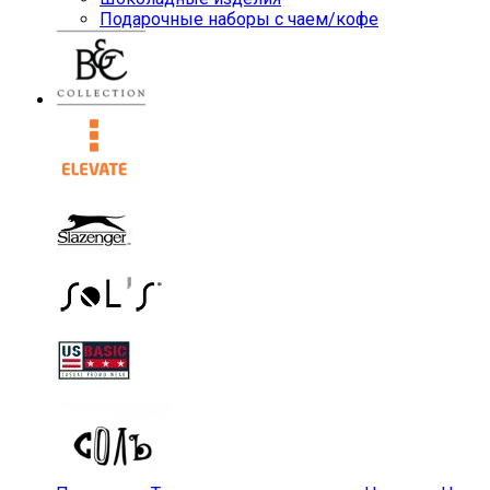
Подарочные наборы с чаем/кофе