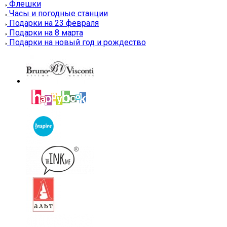
Флешки
Часы и погодные станции
Подарки на 23 февраля
Подарки на 8 марта
Подарки на новый год и рождество