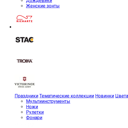
Дождевики
Женские зонты
Праздники
Тематические коллекции
Новинки
Цвет
Мульти­инструменты
Ножи
Рулетки
Фонари