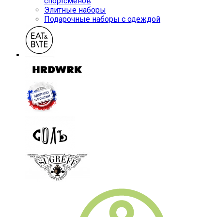
спортсменов
Элитные наборы
Подарочные наборы с одеждой