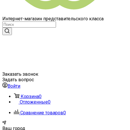
Интернет-магазин представительского класса
Заказать звонок
Задать вопрос
Войти
Корзина
0
Отложенные
0
Сравнение товаров
0
Ваш город