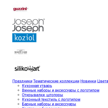
Праздники
Тематические коллекции
Новинки
Цвет
Кухонная утварь
Винные наборы и аксессуары с логотипом
Открывалки, штопоры
Кухонный текстиль с логотипом
Барные наборы и аксессуары