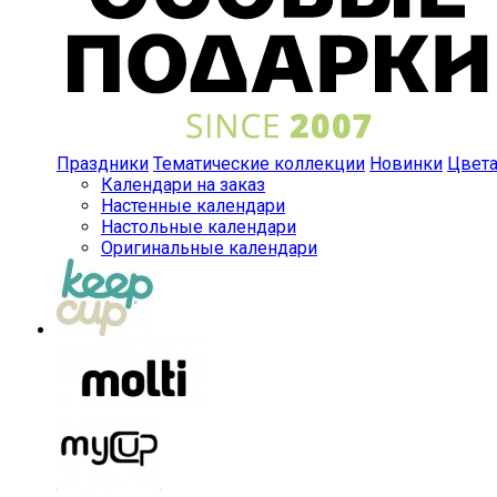
Праздники
Тематические коллекции
Новинки
Цвет
Календари на заказ
Настенные календари
Настольные календари
Оригинальные календари