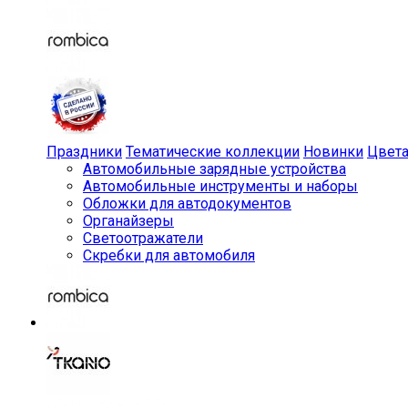
Праздники
Тематические коллекции
Новинки
Цвет
Автомобильные зарядные устройства
Автомобильные инструменты и наборы
Обложки для автодокументов
Органайзеры
Светоотражатели
Скребки для автомобиля