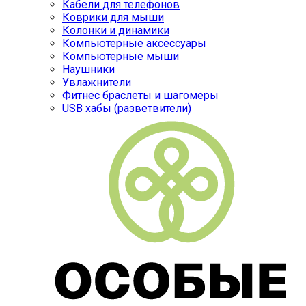
Кабели для телефонов
Коврики для мыши
Колонки и динамики
Компьютерные аксессуары
Компьютерные мыши
Наушники
Увлажнители
Фитнес браслеты и шагомеры
USB хабы (разветвители)