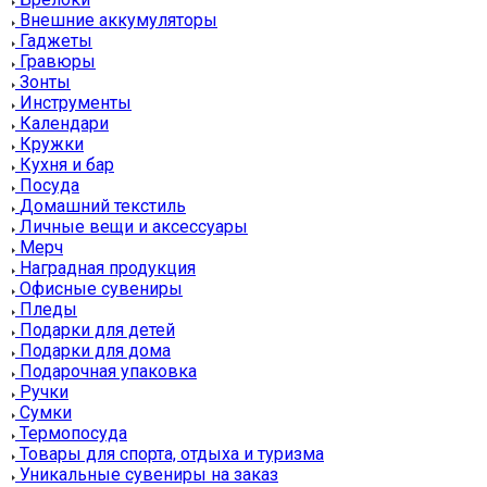
Внешние аккумуляторы
Гаджеты
Гравюры
Зонты
Инструменты
Календари
Кружки
Кухня и бар
Посуда
Домашний текстиль
Личные вещи и аксессуары
Мерч
Наградная продукция
Офисные сувениры
Пледы
Подарки для детей
Подарки для дома
Подарочная упаковка
Ручки
Сумки
Термопосуда
Товары для спорта, отдыха и туризма
Уникальные сувениры на заказ