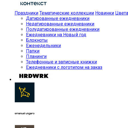
Праздники
Тематические коллекции
Новинки
Цвет
Датированные ежедневники
Недатированные ежедневники
Полудатированные ежедневники
Ежедневники на Новый год
Блокноты
Еженедельники
Папки
Планинги
Телефонные и записные книжки
Ежедневники с логотипом на заказ