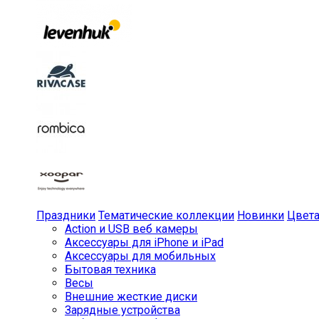
Праздники
Тематические коллекции
Новинки
Цвет
Action и USB веб камеры
Аксессуары для iPhone и iPad
Аксессуары для мобильных
Бытовая техника
Весы
Внешние жесткие диски
Зарядные устройства