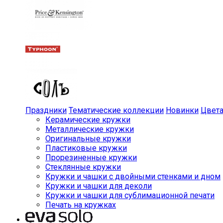
Праздники
Тематические коллекции
Новинки
Цвет
Керамические кружки
Металлические кружки
Оригинальные кружки
Пластиковые кружки
Прорезиненные кружки
Стеклянные кружки
Кружки и чашки с двойными стенками и дном
Кружки и чашки для деколи
Кружки и чашки для сублимационной печати
Печать на кружках