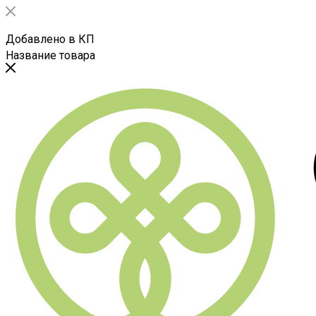
Добавлено в КП
Название товара