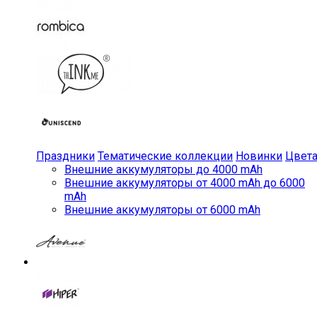
Праздники
Тематические коллекции
Новинки
Цвет
Внешние аккумуляторы до 4000 mAh
Внешние аккумуляторы от 4000 mAh до 6000
mAh
Внешние аккумуляторы от 6000 mAh