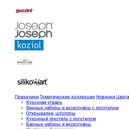
Праздники
Тематические коллекции
Новинки
Цвет
Кухонная утварь
Винные наборы и аксессуары с логотипом
Открывалки, штопоры
Кухонный текстиль с логотипом
Барные наборы и аксессуары