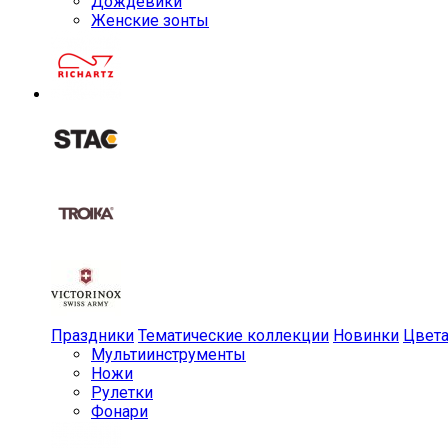
Дождевики
Женские зонты
Праздники
Тематические коллекции
Новинки
Цвет
Мульти­инструменты
Ножи
Рулетки
Фонари