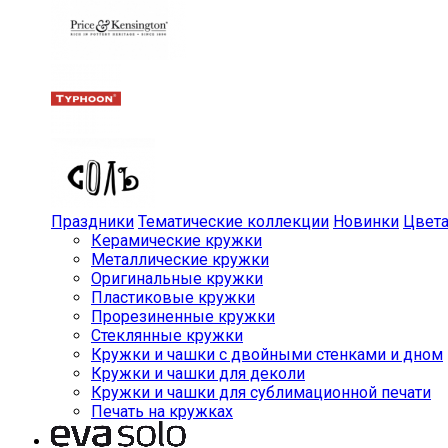
Праздники
Тематические коллекции
Новинки
Цвет
Керамические кружки
Металлические кружки
Оригинальные кружки
Пластиковые кружки
Прорезиненные кружки
Стеклянные кружки
Кружки и чашки с двойными стенками и дном
Кружки и чашки для деколи
Кружки и чашки для сублимационной печати
Печать на кружках