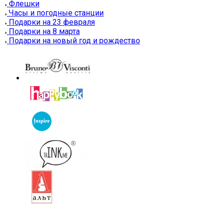
Флешки
Часы и погодные станции
Подарки на 23 февраля
Подарки на 8 марта
Подарки на новый год и рождество