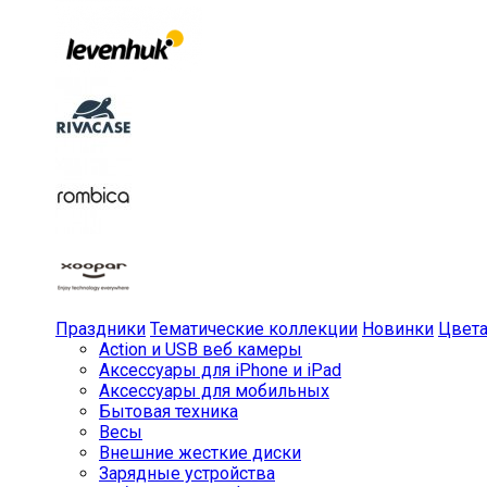
Праздники
Тематические коллекции
Новинки
Цвет
Action и USB веб камеры
Аксессуары для iPhone и iPad
Аксессуары для мобильных
Бытовая техника
Весы
Внешние жесткие диски
Зарядные устройства