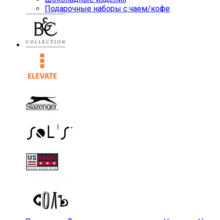
Подарочные наборы с чаем/кофе