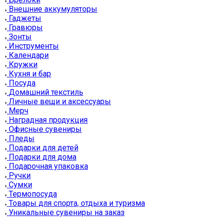
Внешние аккумуляторы
Гаджеты
Гравюры
Зонты
Инструменты
Календари
Кружки
Кухня и бар
Посуда
Домашний текстиль
Личные вещи и аксессуары
Мерч
Наградная продукция
Офисные сувениры
Пледы
Подарки для детей
Подарки для дома
Подарочная упаковка
Ручки
Сумки
Термопосуда
Товары для спорта, отдыха и туризма
Уникальные сувениры на заказ