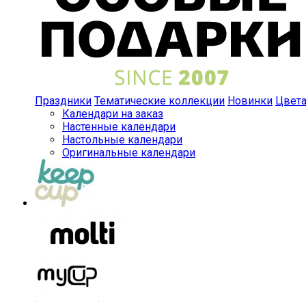
Праздники
Тематические коллекции
Новинки
Цвет
Календари на заказ
Настенные календари
Настольные календари
Оригинальные календари