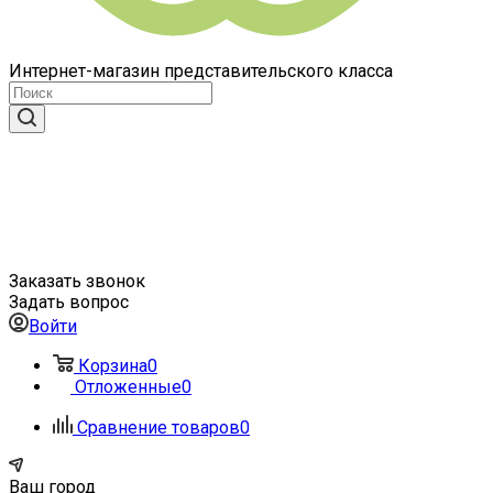
Интернет-магазин представительского класса
Заказать звонок
Задать вопрос
Войти
Корзина
0
Отложенные
0
Сравнение товаров
0
Ваш город