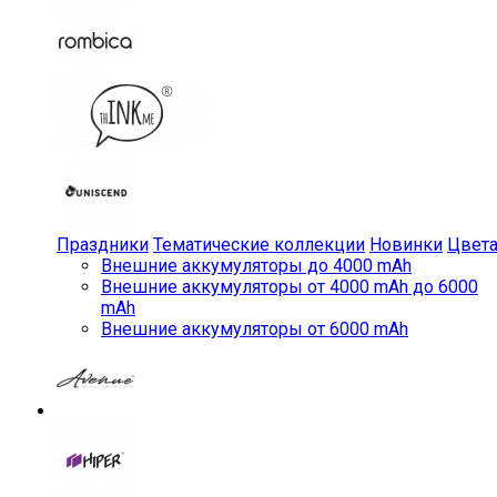
Праздники
Тематические коллекции
Новинки
Цвет
Внешние аккумуляторы до 4000 mAh
Внешние аккумуляторы от 4000 mAh до 6000
mAh
Внешние аккумуляторы от 6000 mAh