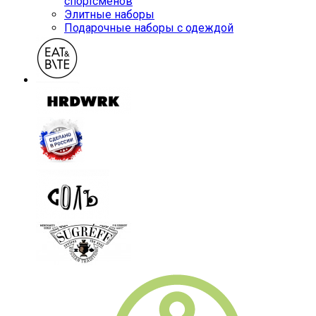
спортсменов
Элитные наборы
Подарочные наборы с одеждой