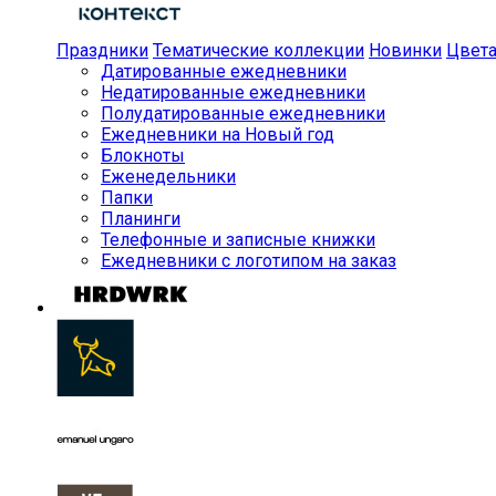
Праздники
Тематические коллекции
Новинки
Цвет
Датированные ежедневники
Недатированные ежедневники
Полудатированные ежедневники
Ежедневники на Новый год
Блокноты
Еженедельники
Папки
Планинги
Телефонные и записные книжки
Ежедневники с логотипом на заказ