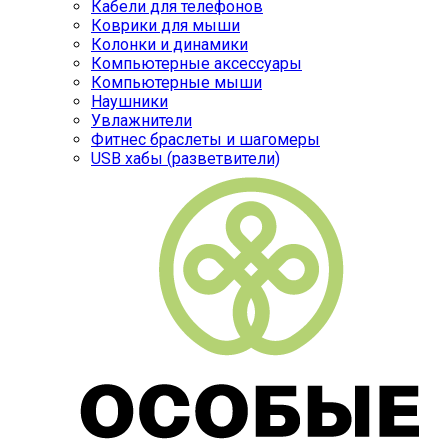
Кабели для телефонов
Коврики для мыши
Колонки и динамики
Компьютерные аксессуары
Компьютерные мыши
Наушники
Увлажнители
Фитнес браслеты и шагомеры
USB хабы (разветвители)