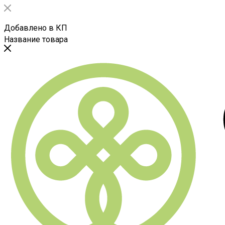
Добавлено в КП
Название товара