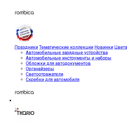
Праздники
Тематические коллекции
Новинки
Цвет
Автомобильные зарядные устройства
Автомобильные инструменты и наборы
Обложки для автодокументов
Органайзеры
Светоотражатели
Скребки для автомобиля