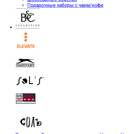
Подарочные наборы с чаем/кофе