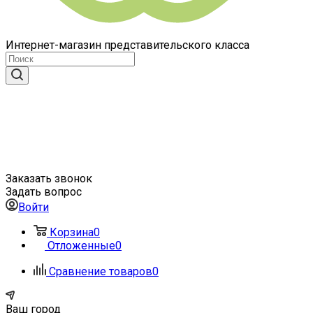
Интернет-магазин представительского класса
Заказать звонок
Задать вопрос
Войти
Корзина
0
Отложенные
0
Сравнение товаров
0
Ваш город