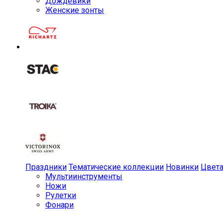
Дождевики
Женские зонты
Праздники
Тематические коллекции
Новинки
Цвет
Мульти­инструменты
Ножи
Рулетки
Фонари