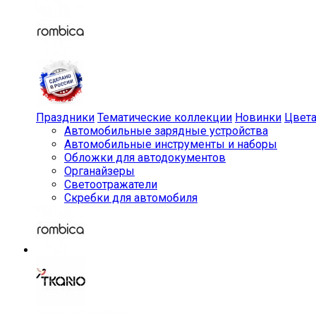
Праздники
Тематические коллекции
Новинки
Цвет
Автомобильные зарядные устройства
Автомобильные инструменты и наборы
Обложки для автодокументов
Органайзеры
Светоотражатели
Скребки для автомобиля