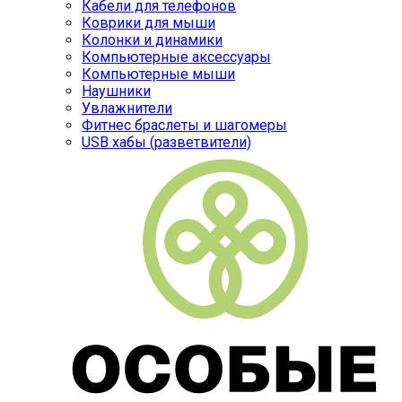
Кабели для телефонов
Коврики для мыши
Колонки и динамики
Компьютерные аксессуары
Компьютерные мыши
Наушники
Увлажнители
Фитнес браслеты и шагомеры
USB хабы (разветвители)