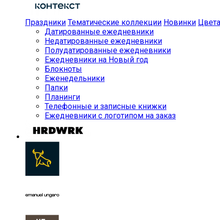
Праздники
Тематические коллекции
Новинки
Цвет
Датированные ежедневники
Недатированные ежедневники
Полудатированные ежедневники
Ежедневники на Новый год
Блокноты
Еженедельники
Папки
Планинги
Телефонные и записные книжки
Ежедневники с логотипом на заказ