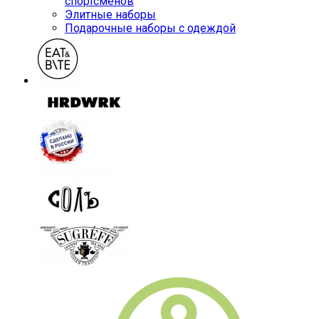
спортсменов
Элитные наборы
Подарочные наборы с одеждой