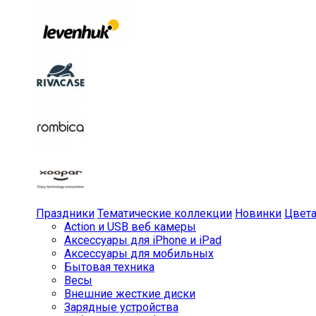
Праздники
Тематические коллекции
Новинки
Цвет
Action и USB веб камеры
Аксессуары для iPhone и iPad
Аксессуары для мобильных
Бытовая техника
Весы
Внешние жесткие диски
Зарядные устройства