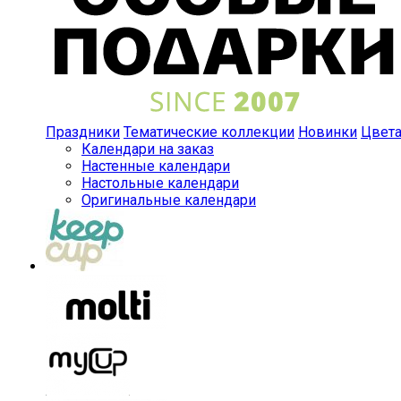
Праздники
Тематические коллекции
Новинки
Цвет
Календари на заказ
Настенные календари
Настольные календари
Оригинальные календари