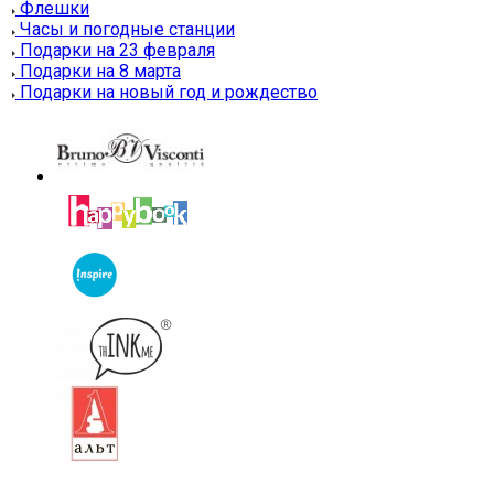
Флешки
Часы и погодные станции
Подарки на 23 февраля
Подарки на 8 марта
Подарки на новый год и рождество