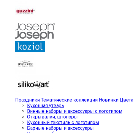
Праздники
Тематические коллекции
Новинки
Цвет
Кухонная утварь
Винные наборы и аксессуары с логотипом
Открывалки, штопоры
Кухонный текстиль с логотипом
Барные наборы и аксессуары