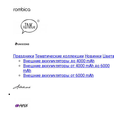
Праздники
Тематические коллекции
Новинки
Цвет
Внешние аккумуляторы до 4000 mAh
Внешние аккумуляторы от 4000 mAh до 6000
mAh
Внешние аккумуляторы от 6000 mAh