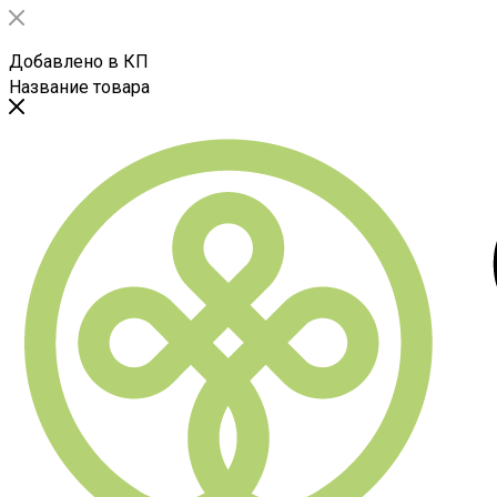
Добавлено в КП
Название товара