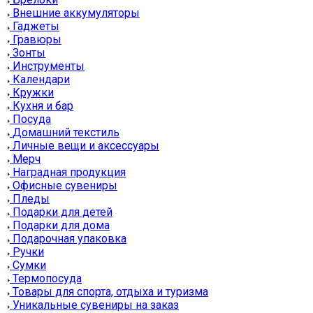
Внешние аккумуляторы
Гаджеты
Гравюры
Зонты
Инструменты
Календари
Кружки
Кухня и бар
Посуда
Домашний текстиль
Личные вещи и аксессуары
Мерч
Наградная продукция
Офисные сувениры
Пледы
Подарки для детей
Подарки для дома
Подарочная упаковка
Ручки
Сумки
Термопосуда
Товары для спорта, отдыха и туризма
Уникальные сувениры на заказ