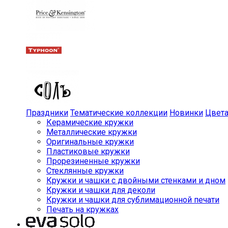
Праздники
Тематические коллекции
Новинки
Цвет
Керамические кружки
Металлические кружки
Оригинальные кружки
Пластиковые кружки
Прорезиненные кружки
Стеклянные кружки
Кружки и чашки с двойными стенками и дном
Кружки и чашки для деколи
Кружки и чашки для сублимационной печати
Печать на кружках