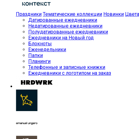
Праздники
Тематические коллекции
Новинки
Цвет
Датированные ежедневники
Недатированные ежедневники
Полудатированные ежедневники
Ежедневники на Новый год
Блокноты
Еженедельники
Папки
Планинги
Телефонные и записные книжки
Ежедневники с логотипом на заказ