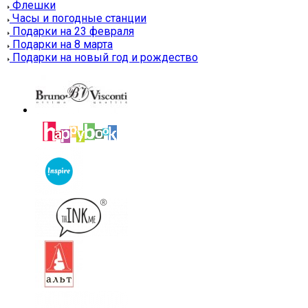
Флешки
Часы и погодные станции
Подарки на 23 февраля
Подарки на 8 марта
Подарки на новый год и рождество