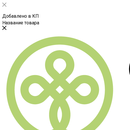
Добавлено в КП
Название товара