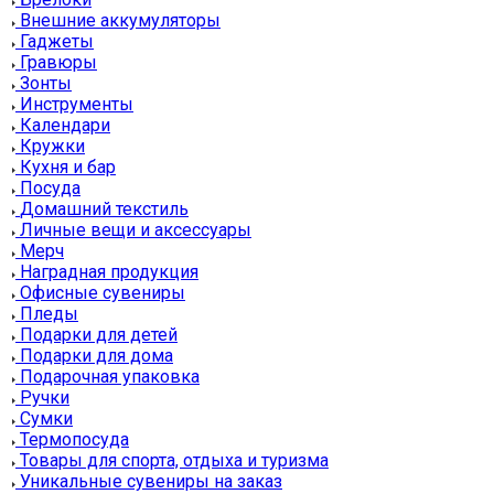
Внешние аккумуляторы
Гаджеты
Гравюры
Зонты
Инструменты
Календари
Кружки
Кухня и бар
Посуда
Домашний текстиль
Личные вещи и аксессуары
Мерч
Наградная продукция
Офисные сувениры
Пледы
Подарки для детей
Подарки для дома
Подарочная упаковка
Ручки
Сумки
Термопосуда
Товары для спорта, отдыха и туризма
Уникальные сувениры на заказ