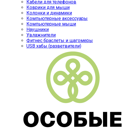
Кабели для телефонов
Коврики для мыши
Колонки и динамики
Компьютерные аксессуары
Компьютерные мыши
Наушники
Увлажнители
Фитнес браслеты и шагомеры
USB хабы (разветвители)