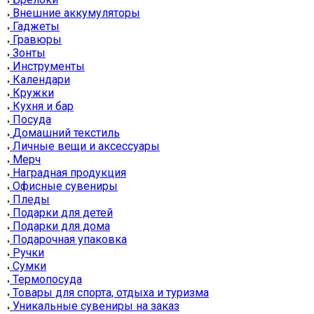
Внешние аккумуляторы
Гаджеты
Гравюры
Зонты
Инструменты
Календари
Кружки
Кухня и бар
Посуда
Домашний текстиль
Личные вещи и аксессуары
Мерч
Наградная продукция
Офисные сувениры
Пледы
Подарки для детей
Подарки для дома
Подарочная упаковка
Ручки
Сумки
Термопосуда
Товары для спорта, отдыха и туризма
Уникальные сувениры на заказ