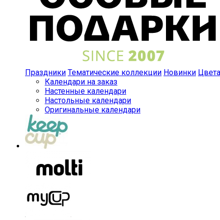
Праздники
Тематические коллекции
Новинки
Цвет
Календари на заказ
Настенные календари
Настольные календари
Оригинальные календари