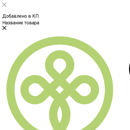
Добавлено в КП
Название товара