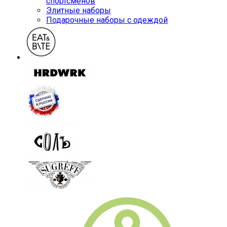
спортсменов
Элитные наборы
Подарочные наборы с одеждой