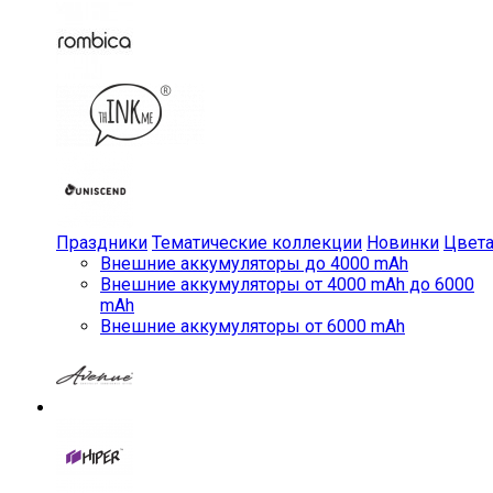
Праздники
Тематические коллекции
Новинки
Цвет
Внешние аккумуляторы до 4000 mAh
Внешние аккумуляторы от 4000 mAh до 6000
mAh
Внешние аккумуляторы от 6000 mAh