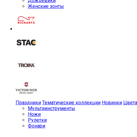
Дождевики
Женские зонты
Праздники
Тематические коллекции
Новинки
Цвет
Мульти­инструменты
Ножи
Рулетки
Фонари