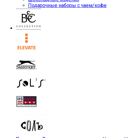
Подарочные наборы с чаем/кофе