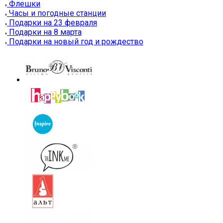
Флешки
Часы и погодные станции
Подарки на 23 февраля
Подарки на 8 марта
Подарки на новый год и рождество