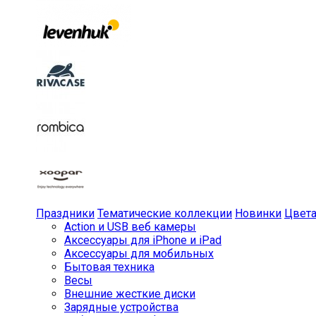
Праздники
Тематические коллекции
Новинки
Цвет
Action и USB веб камеры
Аксессуары для iPhone и iPad
Аксессуары для мобильных
Бытовая техника
Весы
Внешние жесткие диски
Зарядные устройства