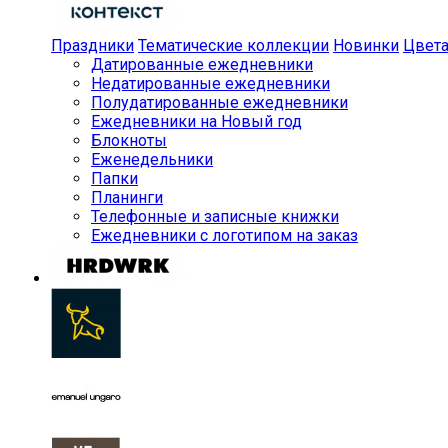
Праздники
Тематические коллекции
Новинки
Цвет
Датированные ежедневники
Недатированные ежедневники
Полудатированные ежедневники
Ежедневники на Новый год
Блокноты
Еженедельники
Папки
Планинги
Телефонные и записные книжки
Ежедневники с логотипом на заказ