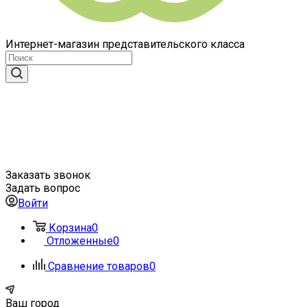
Интернет-магазин представительского класса
Заказать звонок
Задать вопрос
Войти
Корзина
0
Отложенные
0
Сравнение товаров
0
Ваш город