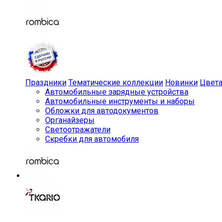
Праздники
Тематические коллекции
Новинки
Цвет
Автомобильные зарядные устройства
Автомобильные инструменты и наборы
Обложки для автодокументов
Органайзеры
Светоотражатели
Скребки для автомобиля