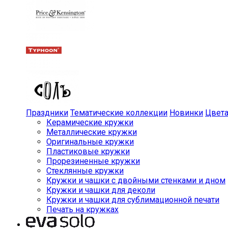
Праздники
Тематические коллекции
Новинки
Цвет
Керамические кружки
Металлические кружки
Оригинальные кружки
Пластиковые кружки
Прорезиненные кружки
Стеклянные кружки
Кружки и чашки с двойными стенками и дном
Кружки и чашки для деколи
Кружки и чашки для сублимационной печати
Печать на кружках