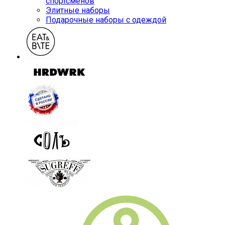
спортсменов
Элитные наборы
Подарочные наборы с одеждой