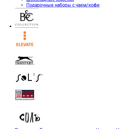
Подарочные наборы с чаем/кофе