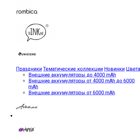
Праздники
Тематические коллекции
Новинки
Цвет
Внешние аккумуляторы до 4000 mAh
Внешние аккумуляторы от 4000 mAh до 6000
mAh
Внешние аккумуляторы от 6000 mAh