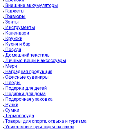
Внешние аккумуляторы
Гаджеты
Гравюры
Зонты
Инструменты
Календари
Кружки
Кухня и бар
Посуда
Домашний текстиль
Личные вещи и аксессуары
Мерч
Наградная продукция
Офисные сувениры
Пледы
Подарки для детей
Подарки для дома
Подарочная упаковка
Ручки
Сумки
Термопосуда
Товары для спорта, отдыха и туризма
Уникальные сувениры на заказ