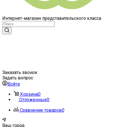
Интернет-магазин представительского класса
Заказать звонок
Задать вопрос
Войти
Корзина
0
Отложенные
0
Сравнение товаров
0
Ваш город