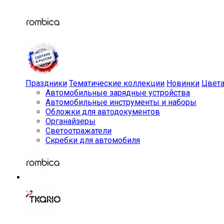
Праздники
Тематические коллекции
Новинки
Цвет
Автомобильные зарядные устройства
Автомобильные инструменты и наборы
Обложки для автодокументов
Органайзеры
Светоотражатели
Скребки для автомобиля