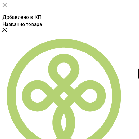
Добавлено в КП
Название товара