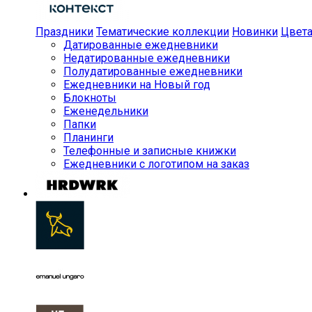
Праздники
Тематические коллекции
Новинки
Цвет
Датированные ежедневники
Недатированные ежедневники
Полудатированные ежедневники
Ежедневники на Новый год
Блокноты
Еженедельники
Папки
Планинги
Телефонные и записные книжки
Ежедневники с логотипом на заказ