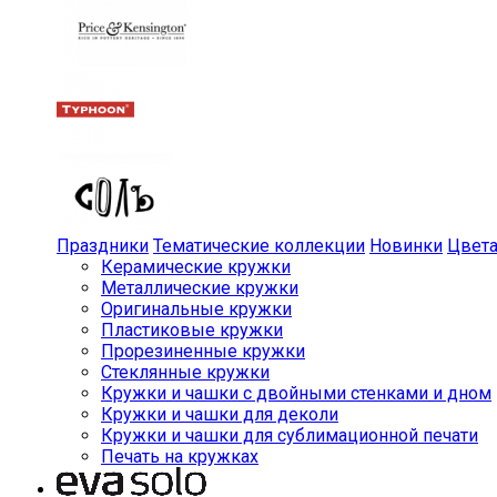
Праздники
Тематические коллекции
Новинки
Цвет
Керамические кружки
Металлические кружки
Оригинальные кружки
Пластиковые кружки
Прорезиненные кружки
Стеклянные кружки
Кружки и чашки с двойными стенками и дном
Кружки и чашки для деколи
Кружки и чашки для сублимационной печати
Печать на кружках