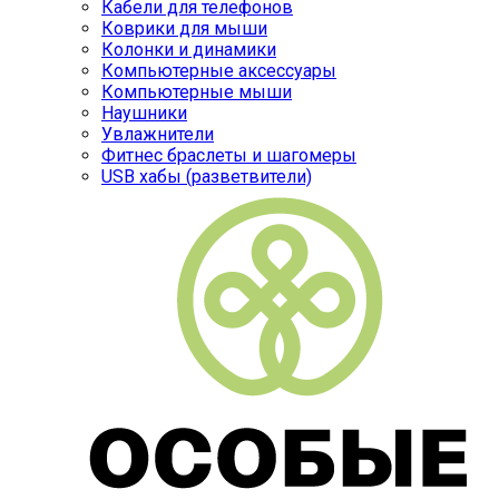
Кабели для телефонов
Коврики для мыши
Колонки и динамики
Компьютерные аксессуары
Компьютерные мыши
Наушники
Увлажнители
Фитнес браслеты и шагомеры
USB хабы (разветвители)