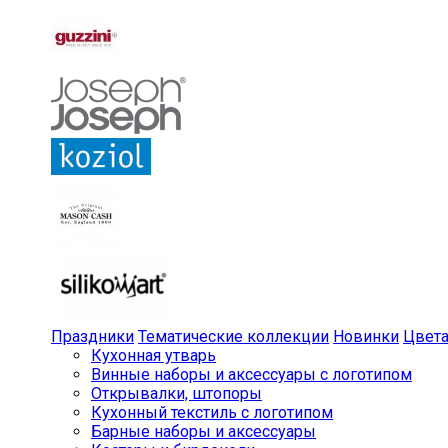
Праздники
Тематические коллекции
Новинки
Цвет
Кухонная утварь
Винные наборы и аксессуары с логотипом
Открывалки, штопоры
Кухонный текстиль с логотипом
Барные наборы и аксессуары