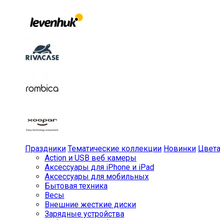
Праздники
Тематические коллекции
Новинки
Цвет
Action и USB веб камеры
Аксессуары для iPhone и iPad
Аксессуары для мобильных
Бытовая техника
Весы
Внешние жесткие диски
Зарядные устройства