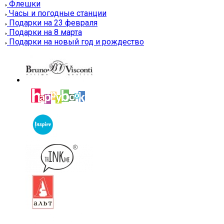
Флешки
Часы и погодные станции
Подарки на 23 февраля
Подарки на 8 марта
Подарки на новый год и рождество