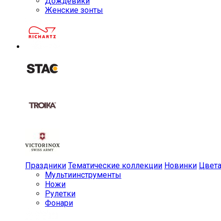
Дождевики
Женские зонты
Праздники
Тематические коллекции
Новинки
Цвет
Мульти­инструменты
Ножи
Рулетки
Фонари