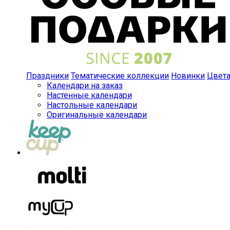
Праздники
Тематические коллекции
Новинки
Цвет
Календари на заказ
Настенные календари
Настольные календари
Оригинальные календари