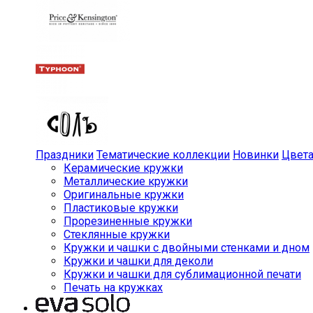
Праздники
Тематические коллекции
Новинки
Цвет
Керамические кружки
Металлические кружки
Оригинальные кружки
Пластиковые кружки
Прорезиненные кружки
Стеклянные кружки
Кружки и чашки с двойными стенками и дном
Кружки и чашки для деколи
Кружки и чашки для сублимационной печати
Печать на кружках