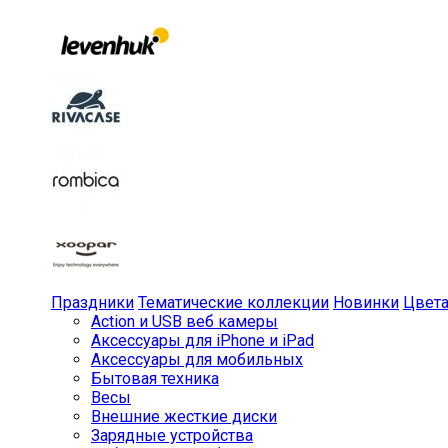
Праздники
Тематические коллекции
Новинки
Цвет
Action и USB веб камеры
Аксессуары для iPhone и iPad
Аксессуары для мобильных
Бытовая техника
Весы
Внешние жесткие диски
Зарядные устройства