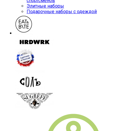
спортсменов
Элитные наборы
Подарочные наборы с одеждой