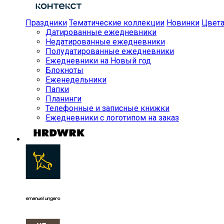
Праздники
Тематические коллекции
Новинки
Цвет
Датированные ежедневники
Недатированные ежедневники
Полудатированные ежедневники
Ежедневники на Новый год
Блокноты
Еженедельники
Папки
Планинги
Телефонные и записные книжки
Ежедневники с логотипом на заказ