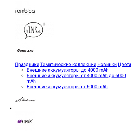
Праздники
Тематические коллекции
Новинки
Цвет
Внешние аккумуляторы до 4000 mAh
Внешние аккумуляторы от 4000 mAh до 6000
mAh
Внешние аккумуляторы от 6000 mAh