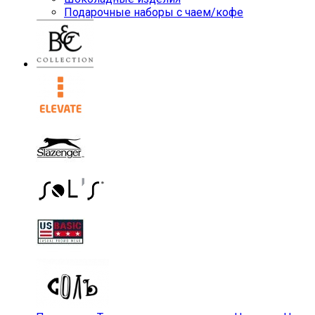
Подарочные наборы с чаем/кофе