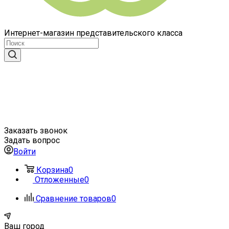
Интернет-магазин представительского класса
Заказать звонок
Задать вопрос
Войти
Корзина
0
Отложенные
0
Сравнение товаров
0
Ваш город