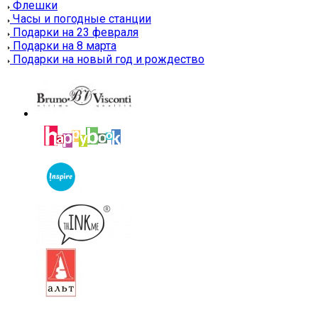
Флешки
Часы и погодные станции
Подарки на 23 февраля
Подарки на 8 марта
Подарки на новый год и рождество