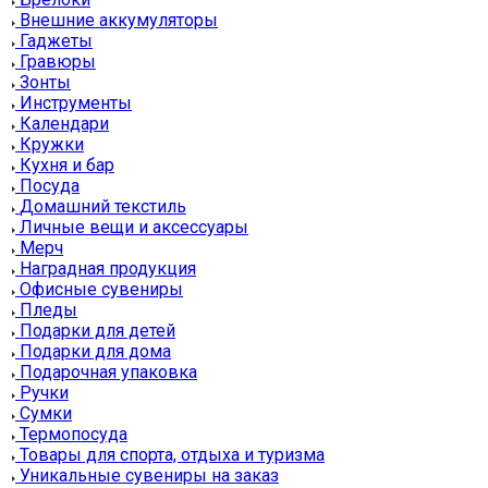
Внешние аккумуляторы
Гаджеты
Гравюры
Зонты
Инструменты
Календари
Кружки
Кухня и бар
Посуда
Домашний текстиль
Личные вещи и аксессуары
Мерч
Наградная продукция
Офисные сувениры
Пледы
Подарки для детей
Подарки для дома
Подарочная упаковка
Ручки
Сумки
Термопосуда
Товары для спорта, отдыха и туризма
Уникальные сувениры на заказ