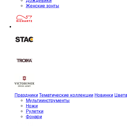
Дождевики
Женские зонты
Праздники
Тематические коллекции
Новинки
Цвет
Мульти­инструменты
Ножи
Рулетки
Фонари