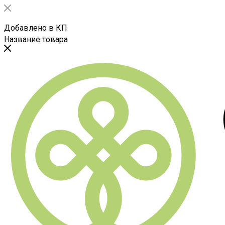
Добавлено в КП
Название товара