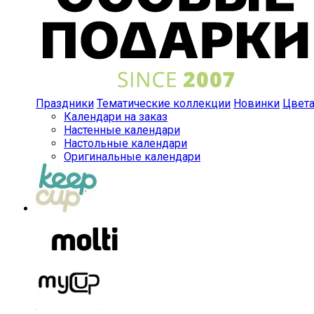
Праздники
Тематические коллекции
Новинки
Цвет
Календари на заказ
Настенные календари
Настольные календари
Оригинальные календари