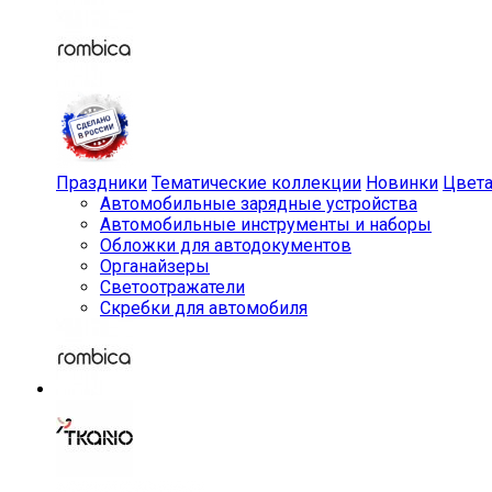
Праздники
Тематические коллекции
Новинки
Цвет
Автомобильные зарядные устройства
Автомобильные инструменты и наборы
Обложки для автодокументов
Органайзеры
Светоотражатели
Скребки для автомобиля