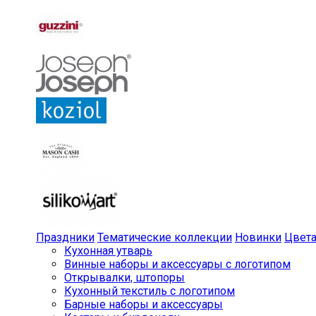
Праздники
Тематические коллекции
Новинки
Цвет
Кухонная утварь
Винные наборы и аксессуары с логотипом
Открывалки, штопоры
Кухонный текстиль с логотипом
Барные наборы и аксессуары