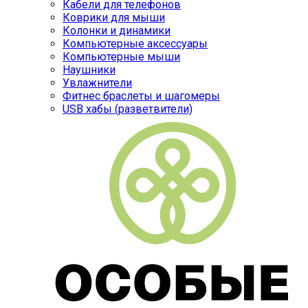
Кабели для телефонов
Коврики для мыши
Колонки и динамики
Компьютерные аксессуары
Компьютерные мыши
Наушники
Увлажнители
Фитнес браслеты и шагомеры
USB хабы (разветвители)