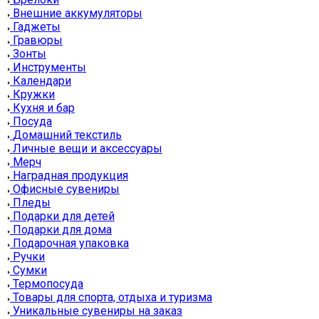
Внешние аккумуляторы
Гаджеты
Гравюры
Зонты
Инструменты
Календари
Кружки
Кухня и бар
Посуда
Домашний текстиль
Личные вещи и аксессуары
Мерч
Наградная продукция
Офисные сувениры
Пледы
Подарки для детей
Подарки для дома
Подарочная упаковка
Ручки
Сумки
Термопосуда
Товары для спорта, отдыха и туризма
Уникальные сувениры на заказ