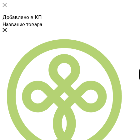
Добавлено в КП
Название товара