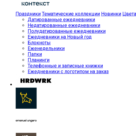
Праздники
Тематические коллекции
Новинки
Цвет
Датированные ежедневники
Недатированные ежедневники
Полудатированные ежедневники
Ежедневники на Новый год
Блокноты
Еженедельники
Папки
Планинги
Телефонные и записные книжки
Ежедневники с логотипом на заказ