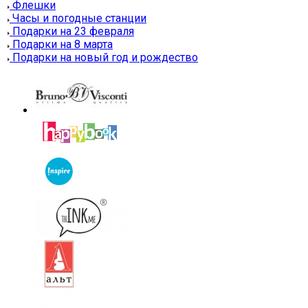
Флешки
Часы и погодные станции
Подарки на 23 февраля
Подарки на 8 марта
Подарки на новый год и рождество