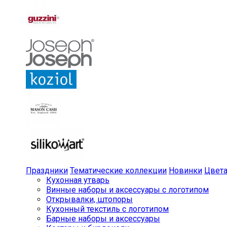
Праздники
Тематические коллекции
Новинки
Цвет
Кухонная утварь
Винные наборы и аксессуары с логотипом
Открывалки, штопоры
Кухонный текстиль с логотипом
Барные наборы и аксессуары