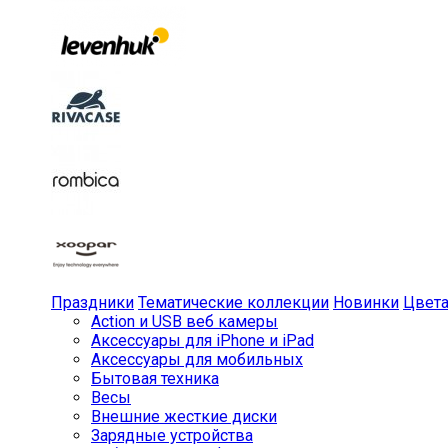
Праздники
Тематические коллекции
Новинки
Цвет
Action и USB веб камеры
Аксессуары для iPhone и iPad
Аксессуары для мобильных
Бытовая техника
Весы
Внешние жесткие диски
Зарядные устройства