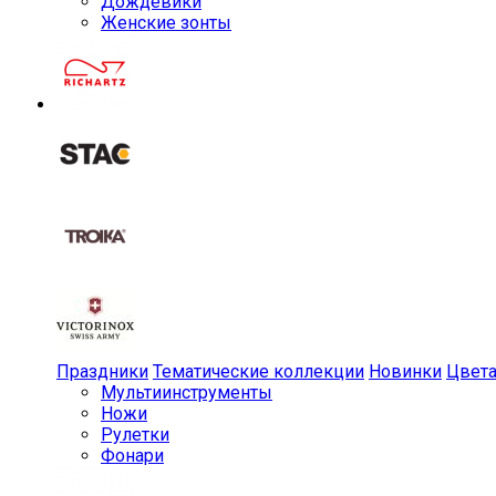
Дождевики
Женские зонты
Праздники
Тематические коллекции
Новинки
Цвет
Мульти­инструменты
Ножи
Рулетки
Фонари