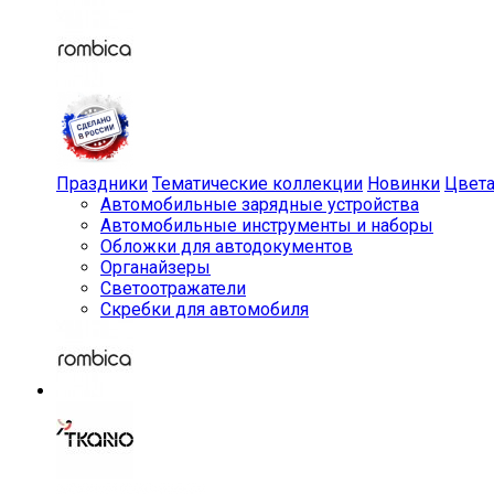
Праздники
Тематические коллекции
Новинки
Цвет
Автомобильные зарядные устройства
Автомобильные инструменты и наборы
Обложки для автодокументов
Органайзеры
Светоотражатели
Скребки для автомобиля