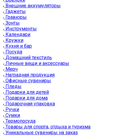
Внешние аккумуляторы
Гаджеты
Гравюры
Зонты
Инструменты
Календари
Кружки
Кухня и бар
Посуда
Домашний текстиль
Личные вещи и аксессуары
Мерч
Наградная продукция
Офисные сувениры
Пледы
Подарки для детей
Подарки для дома
Подарочная упаковка
Ручки
Сумки
Термопосуда
Товары для спорта, отдыха и туризма
Уникальные сувениры на заказ