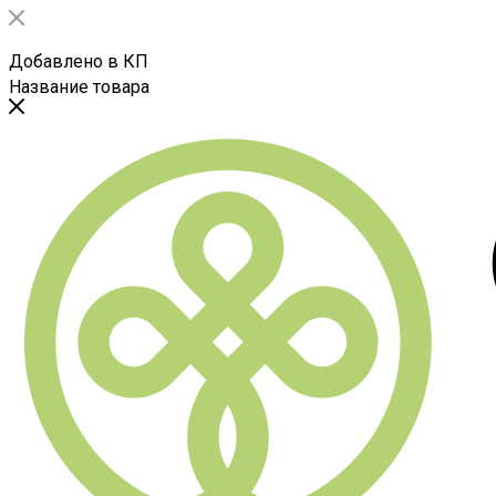
Добавлено в КП
Название товара