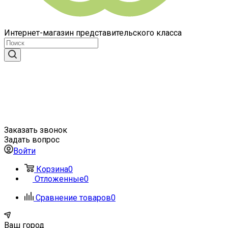
Интернет-магазин представительского класса
Заказать звонок
Задать вопрос
Войти
Корзина
0
Отложенные
0
Сравнение товаров
0
Ваш город