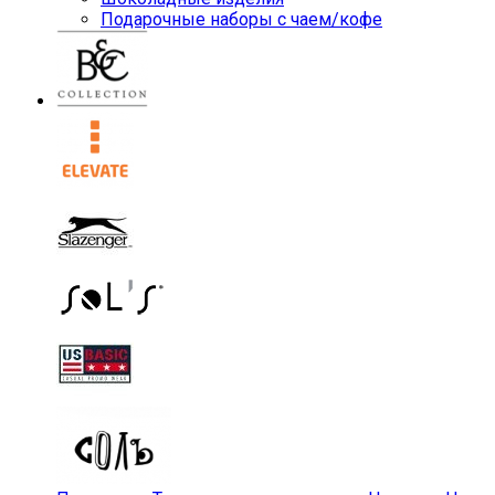
Подарочные наборы с чаем/кофе