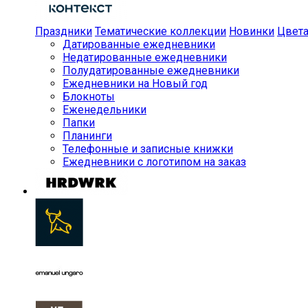
Праздники
Тематические коллекции
Новинки
Цвет
Датированные ежедневники
Недатированные ежедневники
Полудатированные ежедневники
Ежедневники на Новый год
Блокноты
Еженедельники
Папки
Планинги
Телефонные и записные книжки
Ежедневники с логотипом на заказ