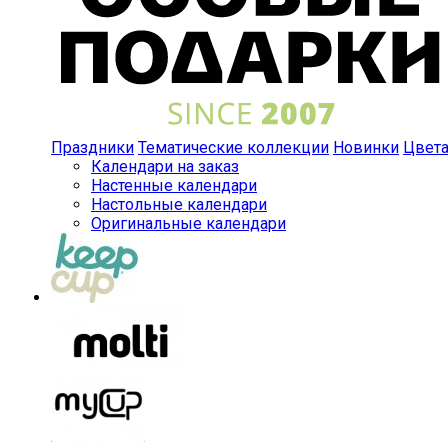
Праздники
Тематические коллекции
Новинки
Цвет
Календари на заказ
Настенные календари
Настольные календари
Оригинальные календари