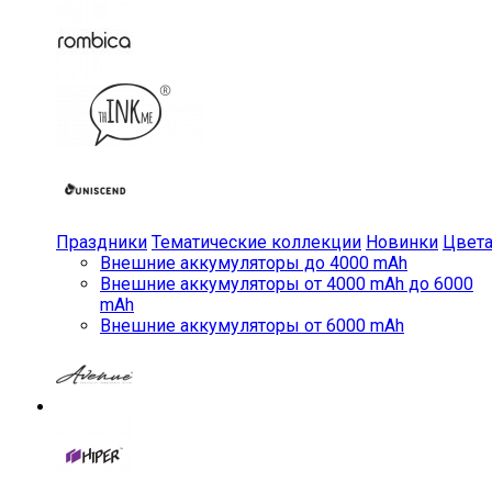
Праздники
Тематические коллекции
Новинки
Цвет
Внешние аккумуляторы до 4000 mAh
Внешние аккумуляторы от 4000 mAh до 6000
mAh
Внешние аккумуляторы от 6000 mAh