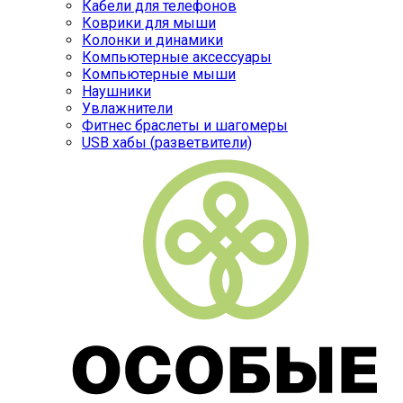
Кабели для телефонов
Коврики для мыши
Колонки и динамики
Компьютерные аксессуары
Компьютерные мыши
Наушники
Увлажнители
Фитнес браслеты и шагомеры
USB хабы (разветвители)