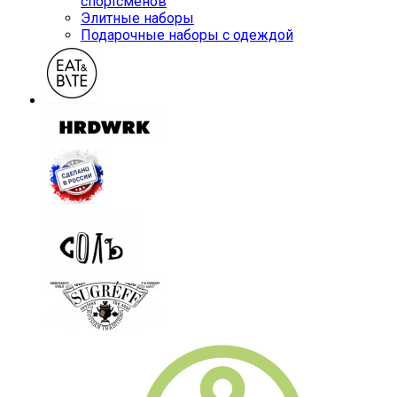
спортсменов
Элитные наборы
Подарочные наборы с одеждой