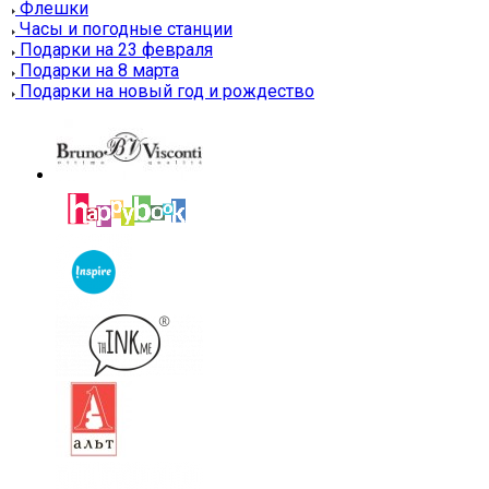
Флешки
Часы и погодные станции
Подарки на 23 февраля
Подарки на 8 марта
Подарки на новый год и рождество