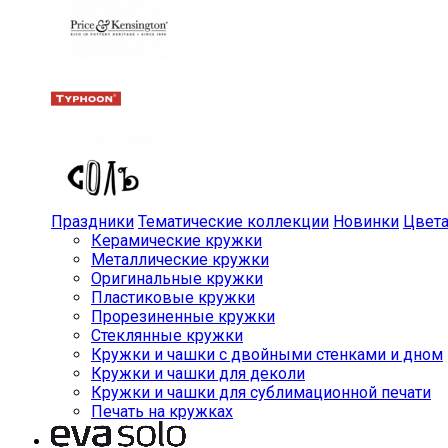
Праздники
Тематические коллекции
Новинки
Цвет
Керамические кружки
Металлические кружки
Оригинальные кружки
Пластиковые кружки
Прорезиненные кружки
Стеклянные кружки
Кружки и чашки с двойными стенками и дном
Кружки и чашки для деколи
Кружки и чашки для сублимационной печати
Печать на кружках