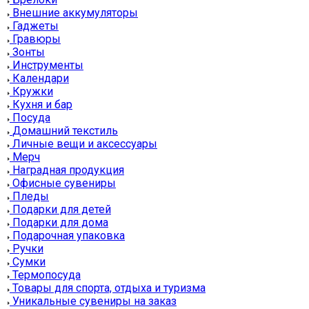
Внешние аккумуляторы
Гаджеты
Гравюры
Зонты
Инструменты
Календари
Кружки
Кухня и бар
Посуда
Домашний текстиль
Личные вещи и аксессуары
Мерч
Наградная продукция
Офисные сувениры
Пледы
Подарки для детей
Подарки для дома
Подарочная упаковка
Ручки
Сумки
Термопосуда
Товары для спорта, отдыха и туризма
Уникальные сувениры на заказ