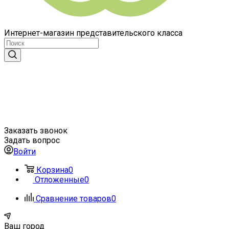
Интернет-магазин представительского класса
Заказать звонок
Задать вопрос
Войти
Корзина
0
Отложенные
0
Сравнение товаров
0
Ваш город