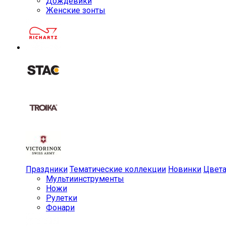
Дождевики
Женские зонты
Праздники
Тематические коллекции
Новинки
Цвет
Мульти­инструменты
Ножи
Рулетки
Фонари