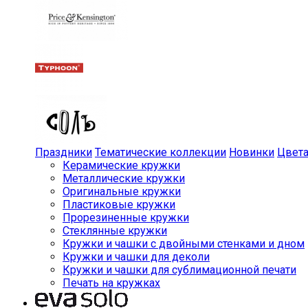
Праздники
Тематические коллекции
Новинки
Цвет
Керамические кружки
Металлические кружки
Оригинальные кружки
Пластиковые кружки
Прорезиненные кружки
Стеклянные кружки
Кружки и чашки с двойными стенками и дном
Кружки и чашки для деколи
Кружки и чашки для сублимационной печати
Печать на кружках