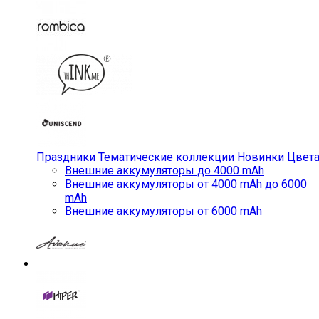
Праздники
Тематические коллекции
Новинки
Цвет
Внешние аккумуляторы до 4000 mAh
Внешние аккумуляторы от 4000 mAh до 6000
mAh
Внешние аккумуляторы от 6000 mAh