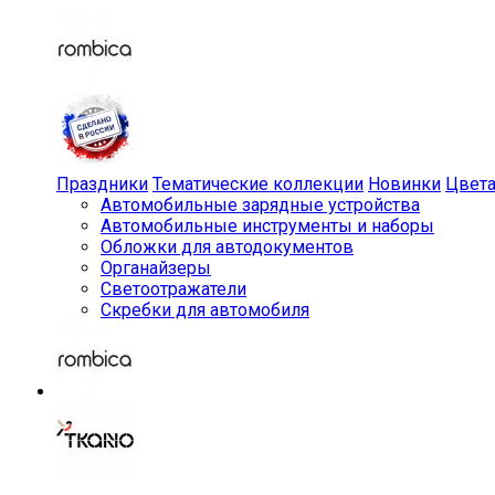
Праздники
Тематические коллекции
Новинки
Цвет
Автомобильные зарядные устройства
Автомобильные инструменты и наборы
Обложки для автодокументов
Органайзеры
Светоотражатели
Скребки для автомобиля