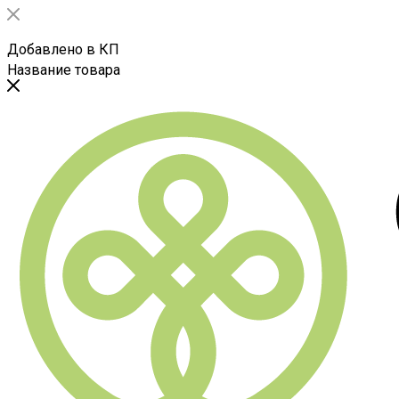
Добавлено в КП
Название товара