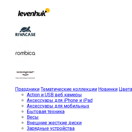
Праздники
Тематические коллекции
Новинки
Цвет
Action и USB веб камеры
Аксессуары для iPhone и iPad
Аксессуары для мобильных
Бытовая техника
Весы
Внешние жесткие диски
Зарядные устройства