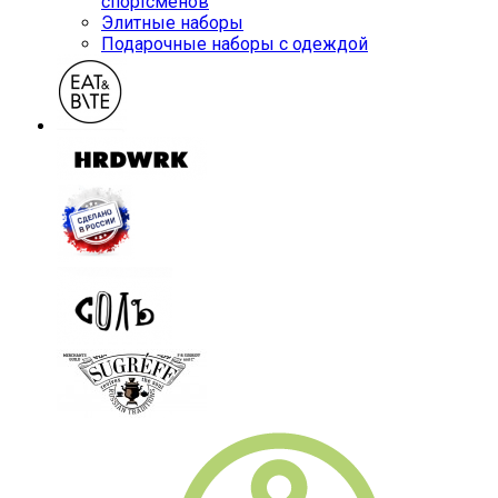
спортсменов
Элитные наборы
Подарочные наборы с одеждой