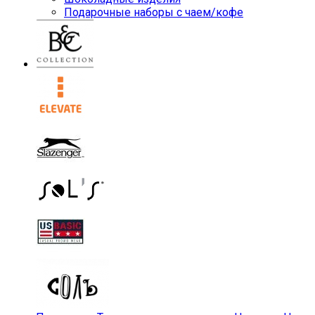
Подарочные наборы с чаем/кофе