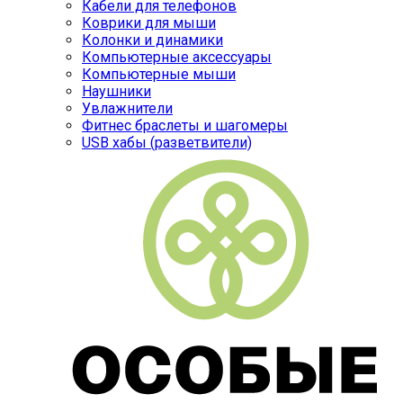
Кабели для телефонов
Коврики для мыши
Колонки и динамики
Компьютерные аксессуары
Компьютерные мыши
Наушники
Увлажнители
Фитнес браслеты и шагомеры
USB хабы (разветвители)