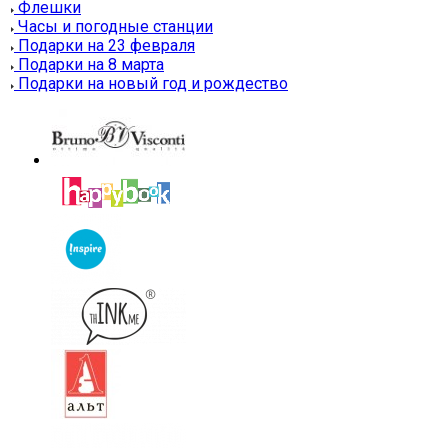
Флешки
Часы и погодные станции
Подарки на 23 февраля
Подарки на 8 марта
Подарки на новый год и рождество