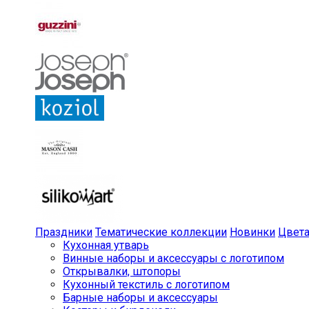
Праздники
Тематические коллекции
Новинки
Цвет
Кухонная утварь
Винные наборы и аксессуары с логотипом
Открывалки, штопоры
Кухонный текстиль с логотипом
Барные наборы и аксессуары