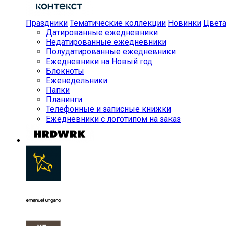
Праздники
Тематические коллекции
Новинки
Цвет
Датированные ежедневники
Недатированные ежедневники
Полудатированные ежедневники
Ежедневники на Новый год
Блокноты
Еженедельники
Папки
Планинги
Телефонные и записные книжки
Ежедневники с логотипом на заказ