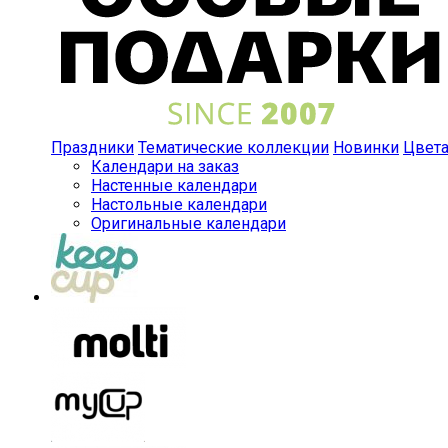
Праздники
Тематические коллекции
Новинки
Цвет
Календари на заказ
Настенные календари
Настольные календари
Оригинальные календари