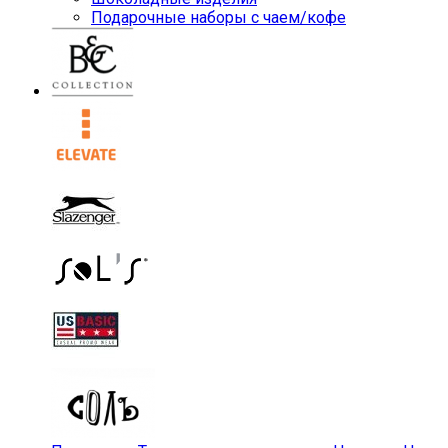
Подарочные наборы с чаем/кофе