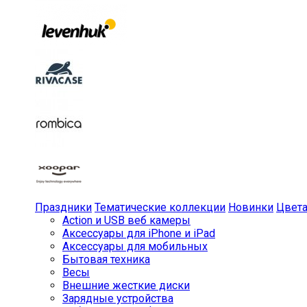
Праздники
Тематические коллекции
Новинки
Цвет
Action и USB веб камеры
Аксессуары для iPhone и iPad
Аксессуары для мобильных
Бытовая техника
Весы
Внешние жесткие диски
Зарядные устройства