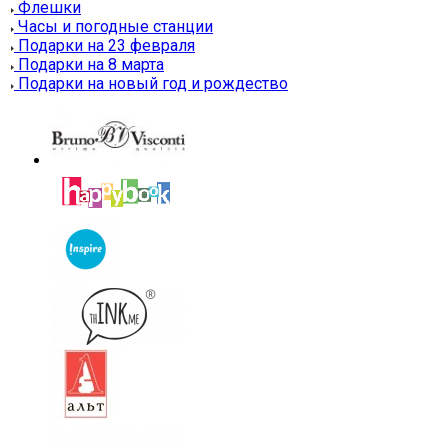
Флешки
Часы и погодные станции
Подарки на 23 февраля
Подарки на 8 марта
Подарки на новый год и рождество