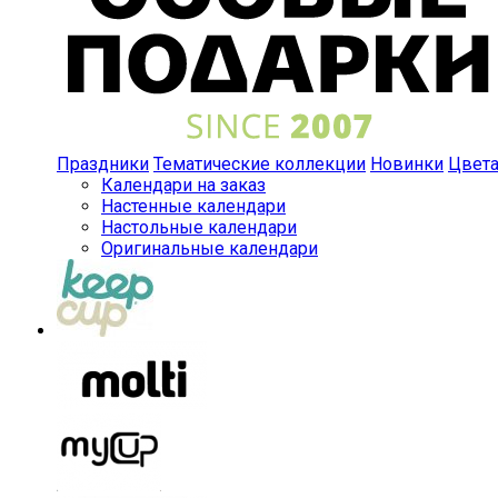
Праздники
Тематические коллекции
Новинки
Цвет
Календари на заказ
Настенные календари
Настольные календари
Оригинальные календари