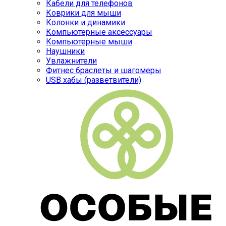
Кабели для телефонов
Коврики для мыши
Колонки и динамики
Компьютерные аксессуары
Компьютерные мыши
Наушники
Увлажнители
Фитнес браслеты и шагомеры
USB хабы (разветвители)