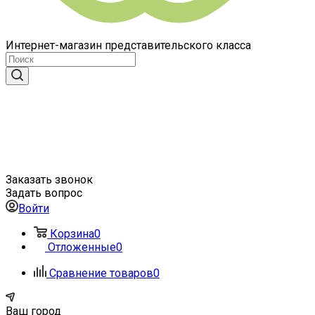
Интернет-магазин представительского класса
Заказать звонок
Задать вопрос
Войти
Корзина
0
Отложенные
0
Сравнение товаров
0
Ваш город