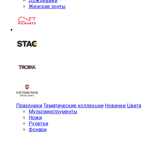
Дождевики
Женские зонты
Праздники
Тематические коллекции
Новинки
Цвет
Мульти­инструменты
Ножи
Рулетки
Фонари