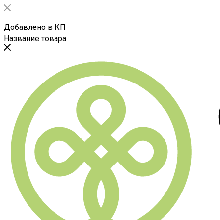
Добавлено в КП
Название товара