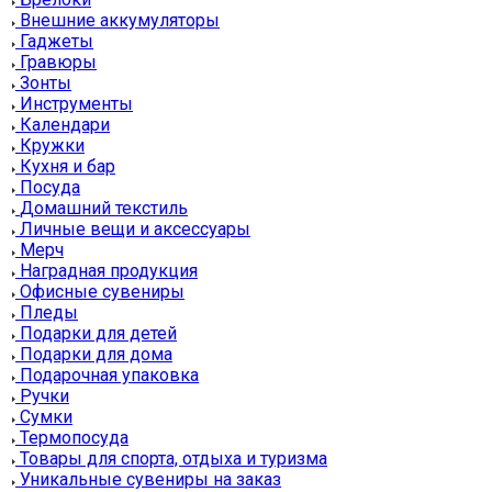
Внешние аккумуляторы
Гаджеты
Гравюры
Зонты
Инструменты
Календари
Кружки
Кухня и бар
Посуда
Домашний текстиль
Личные вещи и аксессуары
Мерч
Наградная продукция
Офисные сувениры
Пледы
Подарки для детей
Подарки для дома
Подарочная упаковка
Ручки
Сумки
Термопосуда
Товары для спорта, отдыха и туризма
Уникальные сувениры на заказ