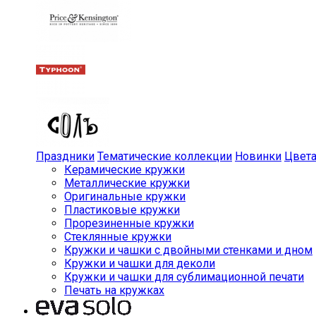
Праздники
Тематические коллекции
Новинки
Цвет
Керамические кружки
Металлические кружки
Оригинальные кружки
Пластиковые кружки
Прорезиненные кружки
Стеклянные кружки
Кружки и чашки с двойными стенками и дном
Кружки и чашки для деколи
Кружки и чашки для сублимационной печати
Печать на кружках