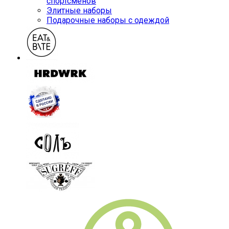
спортсменов
Элитные наборы
Подарочные наборы с одеждой