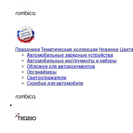
Праздники
Тематические коллекции
Новинки
Цвет
Автомобильные зарядные устройства
Автомобильные инструменты и наборы
Обложки для автодокументов
Органайзеры
Светоотражатели
Скребки для автомобиля