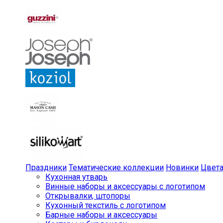
Праздники
Тематические коллекции
Новинки
Цвет
Кухонная утварь
Винные наборы и аксессуары с логотипом
Открывалки, штопоры
Кухонный текстиль с логотипом
Барные наборы и аксессуары