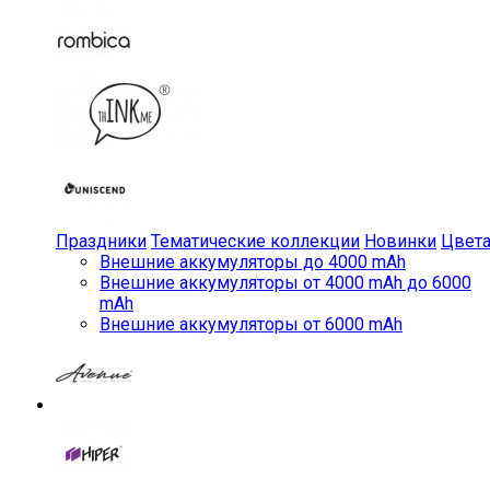
Праздники
Тематические коллекции
Новинки
Цвет
Внешние аккумуляторы до 4000 mAh
Внешние аккумуляторы от 4000 mAh до 6000
mAh
Внешние аккумуляторы от 6000 mAh