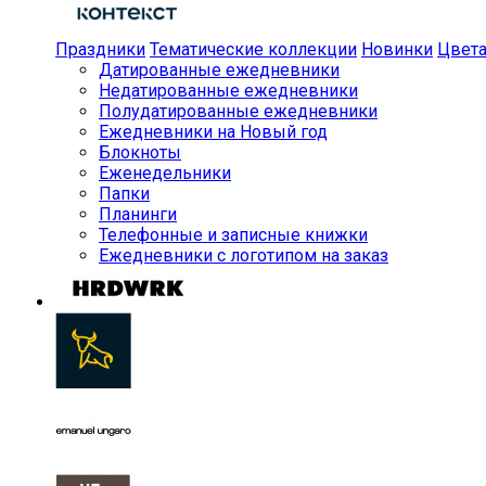
Праздники
Тематические коллекции
Новинки
Цвет
Датированные ежедневники
Недатированные ежедневники
Полудатированные ежедневники
Ежедневники на Новый год
Блокноты
Еженедельники
Папки
Планинги
Телефонные и записные книжки
Ежедневники с логотипом на заказ