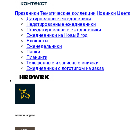
Праздники
Тематические коллекции
Новинки
Цвет
Датированные ежедневники
Недатированные ежедневники
Полудатированные ежедневники
Ежедневники на Новый год
Блокноты
Еженедельники
Папки
Планинги
Телефонные и записные книжки
Ежедневники с логотипом на заказ