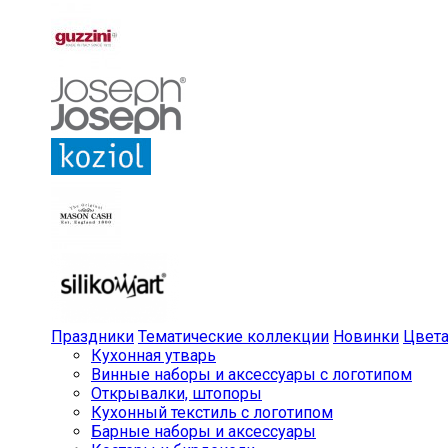
Праздники
Тематические коллекции
Новинки
Цвет
Кухонная утварь
Винные наборы и аксессуары с логотипом
Открывалки, штопоры
Кухонный текстиль с логотипом
Барные наборы и аксессуары