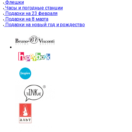
Флешки
Часы и погодные станции
Подарки на 23 февраля
Подарки на 8 марта
Подарки на новый год и рождество