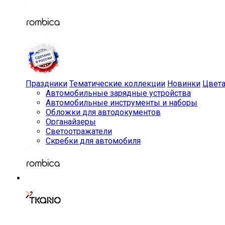
Праздники
Тематические коллекции
Новинки
Цвет
Автомобильные зарядные устройства
Автомобильные инструменты и наборы
Обложки для автодокументов
Органайзеры
Светоотражатели
Скребки для автомобиля