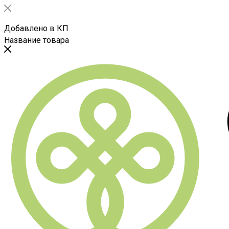
Добавлено в КП
Название товара