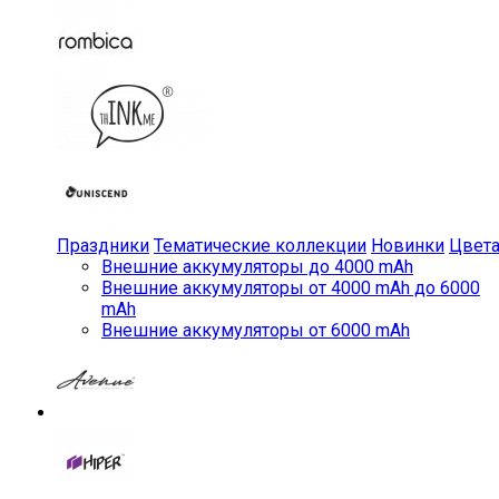
Праздники
Тематические коллекции
Новинки
Цвет
Внешние аккумуляторы до 4000 mAh
Внешние аккумуляторы от 4000 mAh до 6000
mAh
Внешние аккумуляторы от 6000 mAh