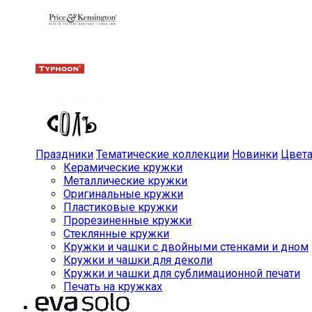
Праздники
Тематические коллекции
Новинки
Цвет
Керамические кружки
Металлические кружки
Оригинальные кружки
Пластиковые кружки
Прорезиненные кружки
Стеклянные кружки
Кружки и чашки с двойными стенками и дном
Кружки и чашки для деколи
Кружки и чашки для сублимационной печати
Печать на кружках