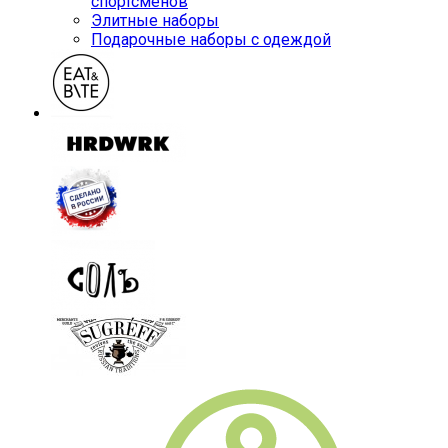
спортсменов
Элитные наборы
Подарочные наборы с одеждой