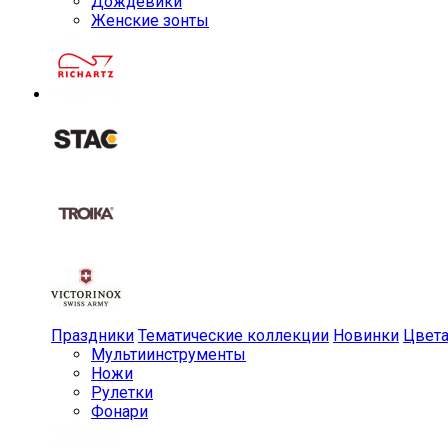
Дождевики
Женские зонты
Праздники
Тематические коллекции
Новинки
Цвет
Мульти­инструменты
Ножи
Рулетки
Фонари