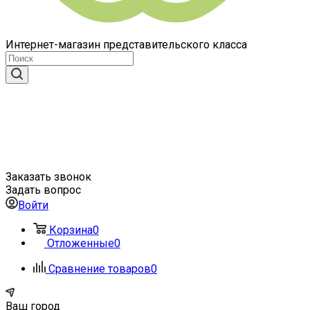
Интернет-магазин представительского класса
Заказать звонок
Задать вопрос
Войти
Корзина
0
Отложенные
0
Сравнение товаров
0
Ваш город