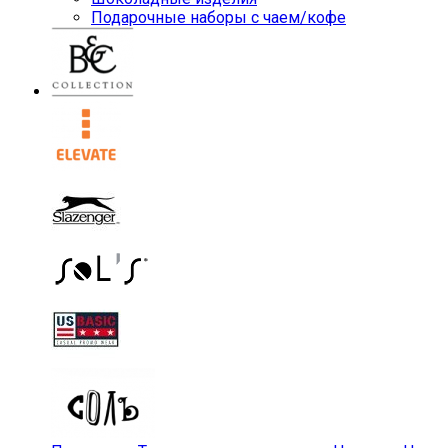
Подарочные наборы с чаем/кофе