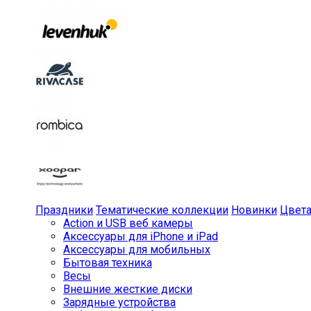
Праздники
Тематические коллекции
Новинки
Цвет
Action и USB веб камеры
Аксессуары для iPhone и iPad
Аксессуары для мобильных
Бытовая техника
Весы
Внешние жесткие диски
Зарядные устройства