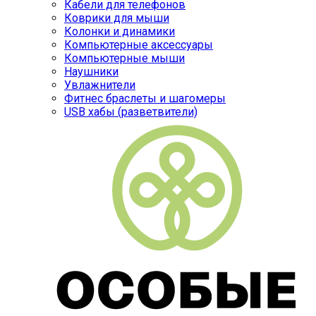
Кабели для телефонов
Коврики для мыши
Колонки и динамики
Компьютерные аксессуары
Компьютерные мыши
Наушники
Увлажнители
Фитнес браслеты и шагомеры
USB хабы (разветвители)