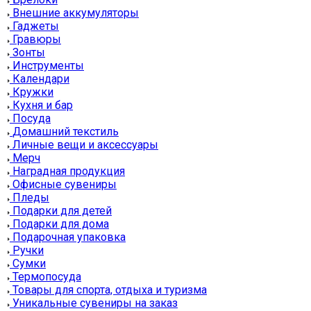
Внешние аккумуляторы
Гаджеты
Гравюры
Зонты
Инструменты
Календари
Кружки
Кухня и бар
Посуда
Домашний текстиль
Личные вещи и аксессуары
Мерч
Наградная продукция
Офисные сувениры
Пледы
Подарки для детей
Подарки для дома
Подарочная упаковка
Ручки
Сумки
Термопосуда
Товары для спорта, отдыха и туризма
Уникальные сувениры на заказ