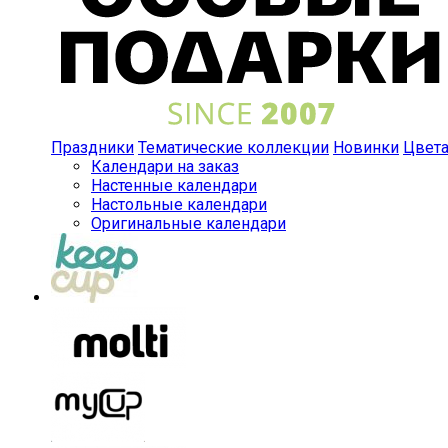
Праздники
Тематические коллекции
Новинки
Цвет
Календари на заказ
Настенные календари
Настольные календари
Оригинальные календари