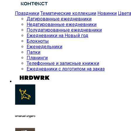
Праздники
Тематические коллекции
Новинки
Цвет
Датированные ежедневники
Недатированные ежедневники
Полудатированные ежедневники
Ежедневники на Новый год
Блокноты
Еженедельники
Папки
Планинги
Телефонные и записные книжки
Ежедневники с логотипом на заказ