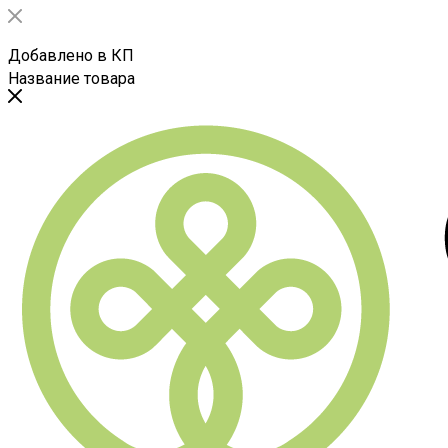
Добавлено в КП
Название товара