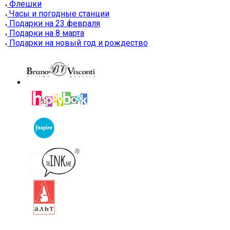
Флешки
Часы и погодные станции
Подарки на 23 февраля
Подарки на 8 марта
Подарки на новый год и рождество