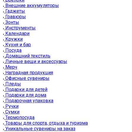
Внешние аккумуляторы
Гаджеты
Гравюры
Зонты
Инструменты
Календари
Кружки
Кухня и бар
Посуда
Домашний текстиль
Личные вещи и аксессуары
Мерч
Наградная продукция
Офисные сувениры
Пледы
Подарки для детей
Подарки для дома
Подарочная упаковка
Ручки
Сумки
Термопосуда
Товары для спорта, отдыха и туризма
Уникальные сувениры на заказ