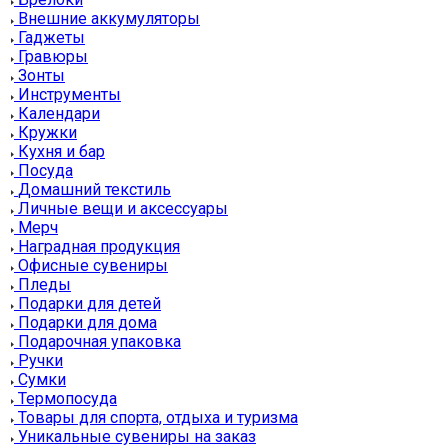
Внешние аккумуляторы
Гаджеты
Гравюры
Зонты
Инструменты
Календари
Кружки
Кухня и бар
Посуда
Домашний текстиль
Личные вещи и аксессуары
Мерч
Наградная продукция
Офисные сувениры
Пледы
Подарки для детей
Подарки для дома
Подарочная упаковка
Ручки
Сумки
Термопосуда
Товары для спорта, отдыха и туризма
Уникальные сувениры на заказ