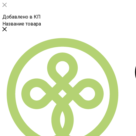
Добавлено в КП
Название товара