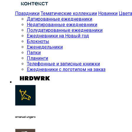
Праздники
Тематические коллекции
Новинки
Цвет
Датированные ежедневники
Недатированные ежедневники
Полудатированные ежедневники
Ежедневники на Новый год
Блокноты
Еженедельники
Папки
Планинги
Телефонные и записные книжки
Ежедневники с логотипом на заказ