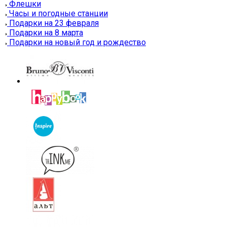
Флешки
Часы и погодные станции
Подарки на 23 февраля
Подарки на 8 марта
Подарки на новый год и рождество